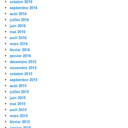
octobre 2016
septembre 2016
août 2016
juillet 2016
juin 2016
mai 2016
avril 2016
mars 2016
février 2016
janvier 2016
décembre 2015
novembre 2015
octobre 2015
septembre 2015
août 2015
juillet 2015
juin 2015
mai 2015
avril 2015
mars 2015
février 2015
janvier 2015