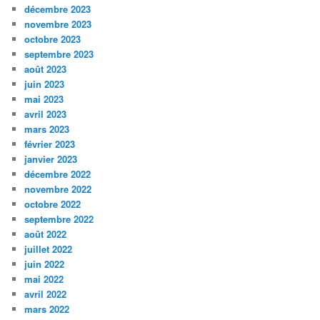
décembre 2023
novembre 2023
octobre 2023
septembre 2023
août 2023
juin 2023
mai 2023
avril 2023
mars 2023
février 2023
janvier 2023
décembre 2022
novembre 2022
octobre 2022
septembre 2022
août 2022
juillet 2022
juin 2022
mai 2022
avril 2022
mars 2022