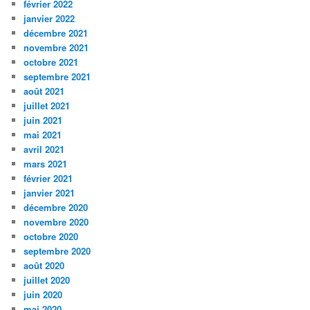
février 2022
janvier 2022
décembre 2021
novembre 2021
octobre 2021
septembre 2021
août 2021
juillet 2021
juin 2021
mai 2021
avril 2021
mars 2021
février 2021
janvier 2021
décembre 2020
novembre 2020
octobre 2020
septembre 2020
août 2020
juillet 2020
juin 2020
mai 2020