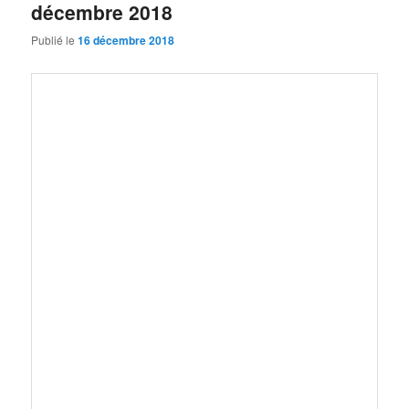
décembre 2018
Publié le
16 décembre 2018