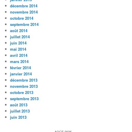
décembre 2014
novembre 2014
octobre 2014
septembre 2014
août 2014
juillet 2014
juin 2014
mai 2014
avril 2014
mars 2014
février 2014
janvier 2014
décembre 2013
novembre 2013
octobre 2013
septembre 2013
août 2013
juillet 2013
juin 2013
AOÛT 2026