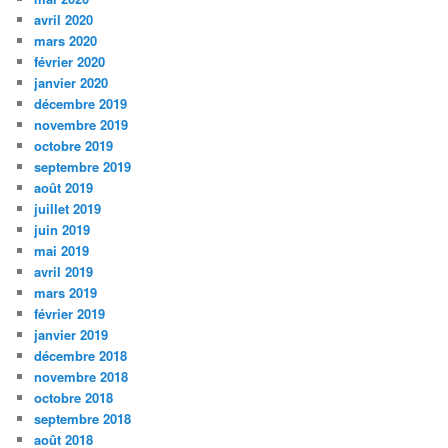
avril 2020
mars 2020
février 2020
janvier 2020
décembre 2019
novembre 2019
octobre 2019
septembre 2019
août 2019
juillet 2019
juin 2019
mai 2019
avril 2019
mars 2019
février 2019
janvier 2019
décembre 2018
novembre 2018
octobre 2018
septembre 2018
août 2018