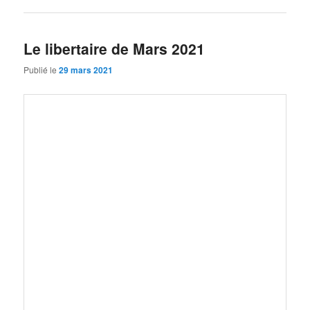
Le libertaire de Mars 2021
Publié le
29 mars 2021