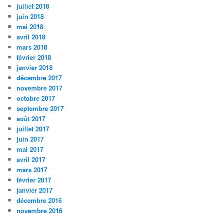
juillet 2018
juin 2018
mai 2018
avril 2018
mars 2018
février 2018
janvier 2018
décembre 2017
novembre 2017
octobre 2017
septembre 2017
août 2017
juillet 2017
juin 2017
mai 2017
avril 2017
mars 2017
février 2017
janvier 2017
décembre 2016
novembre 2016