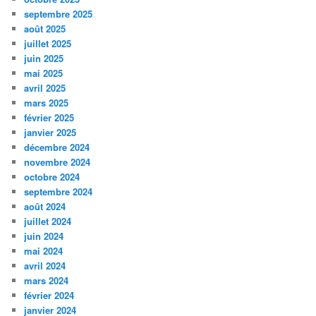
septembre 2025
août 2025
juillet 2025
juin 2025
mai 2025
avril 2025
mars 2025
février 2025
janvier 2025
décembre 2024
novembre 2024
octobre 2024
septembre 2024
août 2024
juillet 2024
juin 2024
mai 2024
avril 2024
mars 2024
février 2024
janvier 2024