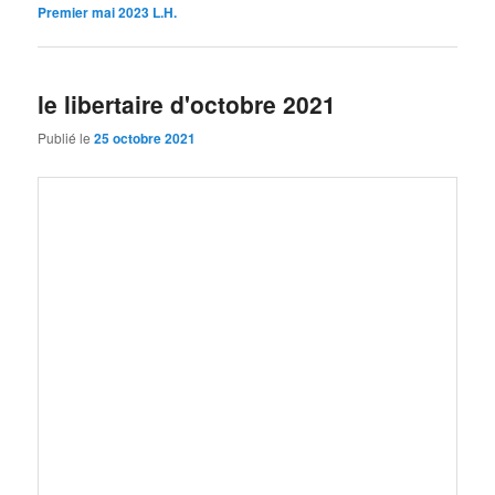
Premier mai 2023 L.H.
le libertaire d'octobre 2021
Publié le
25 octobre 2021