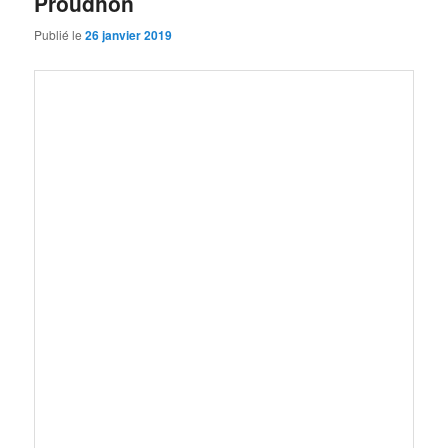
Proudhon
Publié le
26 janvier 2019