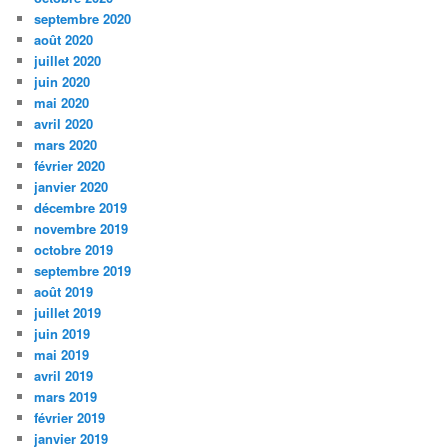
septembre 2020
août 2020
juillet 2020
juin 2020
mai 2020
avril 2020
mars 2020
février 2020
janvier 2020
décembre 2019
novembre 2019
octobre 2019
septembre 2019
août 2019
juillet 2019
juin 2019
mai 2019
avril 2019
mars 2019
février 2019
janvier 2019