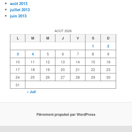
août 2013
juillet 2013
juin 2013
AOÛT 2026
L
M
M
J
V
S
D
1
2
3
4
5
6
7
8
9
10
11
12
13
14
15
16
17
18
19
20
21
22
23
24
25
26
27
28
29
30
31
« Juil
Fièrement propulsé par WordPress