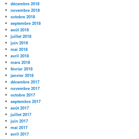
décembre 2018
novembre 2018
octobre 2018
septembre 2018
août 2018
juillet 2018
juin 2018
mai 2018
avril 2018
mars 2018
février 2018
janvier 2018
décembre 2017
novembre 2017
octobre 2017
septembre 2017
août 2017
juillet 2017
juin 2017
mai 2017
avril 2017