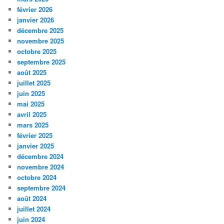
février 2026
janvier 2026
décembre 2025
novembre 2025
octobre 2025
septembre 2025
août 2025
juillet 2025
juin 2025
mai 2025
avril 2025
mars 2025
février 2025
janvier 2025
décembre 2024
novembre 2024
octobre 2024
septembre 2024
août 2024
juillet 2024
juin 2024