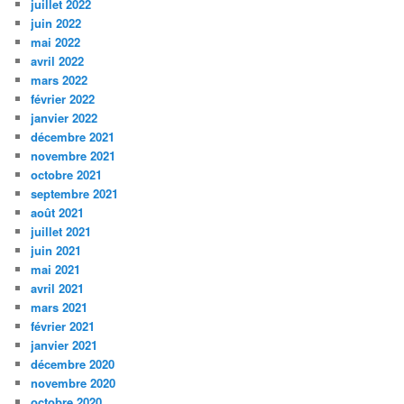
juillet 2022
juin 2022
mai 2022
avril 2022
mars 2022
février 2022
janvier 2022
décembre 2021
novembre 2021
octobre 2021
septembre 2021
août 2021
juillet 2021
juin 2021
mai 2021
avril 2021
mars 2021
février 2021
janvier 2021
décembre 2020
novembre 2020
octobre 2020