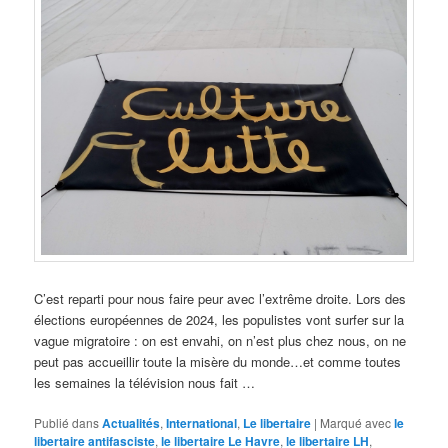
C’est reparti pour nous faire peur avec l’extrême droite. Lors des
élections européennes de 2024, les populistes vont surfer sur la
vague migratoire : on est envahi, on n’est plus chez nous, on ne
peut pas accueillir toute la misère du monde…et comme toutes
les semaines la télévision nous fait …
Publié dans
Actualités
,
International
,
Le libertaire
|
Marqué avec
le
libertaire antifasciste
,
le libertaire Le Havre
,
le libertaire LH
,