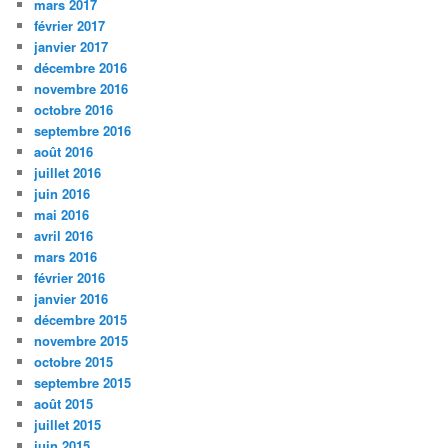
mars 2017
février 2017
janvier 2017
décembre 2016
novembre 2016
octobre 2016
septembre 2016
août 2016
juillet 2016
juin 2016
mai 2016
avril 2016
mars 2016
février 2016
janvier 2016
décembre 2015
novembre 2015
octobre 2015
septembre 2015
août 2015
juillet 2015
juin 2015