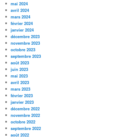
mai 2024
avril 2024
mars 2024
février 2024
janvier 2024
décembre 2023
novembre 2023
octobre 2023
septembre 2023
août 2023
juin 2023
mai 2023
avril 2023
mars 2023
février 2023
janvier 2023
décembre 2022
novembre 2022
octobre 2022
septembre 2022
août 2022