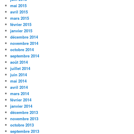
mai 2015
avril 2015
mars 2015
février 2015
janvier 2015
décembre 2014
novembre 2014
octobre 2014
septembre 2014
août 2014
juillet 2014
juin 2014
mai 2014
avril 2014
mars 2014
février 2014
janvier 2014
décembre 2013
novembre 2013
octobre 2013
septembre 2013