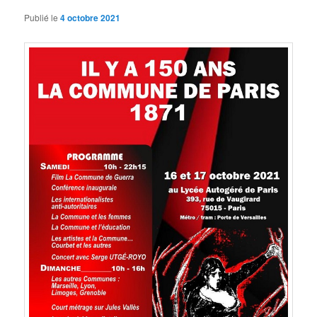
Publié le
4 octobre 2021