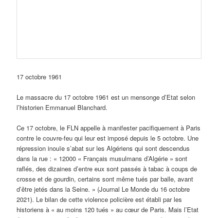
17 octobre 1961
Le massacre du 17 octobre 1961 est un mensonge d’Etat selon
l’historien Emmanuel Blanchard.
Ce 17 octobre, le FLN appelle à manifester pacifiquement à Paris
contre le couvre-feu qui leur est imposé depuis le 5 octobre. Une
répression inouïe s’abat sur les Algériens qui sont descendus
dans la rue : « 12000 « Français musulmans d’Algérie » sont
raflés, des dizaines d’entre eux sont passés à tabac à coups de
crosse et de gourdin, certains sont même tués par balle, avant
d’être jetés dans la Seine. » (Journal Le Monde du 16 octobre
2021). Le bilan de cette violence policière est établi par les
historiens à « au moins 120 tués » au cœur de Paris. Mais l’Etat