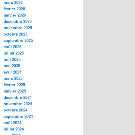
mars 2026
février 2026
janvier 2026
décembre 2025
novembre 2025
octobre 2025
septembre 2025
août 2025
juillet 2025
juin 2025
mai 2025
avril 2025
mars 2025
février 2025
janvier 2025
décembre 2024
novembre 2024
octobre 2024
septembre 2024
août 2024
juillet 2024