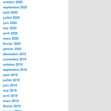
octobre 2020
septembre 2020
août 2020
juillet 2020
juin 2020
mai 2020
avril 2020
mars 2020
février 2020
janvier 2020
décembre 2019
novembre 2019
octobre 2019
septembre 2019
août 2019
juillet 2019
juin 2019
mai 2019
avril 2019
mars 2019
février 2019