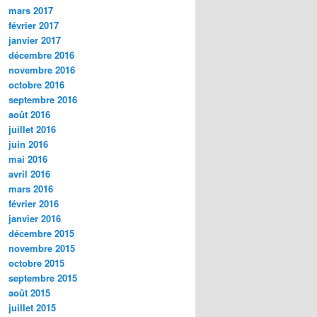
mars 2017
février 2017
janvier 2017
décembre 2016
novembre 2016
octobre 2016
septembre 2016
août 2016
juillet 2016
juin 2016
mai 2016
avril 2016
mars 2016
février 2016
janvier 2016
décembre 2015
novembre 2015
octobre 2015
septembre 2015
août 2015
juillet 2015