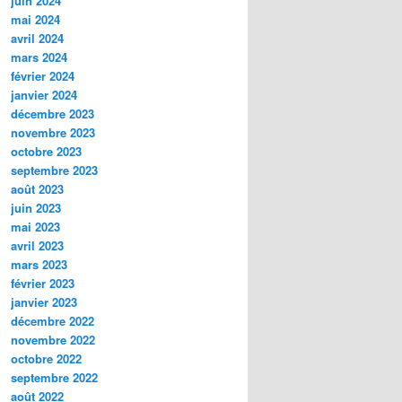
juin 2024
mai 2024
avril 2024
mars 2024
février 2024
janvier 2024
décembre 2023
novembre 2023
octobre 2023
septembre 2023
août 2023
juin 2023
mai 2023
avril 2023
mars 2023
février 2023
janvier 2023
décembre 2022
novembre 2022
octobre 2022
septembre 2022
août 2022