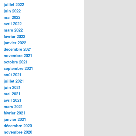
juillet 2022
juin 2022
mai 2022
avril 2022
mars 2022
février 2022
janvier 2022
décembre 2021
novembre 2021
octobre 2021
septembre 2021
août 2021
juillet 2021
juin 2021
mai 2021
avril 2021
mars 2021
février 2021
janvier 2021
décembre 2020
novembre 2020