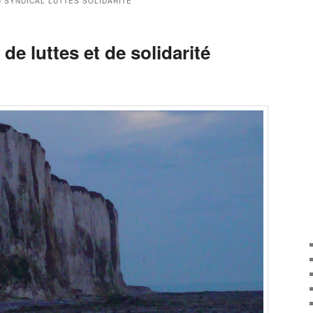
 SYNDICAL LUTTES SOLIDARITÉ
de luttes et de solidarité