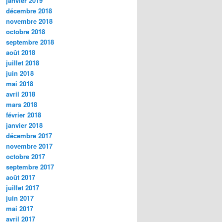
janvier 2019
décembre 2018
novembre 2018
octobre 2018
septembre 2018
août 2018
juillet 2018
juin 2018
mai 2018
avril 2018
mars 2018
février 2018
janvier 2018
décembre 2017
novembre 2017
octobre 2017
septembre 2017
août 2017
juillet 2017
juin 2017
mai 2017
avril 2017