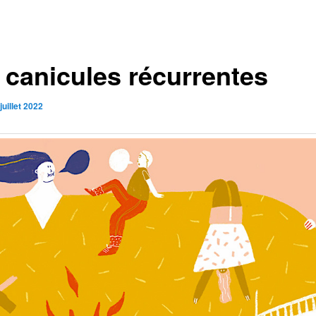
 canicules récurrentes
juillet 2022