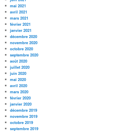
mai 2021
avril 2021
mars 2021
février 2021
janvier 2021
décembre 2020
novembre 2020
octobre 2020
septembre 2020
août 2020
juillet 2020
juin 2020
mai 2020
avril 2020
mars 2020
février 2020
janvier 2020
décembre 2019
novembre 2019
octobre 2019
septembre 2019