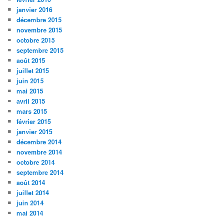
janvier 2016
décembre 2015
novembre 2015
octobre 2015
septembre 2015
août 2015
juillet 2015
juin 2015
mai 2015
avril 2015
mars 2015
février 2015
janvier 2015
décembre 2014
novembre 2014
octobre 2014
septembre 2014
août 2014
juillet 2014
juin 2014
mai 2014