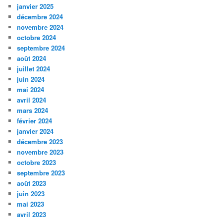
janvier 2025
décembre 2024
novembre 2024
octobre 2024
septembre 2024
août 2024
juillet 2024
juin 2024
mai 2024
avril 2024
mars 2024
février 2024
janvier 2024
décembre 2023
novembre 2023
octobre 2023
septembre 2023
août 2023
juin 2023
mai 2023
avril 2023