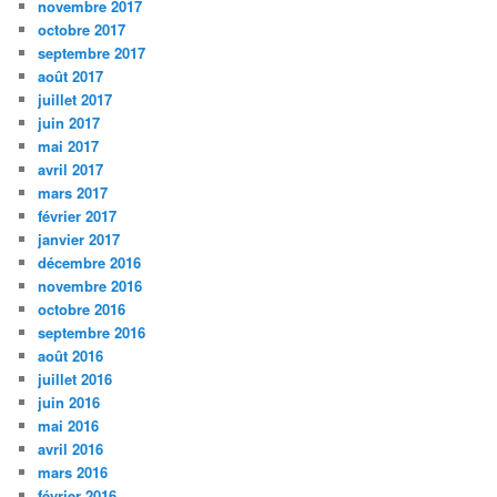
novembre 2017
octobre 2017
septembre 2017
août 2017
juillet 2017
juin 2017
mai 2017
avril 2017
mars 2017
février 2017
janvier 2017
décembre 2016
novembre 2016
octobre 2016
septembre 2016
août 2016
juillet 2016
juin 2016
mai 2016
avril 2016
mars 2016
février 2016