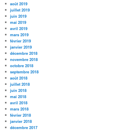
août 2019
juillet 2019
juin 2019
mai 2019
avril 2019
mars 2019
février 2019
janvier 2019
décembre 2018
novembre 2018
octobre 2018
septembre 2018
août 2018
juillet 2018
juin 2018
mai 2018
avril 2018
mars 2018
février 2018
janvier 2018
décembre 2017