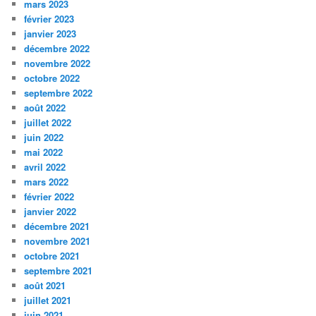
mars 2023
février 2023
janvier 2023
décembre 2022
novembre 2022
octobre 2022
septembre 2022
août 2022
juillet 2022
juin 2022
mai 2022
avril 2022
mars 2022
février 2022
janvier 2022
décembre 2021
novembre 2021
octobre 2021
septembre 2021
août 2021
juillet 2021
juin 2021