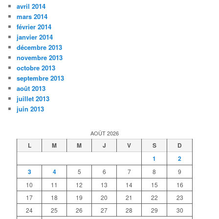
avril 2014
mars 2014
février 2014
janvier 2014
décembre 2013
novembre 2013
octobre 2013
septembre 2013
août 2013
juillet 2013
juin 2013
AOÛT 2026
L
M
M
J
V
S
D
1
2
3
4
5
6
7
8
9
10
11
12
13
14
15
16
17
18
19
20
21
22
23
24
25
26
27
28
29
30