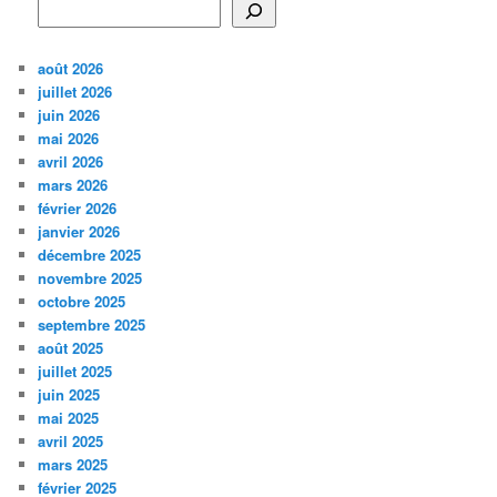
août 2026
juillet 2026
juin 2026
mai 2026
avril 2026
mars 2026
février 2026
janvier 2026
décembre 2025
novembre 2025
octobre 2025
septembre 2025
août 2025
juillet 2025
juin 2025
mai 2025
avril 2025
mars 2025
février 2025