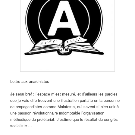
Lettre aux anarchistes
Je serai bref : l’espace m’est mesuré, et d’ailleurs les paroles
que je vais dire trouvent une illustration parfaite en la personne
de propagandistes comme Malatesta, qui savent si bien unir à
une passion révolutionnaire indomptable l’organisation
méthodique du prolétariat. J’estime que le résultat du congrès
socialiste …