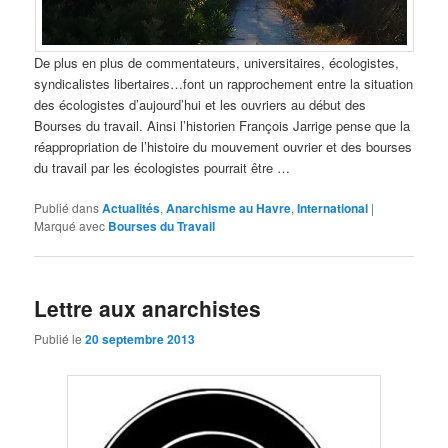
De plus en plus de commentateurs, universitaires, écologistes,
syndicalistes libertaires…font un rapprochement entre la situation
des écologistes d’aujourd’hui et les ouvriers au début des
Bourses du travail. Ainsi l’historien François Jarrige pense que la
réappropriation de l’histoire du mouvement ouvrier et des bourses
du travail par les écologistes pourrait être …
Publié dans
Actualités
,
Anarchisme au Havre
,
International
|
Marqué avec
Bourses du Travail
Lettre aux anarchistes
Publié le
20 septembre 2013