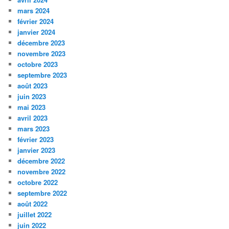
mars 2024
février 2024
janvier 2024
décembre 2023
novembre 2023
octobre 2023
septembre 2023
août 2023
juin 2023
mai 2023
avril 2023
mars 2023
février 2023
janvier 2023
décembre 2022
novembre 2022
octobre 2022
septembre 2022
août 2022
juillet 2022
juin 2022