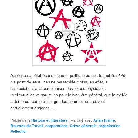
Appliquée à l’état économique et politique actuel, le mot
Société
n’a point de sens. rien ne ressemble moins, en effet, à
l’association, à la combinaison des forces physiques,
intellectuelles et naturelles pour le bien-être général, que la mêlée
ardente où, bon gré mal gré, les hommes se trouvent
actuellement engagés. …
Publié dans
Histoire et littérature
|
Marqué avec
Anarchisme
,
Bourses du Travail
,
corporations
,
Grève générale
,
organisation
,
Pelloutier