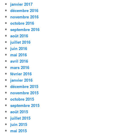
janvier 2017
décembre 2016
novembre 2016
octobre 2016
septembre 2016
août 2016
juillet 2016
juin 2016
mai 2016
avril 2016
mars 2016
février 2016
janvier 2016
décembre 2015
novembre 2015
octobre 2015
septembre 2015
août 2015
juillet 2015
juin 2015
mai 2015