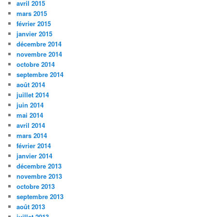
avril 2015
mars 2015
février 2015
janvier 2015
décembre 2014
novembre 2014
octobre 2014
septembre 2014
août 2014
juillet 2014
juin 2014
mai 2014
avril 2014
mars 2014
février 2014
janvier 2014
décembre 2013
novembre 2013
octobre 2013
septembre 2013
août 2013
juillet 2013