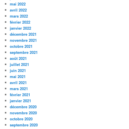
mai 2022
avril 2022
mars 2022
février 2022
janvier 2022
décembre 2021
novembre 2021
octobre 2021
septembre 2021
août 2021
juillet 2021
juin 2021
mai 2021
avril 2021
mars 2021
février 2021
janvier 2021
décembre 2020
novembre 2020
octobre 2020
septembre 2020