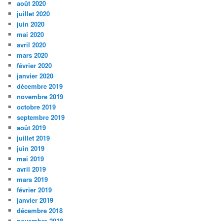
août 2020
juillet 2020
juin 2020
mai 2020
avril 2020
mars 2020
février 2020
janvier 2020
décembre 2019
novembre 2019
octobre 2019
septembre 2019
août 2019
juillet 2019
juin 2019
mai 2019
avril 2019
mars 2019
février 2019
janvier 2019
décembre 2018
novembre 2018