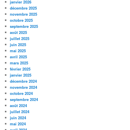
janvier 2026
décembre 2025
novembre 2025
octobre 2025
septembre 2025
août 2025
juillet 2025
juin 2025
mai 2025
avril 2025
mars 2025
février 2025
janvier 2025
décembre 2024
novembre 2024
octobre 2024
septembre 2024
août 2024
juillet 2024
juin 2024
mai 2024
avril 2024