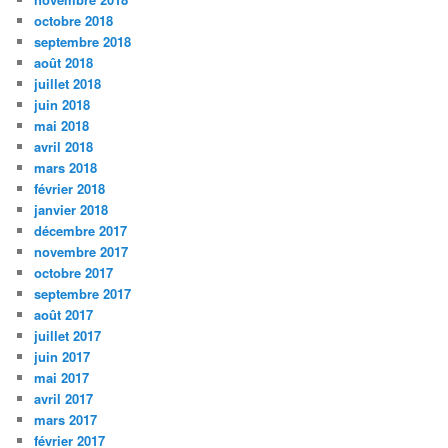
octobre 2018
septembre 2018
août 2018
juillet 2018
juin 2018
mai 2018
avril 2018
mars 2018
février 2018
janvier 2018
décembre 2017
novembre 2017
octobre 2017
septembre 2017
août 2017
juillet 2017
juin 2017
mai 2017
avril 2017
mars 2017
février 2017