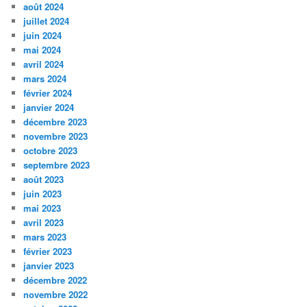
août 2024
juillet 2024
juin 2024
mai 2024
avril 2024
mars 2024
février 2024
janvier 2024
décembre 2023
novembre 2023
octobre 2023
septembre 2023
août 2023
juin 2023
mai 2023
avril 2023
mars 2023
février 2023
janvier 2023
décembre 2022
novembre 2022