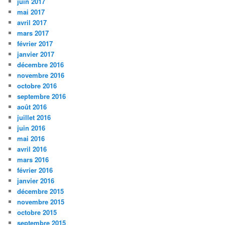
juin 2017
mai 2017
avril 2017
mars 2017
février 2017
janvier 2017
décembre 2016
novembre 2016
octobre 2016
septembre 2016
août 2016
juillet 2016
juin 2016
mai 2016
avril 2016
mars 2016
février 2016
janvier 2016
décembre 2015
novembre 2015
octobre 2015
septembre 2015