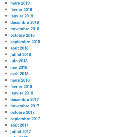
mars 2019
février 2019
janvier 2019
décembre 2018
novembre 2018
octobre 2018
septembre 2018
août 2018
juillet 2018
juin 2018
mai 2018
avril 2018
mars 2018
février 2018
janvier 2018
décembre 2017
novembre 2017
octobre 2017
septembre 2017
août 2017
juillet 2017