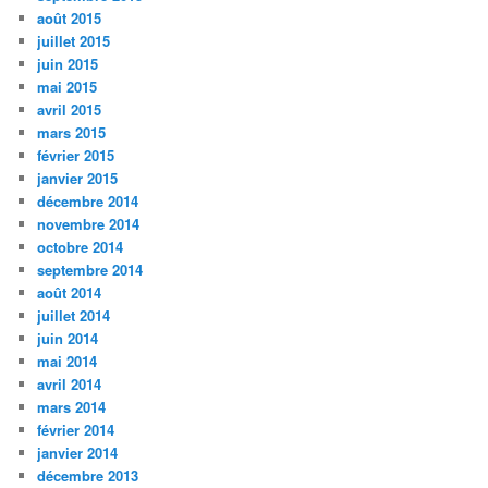
août 2015
juillet 2015
juin 2015
mai 2015
avril 2015
mars 2015
février 2015
janvier 2015
décembre 2014
novembre 2014
octobre 2014
septembre 2014
août 2014
juillet 2014
juin 2014
mai 2014
avril 2014
mars 2014
février 2014
janvier 2014
décembre 2013