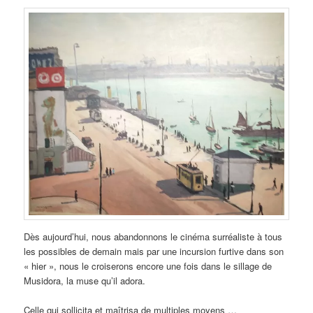
Dès aujourd’hui, nous abandonnons le cinéma surréaliste à tous
les possibles de demain mais par une incursion furtive dans son
« hier », nous le croiserons encore une fois dans le sillage de
Musidora, la muse qu’il adora.
Celle qui sollicita et maîtrisa de multiples moyens …