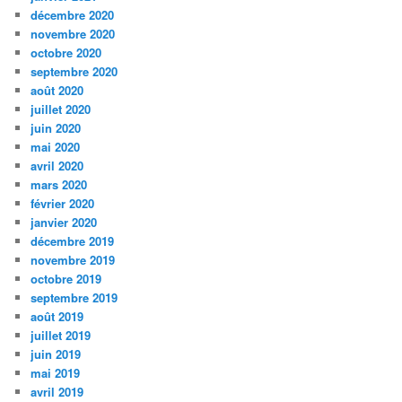
décembre 2020
novembre 2020
octobre 2020
septembre 2020
août 2020
juillet 2020
juin 2020
mai 2020
avril 2020
mars 2020
février 2020
janvier 2020
décembre 2019
novembre 2019
octobre 2019
septembre 2019
août 2019
juillet 2019
juin 2019
mai 2019
avril 2019