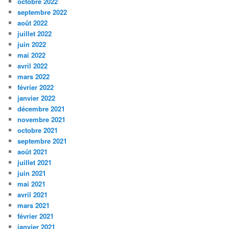
octobre 2022
septembre 2022
août 2022
juillet 2022
juin 2022
mai 2022
avril 2022
mars 2022
février 2022
janvier 2022
décembre 2021
novembre 2021
octobre 2021
septembre 2021
août 2021
juillet 2021
juin 2021
mai 2021
avril 2021
mars 2021
février 2021
janvier 2021