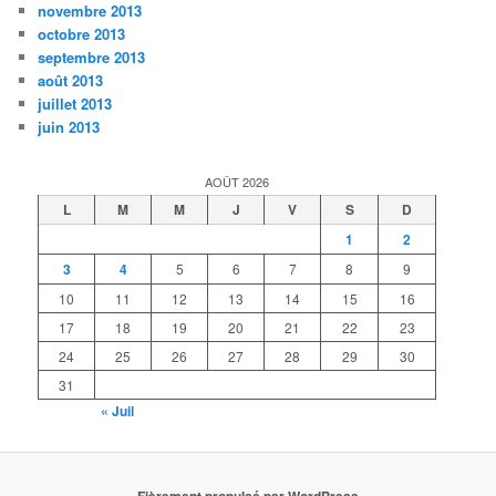
novembre 2013
octobre 2013
septembre 2013
août 2013
juillet 2013
juin 2013
AOÛT 2026
L
M
M
J
V
S
D
1
2
3
4
5
6
7
8
9
10
11
12
13
14
15
16
17
18
19
20
21
22
23
24
25
26
27
28
29
30
31
« Juil