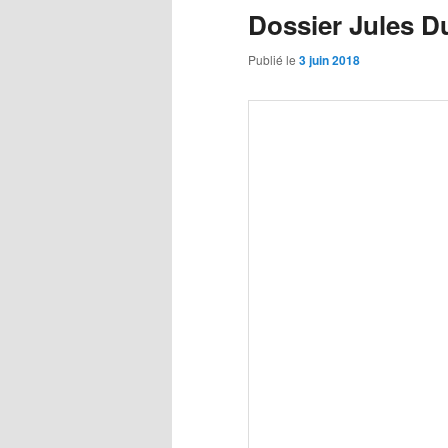
Dossier Jules D
Publié le
3 juin 2018