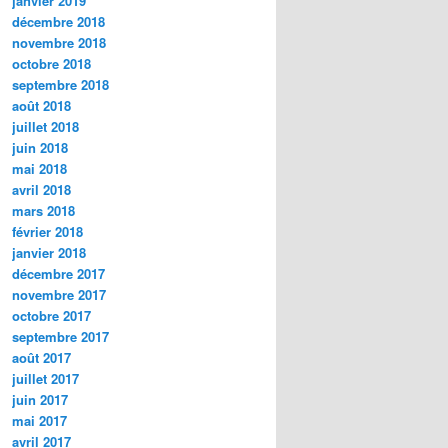
janvier 2019
décembre 2018
novembre 2018
octobre 2018
septembre 2018
août 2018
juillet 2018
juin 2018
mai 2018
avril 2018
mars 2018
février 2018
janvier 2018
décembre 2017
novembre 2017
octobre 2017
septembre 2017
août 2017
juillet 2017
juin 2017
mai 2017
avril 2017