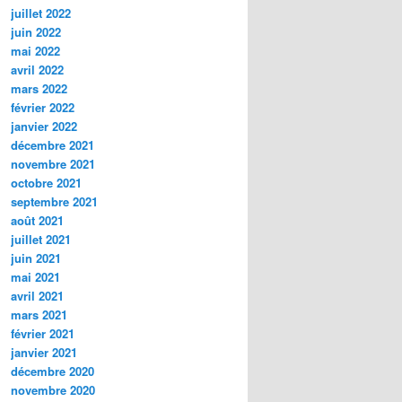
juillet 2022
juin 2022
mai 2022
avril 2022
mars 2022
février 2022
janvier 2022
décembre 2021
novembre 2021
octobre 2021
septembre 2021
août 2021
juillet 2021
juin 2021
mai 2021
avril 2021
mars 2021
février 2021
janvier 2021
décembre 2020
novembre 2020