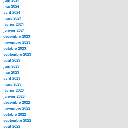
juin 2024
mai 2024
avril 2024
mars 2024
février 2024
janvier 2024
décembre 2023
novembre 2023
octobre 2023
septembre 2023
août 2023
juin 2023
mai 2023
avril 2023
mars 2023
février 2023
janvier 2023
décembre 2022
novembre 2022
octobre 2022
septembre 2022
août 2022