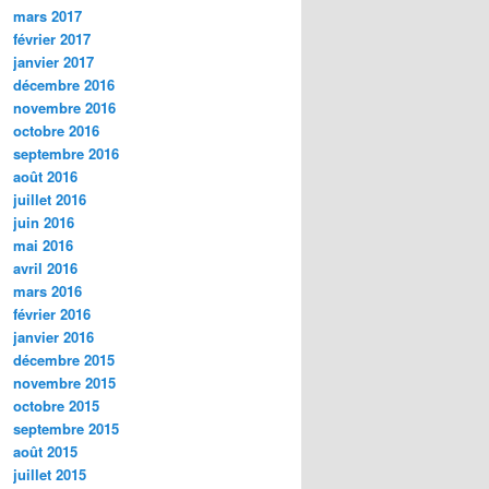
mars 2017
février 2017
janvier 2017
décembre 2016
novembre 2016
octobre 2016
septembre 2016
août 2016
juillet 2016
juin 2016
mai 2016
avril 2016
mars 2016
février 2016
janvier 2016
décembre 2015
novembre 2015
octobre 2015
septembre 2015
août 2015
juillet 2015