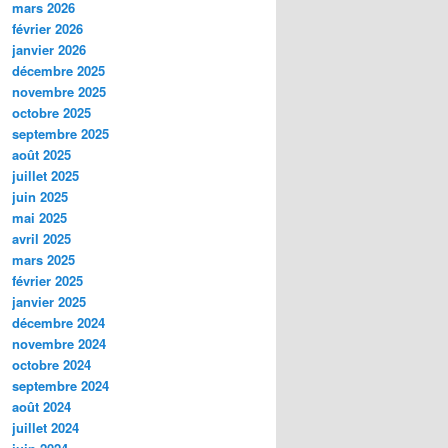
mars 2026
février 2026
janvier 2026
décembre 2025
novembre 2025
octobre 2025
septembre 2025
août 2025
juillet 2025
juin 2025
mai 2025
avril 2025
mars 2025
février 2025
janvier 2025
décembre 2024
novembre 2024
octobre 2024
septembre 2024
août 2024
juillet 2024