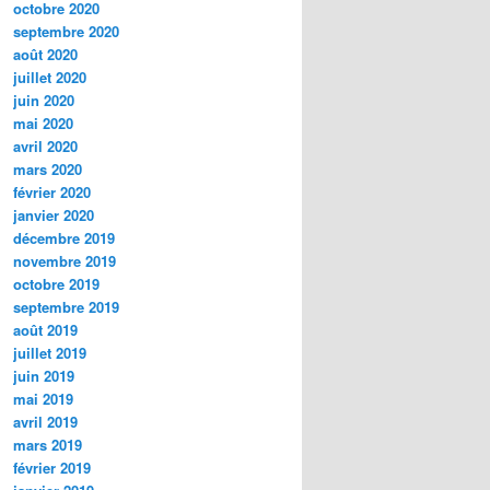
octobre 2020
septembre 2020
août 2020
juillet 2020
juin 2020
mai 2020
avril 2020
mars 2020
février 2020
janvier 2020
décembre 2019
novembre 2019
octobre 2019
septembre 2019
août 2019
juillet 2019
juin 2019
mai 2019
avril 2019
mars 2019
février 2019