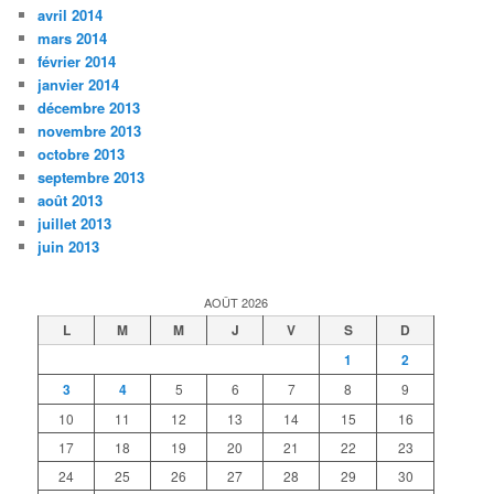
avril 2014
mars 2014
février 2014
janvier 2014
décembre 2013
novembre 2013
octobre 2013
septembre 2013
août 2013
juillet 2013
juin 2013
AOÛT 2026
L
M
M
J
V
S
D
1
2
3
4
5
6
7
8
9
10
11
12
13
14
15
16
17
18
19
20
21
22
23
24
25
26
27
28
29
30