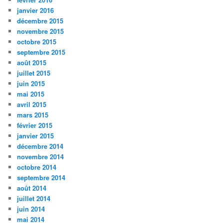
janvier 2016
décembre 2015
novembre 2015
octobre 2015
septembre 2015
août 2015
juillet 2015
juin 2015
mai 2015
avril 2015
mars 2015
février 2015
janvier 2015
décembre 2014
novembre 2014
octobre 2014
septembre 2014
août 2014
juillet 2014
juin 2014
mai 2014