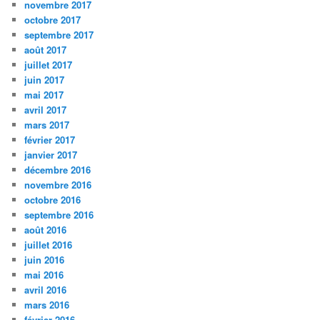
novembre 2017
octobre 2017
septembre 2017
août 2017
juillet 2017
juin 2017
mai 2017
avril 2017
mars 2017
février 2017
janvier 2017
décembre 2016
novembre 2016
octobre 2016
septembre 2016
août 2016
juillet 2016
juin 2016
mai 2016
avril 2016
mars 2016
février 2016