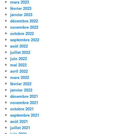
mars 2023
février 2023
janvier 2023
décembre 2022
novembre 2022
octobre 2022
septembre 2022
août 2022
juillet 2022
juin 2022
mai 2022
avril 2022
mars 2022
février 2022
janvier 2022
décembre 2021
novembre 2021
octobre 2021
septembre 2021
août 2021
juillet 2021
juin 2021