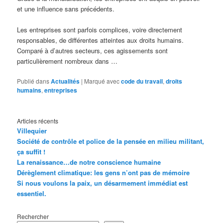
et une influence sans précédents.
Les entreprises sont parfois complices, voire directement
responsables, de différentes atteintes aux droits humains.
Comparé à d’autres secteurs, ces agissements sont
particulièrement nombreux dans …
Publié dans
Actualités
|
Marqué avec
code du travail
,
droits
humains
,
entreprises
Articles récents
Villequier
Société de contrôle et police de la pensée en milieu militant,
ça suffit !
La renaissance…de notre conscience humaine
Dérèglement climatique: les gens n’ont pas de mémoire
Si nous voulons la paix, un désarmement immédiat est
essentiel.
Rechercher