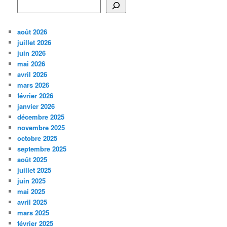
août 2026
juillet 2026
juin 2026
mai 2026
avril 2026
mars 2026
février 2026
janvier 2026
décembre 2025
novembre 2025
octobre 2025
septembre 2025
août 2025
juillet 2025
juin 2025
mai 2025
avril 2025
mars 2025
février 2025