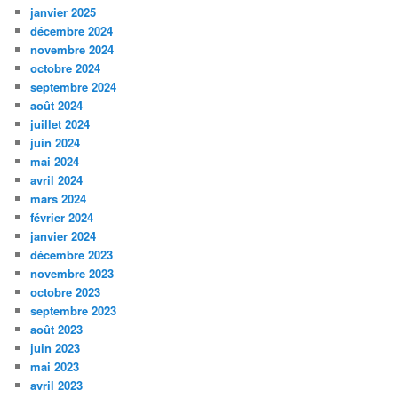
janvier 2025
décembre 2024
novembre 2024
octobre 2024
septembre 2024
août 2024
juillet 2024
juin 2024
mai 2024
avril 2024
mars 2024
février 2024
janvier 2024
décembre 2023
novembre 2023
octobre 2023
septembre 2023
août 2023
juin 2023
mai 2023
avril 2023