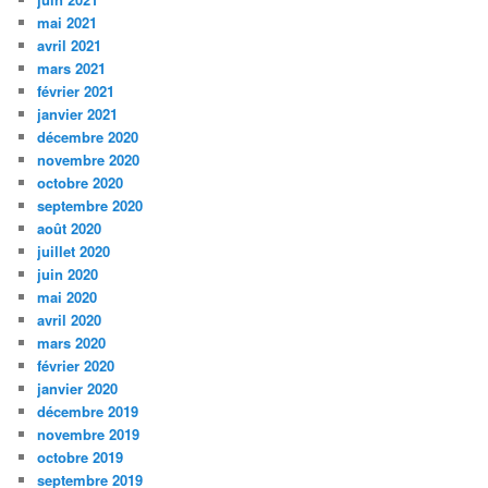
mai 2021
avril 2021
mars 2021
février 2021
janvier 2021
décembre 2020
novembre 2020
octobre 2020
septembre 2020
août 2020
juillet 2020
juin 2020
mai 2020
avril 2020
mars 2020
février 2020
janvier 2020
décembre 2019
novembre 2019
octobre 2019
septembre 2019