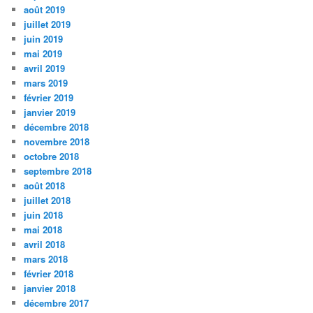
août 2019
juillet 2019
juin 2019
mai 2019
avril 2019
mars 2019
février 2019
janvier 2019
décembre 2018
novembre 2018
octobre 2018
septembre 2018
août 2018
juillet 2018
juin 2018
mai 2018
avril 2018
mars 2018
février 2018
janvier 2018
décembre 2017