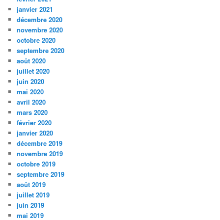
janvier 2021
décembre 2020
novembre 2020
octobre 2020
septembre 2020
août 2020
juillet 2020
juin 2020
mai 2020
avril 2020
mars 2020
février 2020
janvier 2020
décembre 2019
novembre 2019
octobre 2019
septembre 2019
août 2019
juillet 2019
juin 2019
mai 2019