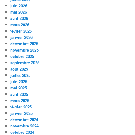
juin 2026
mai 2026
avril 2026
mars 2026
février 2026
janvier 2026
décembre 2025
novembre 2025
octobre 2025
septembre 2025
août 2025
juillet 2025
juin 2025
mai 2025
avril 2025
mars 2025
février 2025
janvier 2025
décembre 2024
novembre 2024
octobre 2024