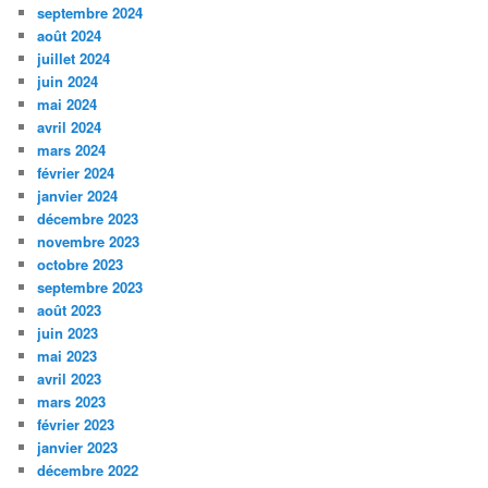
septembre 2024
août 2024
juillet 2024
juin 2024
mai 2024
avril 2024
mars 2024
février 2024
janvier 2024
décembre 2023
novembre 2023
octobre 2023
septembre 2023
août 2023
juin 2023
mai 2023
avril 2023
mars 2023
février 2023
janvier 2023
décembre 2022