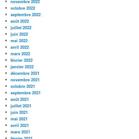
novembre 2022
octobre 2022
septembre 2022
août 2022
juillet 2022
juin 2022
mai 2022
avril 2022
mars 2022
février 2022
janvier 2022
décembre 2021
novembre 2021
octobre 2021
septembre 2021
août 2021
juillet 2021
juin 2021
mai 2021
avril 2021
mars 2021
février 2021