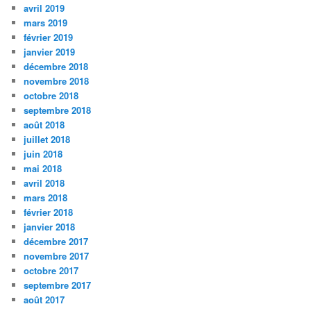
avril 2019
mars 2019
février 2019
janvier 2019
décembre 2018
novembre 2018
octobre 2018
septembre 2018
août 2018
juillet 2018
juin 2018
mai 2018
avril 2018
mars 2018
février 2018
janvier 2018
décembre 2017
novembre 2017
octobre 2017
septembre 2017
août 2017