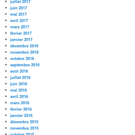
juillet 2017
juin 2017
mai 2017
avril 2017
mars 2017
février 2017
janvier 2017
décembre 2016
novembre 2016
octobre 2016
septembre 2016
août 2016
juillet 2016
juin 2016
mai 2016
avril 2016
mars 2016
février 2016
janvier 2016
décembre 2015
novembre 2015
octobre 2015