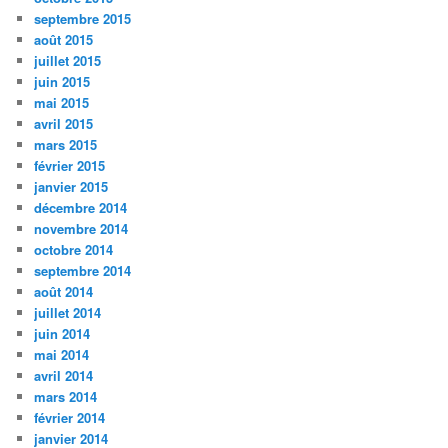
septembre 2015
août 2015
juillet 2015
juin 2015
mai 2015
avril 2015
mars 2015
février 2015
janvier 2015
décembre 2014
novembre 2014
octobre 2014
septembre 2014
août 2014
juillet 2014
juin 2014
mai 2014
avril 2014
mars 2014
février 2014
janvier 2014