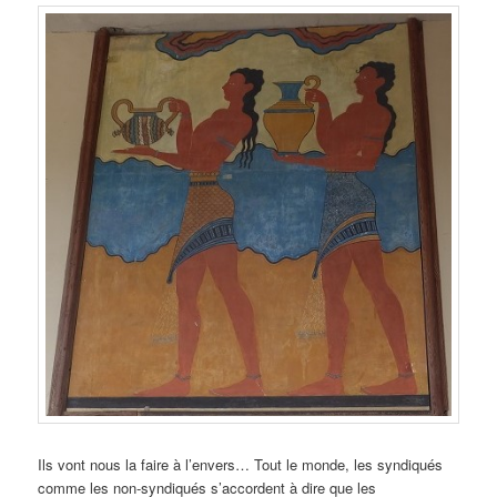
Ils vont nous la faire à l’envers… Tout le monde, les syndiqués
comme les non-syndiqués s’accordent à dire que les