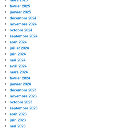
février 2025
janvier 2025
décembre 2024
novembre 2024
octobre 2024
septembre 2024
août 2024
juillet 2024
juin 2024
mai 2024
avril 2024
mars 2024
février 2024
janvier 2024
décembre 2023
novembre 2023
octobre 2023
septembre 2023
août 2023
juin 2023
mai 2023