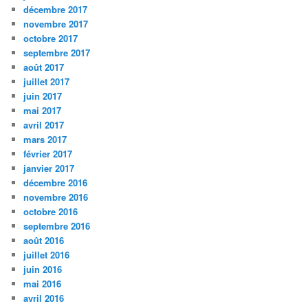
décembre 2017
novembre 2017
octobre 2017
septembre 2017
août 2017
juillet 2017
juin 2017
mai 2017
avril 2017
mars 2017
février 2017
janvier 2017
décembre 2016
novembre 2016
octobre 2016
septembre 2016
août 2016
juillet 2016
juin 2016
mai 2016
avril 2016