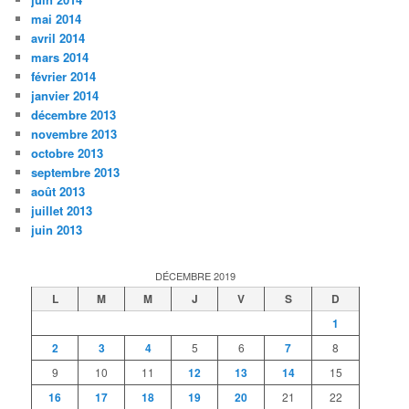
mai 2014
avril 2014
mars 2014
février 2014
janvier 2014
décembre 2013
novembre 2013
octobre 2013
septembre 2013
août 2013
juillet 2013
juin 2013
DÉCEMBRE 2019
L
M
M
J
V
S
D
1
2
3
4
5
6
7
8
9
10
11
12
13
14
15
16
17
18
19
20
21
22