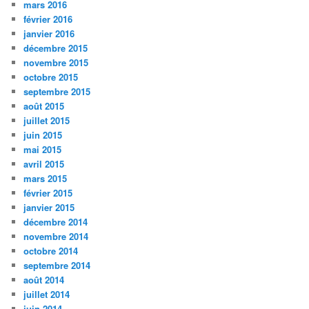
mars 2016
février 2016
janvier 2016
décembre 2015
novembre 2015
octobre 2015
septembre 2015
août 2015
juillet 2015
juin 2015
mai 2015
avril 2015
mars 2015
février 2015
janvier 2015
décembre 2014
novembre 2014
octobre 2014
septembre 2014
août 2014
juillet 2014
juin 2014