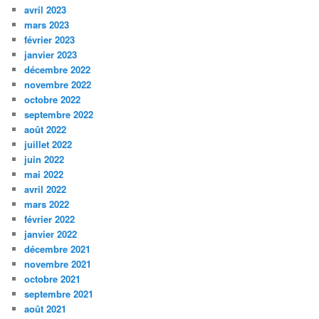
avril 2023
mars 2023
février 2023
janvier 2023
décembre 2022
novembre 2022
octobre 2022
septembre 2022
août 2022
juillet 2022
juin 2022
mai 2022
avril 2022
mars 2022
février 2022
janvier 2022
décembre 2021
novembre 2021
octobre 2021
septembre 2021
août 2021