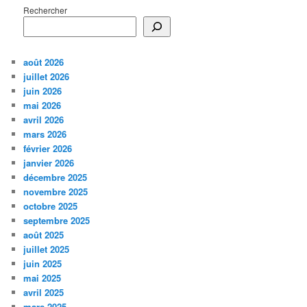
Rechercher
août 2026
juillet 2026
juin 2026
mai 2026
avril 2026
mars 2026
février 2026
janvier 2026
décembre 2025
novembre 2025
octobre 2025
septembre 2025
août 2025
juillet 2025
juin 2025
mai 2025
avril 2025
mars 2025