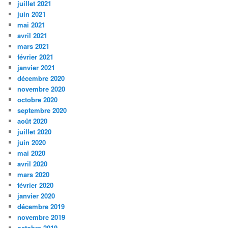
juillet 2021
juin 2021
mai 2021
avril 2021
mars 2021
février 2021
janvier 2021
décembre 2020
novembre 2020
octobre 2020
septembre 2020
août 2020
juillet 2020
juin 2020
mai 2020
avril 2020
mars 2020
février 2020
janvier 2020
décembre 2019
novembre 2019
octobre 2019