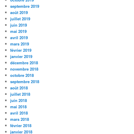
septembre 2019
août 2019
juillet 2019
juin 2019
mai 2019
avril 2019
mars 2019
février 2019
janvier 2019
décembre 2018
novembre 2018
octobre 2018
septembre 2018
août 2018
juillet 2018
juin 2018
mai 2018
avril 2018
mars 2018
février 2018
janvier 2018