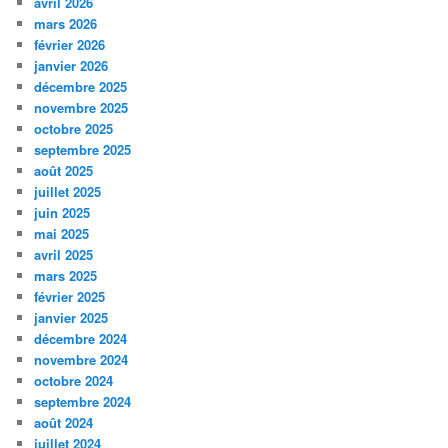
avril 2026
mars 2026
février 2026
janvier 2026
décembre 2025
novembre 2025
octobre 2025
septembre 2025
août 2025
juillet 2025
juin 2025
mai 2025
avril 2025
mars 2025
février 2025
janvier 2025
décembre 2024
novembre 2024
octobre 2024
septembre 2024
août 2024
juillet 2024