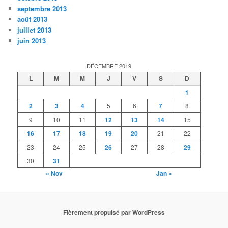
septembre 2013
août 2013
juillet 2013
juin 2013
DÉCEMBRE 2019
L
M
M
J
V
S
D
1
2
3
4
5
6
7
8
9
10
11
12
13
14
15
16
17
18
19
20
21
22
23
24
25
26
27
28
29
30
31
« Nov
Jan »
Fièrement propulsé par WordPress