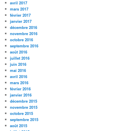
avril 2017
mars 2017
février 2017
janvier 2017
décembre 2016
novembre 2016
octobre 2016
septembre 2016
août 2016
juillet 2016
juin 2016
mai 2016
avril 2016
mars 2016
février 2016
janvier 2016
décembre 2015
novembre 2015
octobre 2015
septembre 2015
août 2015