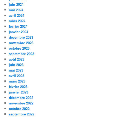
juin 2024
mai 2024
avril 2024
mars 2024
février 2024
janvier 2024
décembre 2023
novembre 2023
octobre 2023
septembre 2023
août 2023
juin 2023
mai 2023
avril 2023
mars 2023
février 2023
janvier 2023
décembre 2022
novembre 2022
octobre 2022
septembre 2022