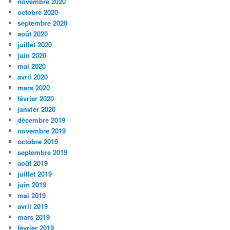
novembre 2020
octobre 2020
septembre 2020
août 2020
juillet 2020
juin 2020
mai 2020
avril 2020
mars 2020
février 2020
janvier 2020
décembre 2019
novembre 2019
octobre 2019
septembre 2019
août 2019
juillet 2019
juin 2019
mai 2019
avril 2019
mars 2019
février 2019