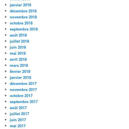
janvier 2019
décembre 2018
novembre 2018
octobre 2018
septembre 2018
août 2018
juillet 2018
juin 2018
mai 2018
avril 2018
mars 2018
février 2018
janvier 2018
décembre 2017
novembre 2017
octobre 2017
septembre 2017
août 2017
juillet 2017
juin 2017
mai 2017