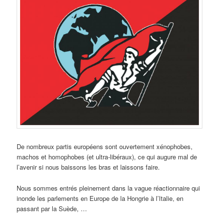
De nombreux partis européens sont ouvertement xénophobes,
machos et homophobes (et ultra-libéraux), ce qui augure mal de
l’avenir si nous baissons les bras et laissons faire.
Nous sommes entrés pleinement dans la vague réactionnaire qui
inonde les parlements en Europe de la Hongrie à l’Italie, en
passant par la Suède, …