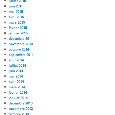
juillet 2015
juin 2015
mai 2015
avril 2015
mars 2015
février 2015
janvier 2015
décembre 2014
novembre 2014
octobre 2014
septembre 2014
août 2014
juillet 2014
juin 2014
mai 2014
avril 2014
mars 2014
février 2014
janvier 2014
décembre 2013
novembre 2013
octobre 2013