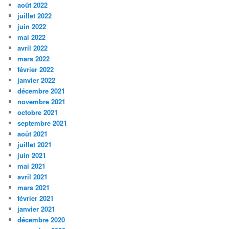
août 2022
juillet 2022
juin 2022
mai 2022
avril 2022
mars 2022
février 2022
janvier 2022
décembre 2021
novembre 2021
octobre 2021
septembre 2021
août 2021
juillet 2021
juin 2021
mai 2021
avril 2021
mars 2021
février 2021
janvier 2021
décembre 2020