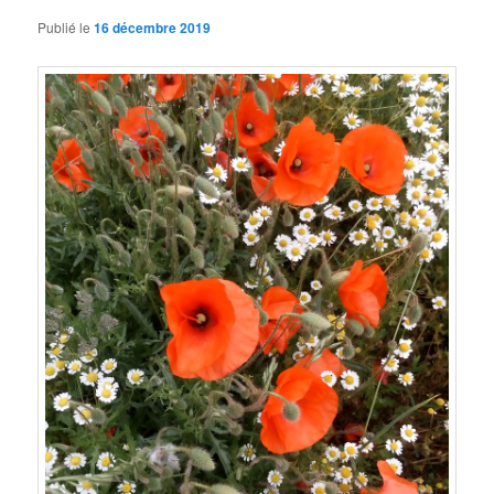
Publié le
16 décembre 2019