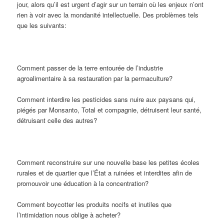
jour, alors qu’il est urgent d’agir sur un terrain où les enjeux n’ont
rien à voir avec la mondanité intellectuelle. Des problèmes tels
que les suivants:
Comment passer de la terre entourée de l’industrie
agroalimentaire à sa restauration par la permaculture?
Comment interdire les pesticides sans nuire aux paysans qui,
piégés par Monsanto, Total et compagnie, détruisent leur santé,
détruisant celle des autres?
Comment reconstruire sur une nouvelle base les petites écoles
rurales et de quartier que l’État a ruinées et interdites afin de
promouvoir une éducation à la concentration?
Comment boycotter les produits nocifs et inutiles que
l’intimidation nous oblige à acheter?