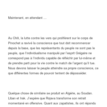
Maintenant, en attendant …
Au Chili, la lutte contre les vers qui prolifèrent sur le corps de
Pinochet a ravivé la conscience que tout doit recommencer
depuis la base, que les représentants du peuple ne sont pas le
peuple, que l’individualisme manipulé par l’esprit Grégaire ne
correspond pas à l’individu capable de réfléchir par lui-même et
de prendre parti pour la vie contre le match de l’argent qu’il tue.
Nous devons laisser le peuple atteindre sa propre conscience, ce
que différentes formes de pouvoir tentent de déposséder.
Quelque chose de similaire se produit en Algérie, au Soudan.
Liban et Irak. J’espère que Rojava transforme son retrait
momentané en offensive. Quant aux zapatistes, ils ont répondu