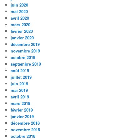
juin 2020
mai 2020
avril 2020
mars 2020
février 2020
janvier 2020
décembre 2019
novembre 2019
octobre 2019
septembre 2019
août 2019
juillet 2019
juin 2019
mai 2019
avril 2019
mars 2019
février 2019
janvier 2019
décembre 2018
novembre 2018
octobre 2018