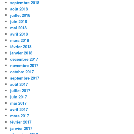
septembre 2018
août 2018
juillet 2018
juin 2018
mai 2018
avril 2018
mars 2018
février 2018
janvier 2018
décembre 2017
novembre 2017
octobre 2017
septembre 2017
août 2017
juillet 2017
juin 2017
mai 2017
avril 2017
mars 2017
février 2017
janvier 2017