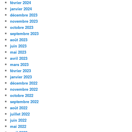
février 2024
janvier 2024
décembre 2023
novembre 2023
octobre 2023
septembre 2023
août 2023
juin 2023
mai 2023
avril 2023
mars 2023
février 2023
janvier 2023
décembre 2022
novembre 2022
octobre 2022
septembre 2022
août 2022
juillet 2022
juin 2022
mai 2022