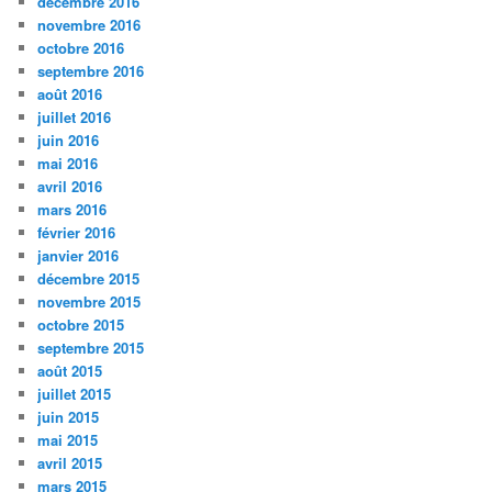
décembre 2016
novembre 2016
octobre 2016
septembre 2016
août 2016
juillet 2016
juin 2016
mai 2016
avril 2016
mars 2016
février 2016
janvier 2016
décembre 2015
novembre 2015
octobre 2015
septembre 2015
août 2015
juillet 2015
juin 2015
mai 2015
avril 2015
mars 2015