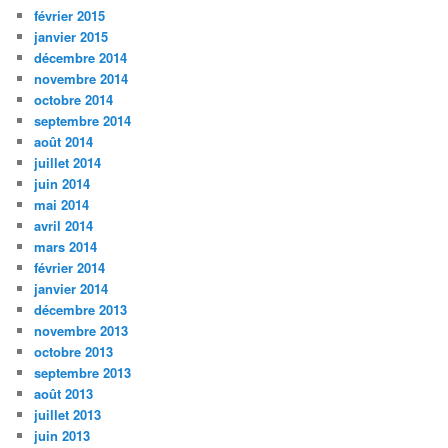
février 2015
janvier 2015
décembre 2014
novembre 2014
octobre 2014
septembre 2014
août 2014
juillet 2014
juin 2014
mai 2014
avril 2014
mars 2014
février 2014
janvier 2014
décembre 2013
novembre 2013
octobre 2013
septembre 2013
août 2013
juillet 2013
juin 2013