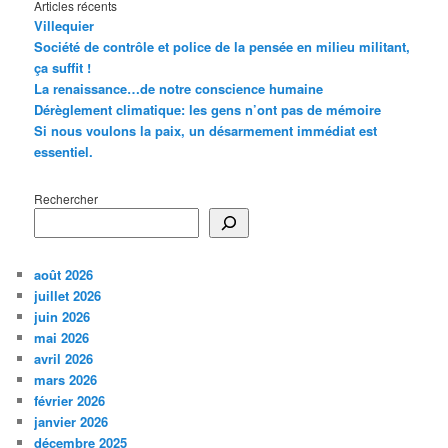
Articles récents
Villequier
Société de contrôle et police de la pensée en milieu militant,
ça suffit !
La renaissance…de notre conscience humaine
Dérèglement climatique: les gens n’ont pas de mémoire
Si nous voulons la paix, un désarmement immédiat est
essentiel.
Rechercher
août 2026
juillet 2026
juin 2026
mai 2026
avril 2026
mars 2026
février 2026
janvier 2026
décembre 2025