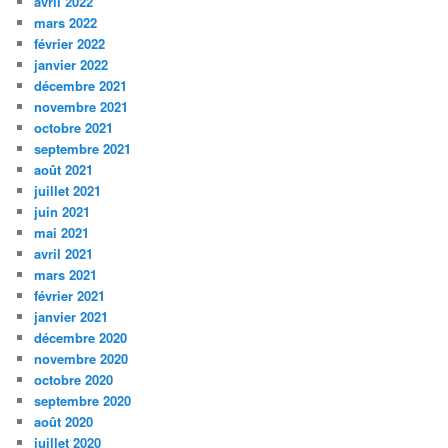
avril 2022
mars 2022
février 2022
janvier 2022
décembre 2021
novembre 2021
octobre 2021
septembre 2021
août 2021
juillet 2021
juin 2021
mai 2021
avril 2021
mars 2021
février 2021
janvier 2021
décembre 2020
novembre 2020
octobre 2020
septembre 2020
août 2020
juillet 2020