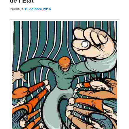
de l’Etat
Publié le
13 octobre 2016