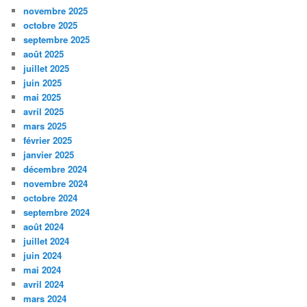
novembre 2025
octobre 2025
septembre 2025
août 2025
juillet 2025
juin 2025
mai 2025
avril 2025
mars 2025
février 2025
janvier 2025
décembre 2024
novembre 2024
octobre 2024
septembre 2024
août 2024
juillet 2024
juin 2024
mai 2024
avril 2024
mars 2024