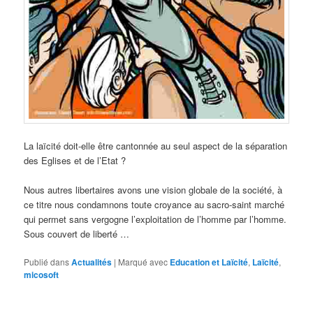
La laïcité doit-elle être cantonnée au seul aspect de la séparation
des Eglises et de l’Etat ?
Nous autres libertaires avons une vision globale de la société, à
ce titre nous condamnons toute croyance au sacro-saint marché
qui permet sans vergogne l’exploitation de l’homme par l’homme.
Sous couvert de liberté …
Publié dans
Actualités
|
Marqué avec
Education et Laïcité
,
Laïcité
,
micosoft