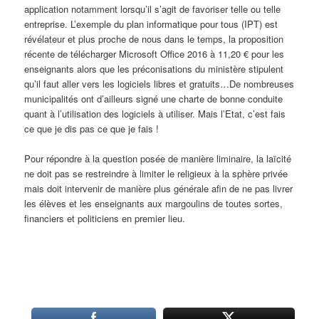
application notamment lorsqu’il s’agit de favoriser telle ou telle
entreprise. L’exemple du plan informatique pour tous (IPT) est
révélateur et plus proche de nous dans le temps, la proposition
récente de télécharger Microsoft Office 2016 à 11,20 € pour les
enseignants alors que les préconisations du ministère stipulent
qu’il faut aller vers les logiciels libres et gratuits…De nombreuses
municipalités ont d’ailleurs signé une charte de bonne conduite
quant à l’utilisation des logiciels à utiliser. Mais l’Etat, c’est fais
ce que je dis pas ce que je fais !
Pour répondre à la question posée de manière liminaire, la laïcité
ne doit pas se restreindre à limiter le religieux à la sphère privée
mais doit intervenir de manière plus générale afin de ne pas livrer
les élèves et les enseignants aux margoulins de toutes sortes,
financiers et politiciens en premier lieu.