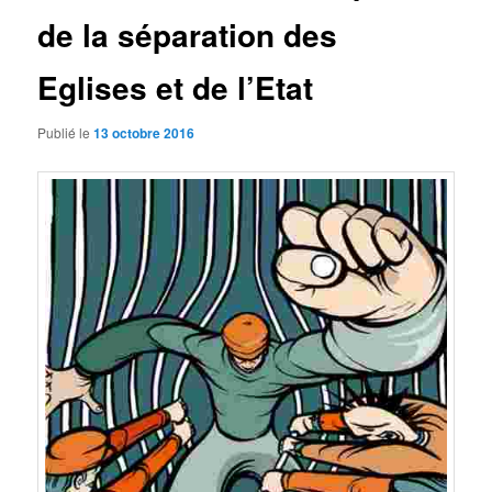
de la séparation des
Eglises et de l’Etat
Publié le
13 octobre 2016