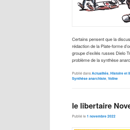
Certains pensent que la discus
rédaction de la Plate-forme d’o
groupe d’exilés russes Dielo Tr
problème de la synthèse anarc
Publié dans
Actualités
,
Histoire et l
Synthèse anarchiste
,
Voline
le libertaire No
Publié le
1 novembre 2022