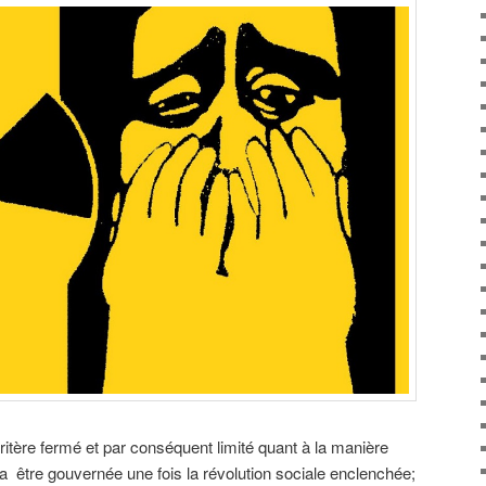
ritère fermé et par conséquent limité quant à la manière
a être gouvernée une fois la révolution sociale enclenchée;