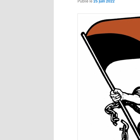
Publié le
25 juin 2022