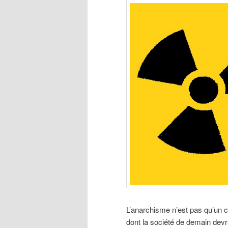
L’anarchisme n’est pas qu’un c
dont la société de demain devr