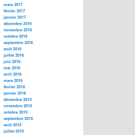
mars 2017
février 2017
janvier 2017
décembre 2016
novembre 2016
octobre 2016
septembre 2016
août 2016
juillet 2016
juin 2016
mai 2016
avril 2016
mars 2016
février 2016
janvier 2016
décembre 2015
novembre 2015
octobre 2015
septembre 2015
août 2015
juillet 2015