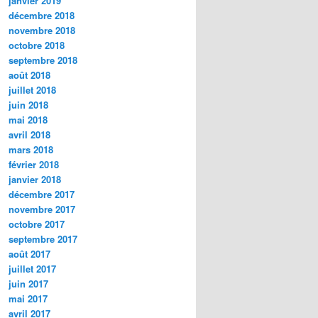
janvier 2019
décembre 2018
novembre 2018
octobre 2018
septembre 2018
août 2018
juillet 2018
juin 2018
mai 2018
avril 2018
mars 2018
février 2018
janvier 2018
décembre 2017
novembre 2017
octobre 2017
septembre 2017
août 2017
juillet 2017
juin 2017
mai 2017
avril 2017