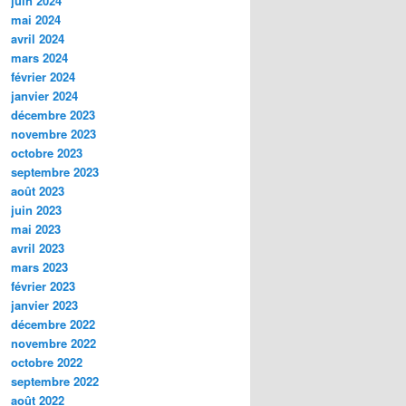
juin 2024
mai 2024
avril 2024
mars 2024
février 2024
janvier 2024
décembre 2023
novembre 2023
octobre 2023
septembre 2023
août 2023
juin 2023
mai 2023
avril 2023
mars 2023
février 2023
janvier 2023
décembre 2022
novembre 2022
octobre 2022
septembre 2022
août 2022