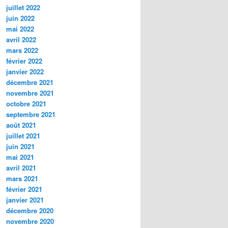
juillet 2022
juin 2022
mai 2022
avril 2022
mars 2022
février 2022
janvier 2022
décembre 2021
novembre 2021
octobre 2021
septembre 2021
août 2021
juillet 2021
juin 2021
mai 2021
avril 2021
mars 2021
février 2021
janvier 2021
décembre 2020
novembre 2020