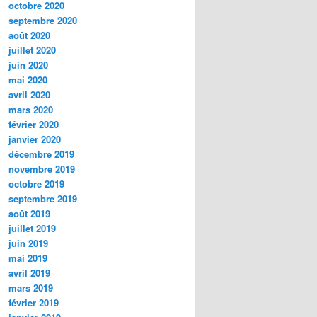
octobre 2020
septembre 2020
août 2020
juillet 2020
juin 2020
mai 2020
avril 2020
mars 2020
février 2020
janvier 2020
décembre 2019
novembre 2019
octobre 2019
septembre 2019
août 2019
juillet 2019
juin 2019
mai 2019
avril 2019
mars 2019
février 2019