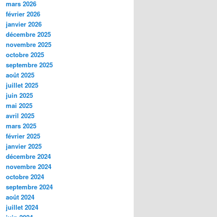
mars 2026
février 2026
janvier 2026
décembre 2025
novembre 2025
octobre 2025
septembre 2025
août 2025
juillet 2025
juin 2025
mai 2025
avril 2025
mars 2025
février 2025
janvier 2025
décembre 2024
novembre 2024
octobre 2024
septembre 2024
août 2024
juillet 2024