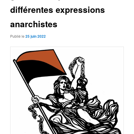
différentes expressions
anarchistes
Publié le
25 juin 2022