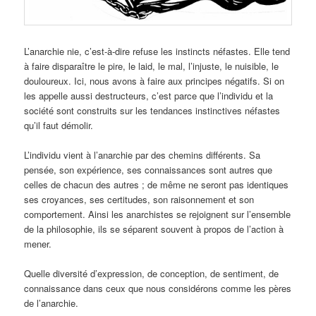
L’anarchie nie, c’est-à-dire refuse les instincts néfastes. Elle tend
à faire disparaître le pire, le laid, le mal, l’injuste, le nuisible, le
douloureux. Ici, nous avons à faire aux principes négatifs. Si on
les appelle aussi destructeurs, c’est parce que l’individu et la
société sont construits sur les tendances instinctives néfastes
qu’il faut démolir.
L’individu vient à l’anarchie par des chemins différents. Sa
pensée, son expérience, ses connaissances sont autres que
celles de chacun des autres ; de même ne seront pas identiques
ses croyances, ses certitudes, son raisonnement et son
comportement. Ainsi les anarchistes se rejoignent sur l’ensemble
de la philosophie, ils se séparent souvent à propos de l’action à
mener.
Quelle diversité d’expression, de conception, de sentiment, de
connaissance dans ceux que nous considérons comme les pères
de l’anarchie.