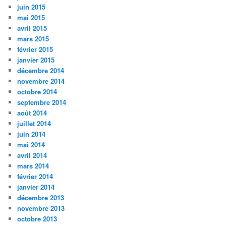
juin 2015
mai 2015
avril 2015
mars 2015
février 2015
janvier 2015
décembre 2014
novembre 2014
octobre 2014
septembre 2014
août 2014
juillet 2014
juin 2014
mai 2014
avril 2014
mars 2014
février 2014
janvier 2014
décembre 2013
novembre 2013
octobre 2013