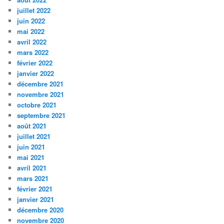
juillet 2022
juin 2022
mai 2022
avril 2022
mars 2022
février 2022
janvier 2022
décembre 2021
novembre 2021
octobre 2021
septembre 2021
août 2021
juillet 2021
juin 2021
mai 2021
avril 2021
mars 2021
février 2021
janvier 2021
décembre 2020
novembre 2020