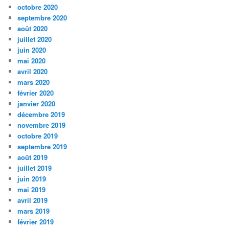
octobre 2020
septembre 2020
août 2020
juillet 2020
juin 2020
mai 2020
avril 2020
mars 2020
février 2020
janvier 2020
décembre 2019
novembre 2019
octobre 2019
septembre 2019
août 2019
juillet 2019
juin 2019
mai 2019
avril 2019
mars 2019
février 2019