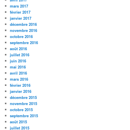
mars 2017
février 2017
janvier 2017
décembre 2016
novembre 2016
octobre 2016
septembre 2016
août 2016
juillet 2016
juin 2016
mai 2016
avril 2016
mars 2016
février 2016
janvier 2016
décembre 2015
novembre 2015
octobre 2015
septembre 2015
août 2015
juillet 2015