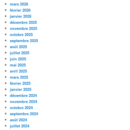
mars 2026
février 2026
janvier 2026
décembre 2025
novembre 2025
octobre 2025
septembre 2025
août 2025
juillet 2025
juin 2025
mai 2025
avril 2025
mars 2025
février 2025
janvier 2025
décembre 2024
novembre 2024
octobre 2024
septembre 2024
août 2024
juillet 2024