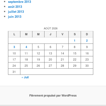
septembre 2013
août 2013
juillet 2013
juin 2013
AOÛT 2026
L
M
M
J
V
S
D
1
2
3
4
5
6
7
8
9
10
11
12
13
14
15
16
17
18
19
20
21
22
23
24
25
26
27
28
29
30
31
« Juil
Fièrement propulsé par WordPress