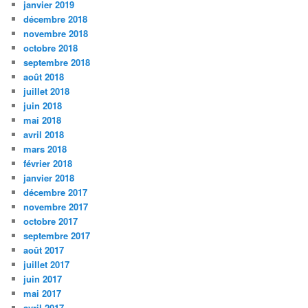
janvier 2019
décembre 2018
novembre 2018
octobre 2018
septembre 2018
août 2018
juillet 2018
juin 2018
mai 2018
avril 2018
mars 2018
février 2018
janvier 2018
décembre 2017
novembre 2017
octobre 2017
septembre 2017
août 2017
juillet 2017
juin 2017
mai 2017
avril 2017