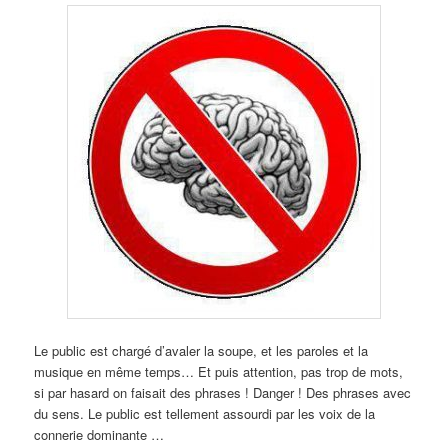
Le public est chargé d’avaler la soupe, et les paroles et la
musique en même temps… Et puis attention, pas trop de mots,
si par hasard on faisait des phrases ! Danger ! Des phrases avec
du sens. Le public est tellement assourdi par les voix de la
connerie dominante …