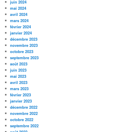
juin 2024
mai 2024
avril 2024
mars 2024
février 2024
janvier 2024
décembre 2023
novembre 2023
octobre 2023
septembre 2023
août 2023
juin 2023
mai 2023
avril 2023
mars 2023
février 2023
janvier 2023
décembre 2022
novembre 2022
octobre 2022
septembre 2022
août 2022