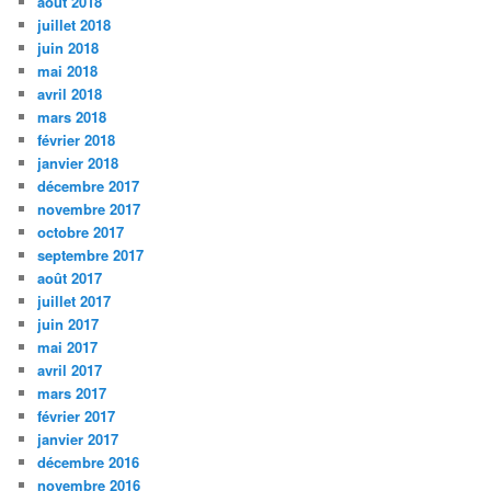
août 2018
juillet 2018
juin 2018
mai 2018
avril 2018
mars 2018
février 2018
janvier 2018
décembre 2017
novembre 2017
octobre 2017
septembre 2017
août 2017
juillet 2017
juin 2017
mai 2017
avril 2017
mars 2017
février 2017
janvier 2017
décembre 2016
novembre 2016