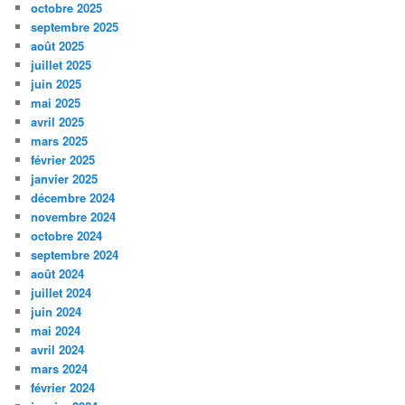
octobre 2025
septembre 2025
août 2025
juillet 2025
juin 2025
mai 2025
avril 2025
mars 2025
février 2025
janvier 2025
décembre 2024
novembre 2024
octobre 2024
septembre 2024
août 2024
juillet 2024
juin 2024
mai 2024
avril 2024
mars 2024
février 2024