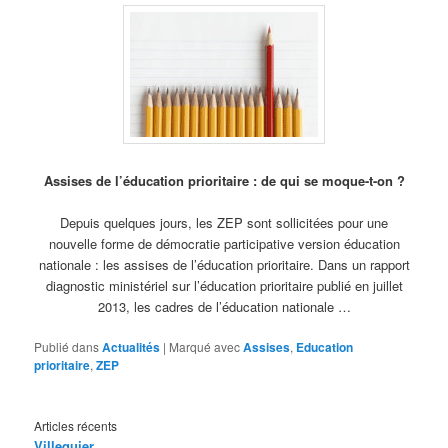
Assises de l’éducation prioritaire : de qui se moque-t-on ?
Depuis quelques jours, les ZEP sont sollicitées pour une
nouvelle forme de démocratie participative version éducation
nationale : les assises de l’éducation prioritaire. Dans un rapport
diagnostic ministériel sur l’éducation prioritaire publié en juillet
2013, les cadres de l’éducation nationale …
Publié dans
Actualités
|
Marqué avec
Assises
,
Education
prioritaire
,
ZEP
Articles récents
Villequier