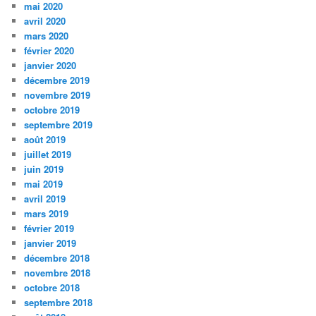
mai 2020
avril 2020
mars 2020
février 2020
janvier 2020
décembre 2019
novembre 2019
octobre 2019
septembre 2019
août 2019
juillet 2019
juin 2019
mai 2019
avril 2019
mars 2019
février 2019
janvier 2019
décembre 2018
novembre 2018
octobre 2018
septembre 2018