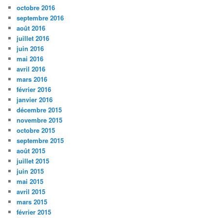
octobre 2016
septembre 2016
août 2016
juillet 2016
juin 2016
mai 2016
avril 2016
mars 2016
février 2016
janvier 2016
décembre 2015
novembre 2015
octobre 2015
septembre 2015
août 2015
juillet 2015
juin 2015
mai 2015
avril 2015
mars 2015
février 2015