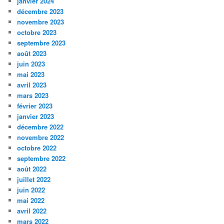
janvier 2024
décembre 2023
novembre 2023
octobre 2023
septembre 2023
août 2023
juin 2023
mai 2023
avril 2023
mars 2023
février 2023
janvier 2023
décembre 2022
novembre 2022
octobre 2022
septembre 2022
août 2022
juillet 2022
juin 2022
mai 2022
avril 2022
mars 2022