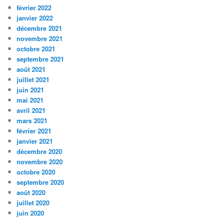
février 2022
janvier 2022
décembre 2021
novembre 2021
octobre 2021
septembre 2021
août 2021
juillet 2021
juin 2021
mai 2021
avril 2021
mars 2021
février 2021
janvier 2021
décembre 2020
novembre 2020
octobre 2020
septembre 2020
août 2020
juillet 2020
juin 2020