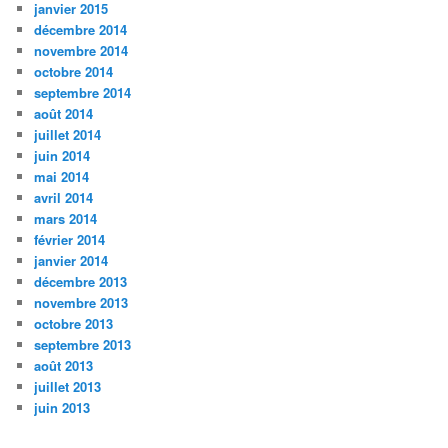
janvier 2015
décembre 2014
novembre 2014
octobre 2014
septembre 2014
août 2014
juillet 2014
juin 2014
mai 2014
avril 2014
mars 2014
février 2014
janvier 2014
décembre 2013
novembre 2013
octobre 2013
septembre 2013
août 2013
juillet 2013
juin 2013