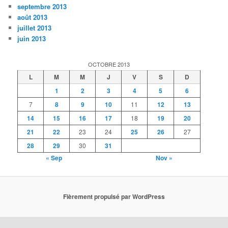
septembre 2013
août 2013
juillet 2013
juin 2013
OCTOBRE 2013
L
M
M
J
V
S
D
1
2
3
4
5
6
7
8
9
10
11
12
13
14
15
16
17
18
19
20
21
22
23
24
25
26
27
28
29
30
31
« Sep
Nov »
Fièrement propulsé par WordPress