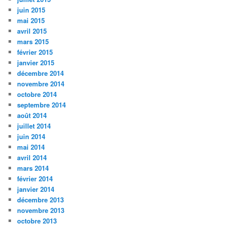
juin 2015
mai 2015
avril 2015
mars 2015
février 2015
janvier 2015
décembre 2014
novembre 2014
octobre 2014
septembre 2014
août 2014
juillet 2014
juin 2014
mai 2014
avril 2014
mars 2014
février 2014
janvier 2014
décembre 2013
novembre 2013
octobre 2013