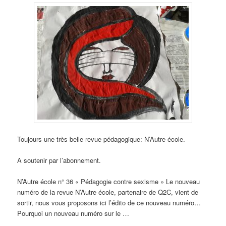
Toujours une très belle revue pédagogique: N’Autre école.
A soutenir par l’abonnement.
N’Autre école n° 36 « Pédagogie contre sexisme » Le nouveau
numéro de la revue N’Autre école, partenaire de Q2C, vient de
sortir, nous vous proposons ici l’édito de ce nouveau numéro…
Pourquoi un nouveau numéro sur le …