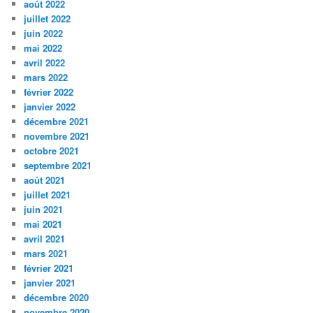
août 2022
juillet 2022
juin 2022
mai 2022
avril 2022
mars 2022
février 2022
janvier 2022
décembre 2021
novembre 2021
octobre 2021
septembre 2021
août 2021
juillet 2021
juin 2021
mai 2021
avril 2021
mars 2021
février 2021
janvier 2021
décembre 2020
novembre 2020