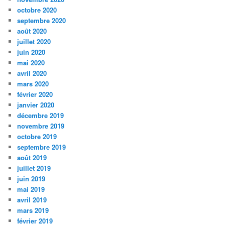
octobre 2020
septembre 2020
août 2020
juillet 2020
juin 2020
mai 2020
avril 2020
mars 2020
février 2020
janvier 2020
décembre 2019
novembre 2019
octobre 2019
septembre 2019
août 2019
juillet 2019
juin 2019
mai 2019
avril 2019
mars 2019
février 2019