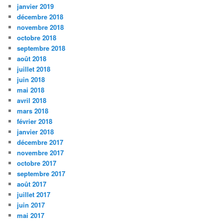
janvier 2019
décembre 2018
novembre 2018
octobre 2018
septembre 2018
août 2018
juillet 2018
juin 2018
mai 2018
avril 2018
mars 2018
février 2018
janvier 2018
décembre 2017
novembre 2017
octobre 2017
septembre 2017
août 2017
juillet 2017
juin 2017
mai 2017