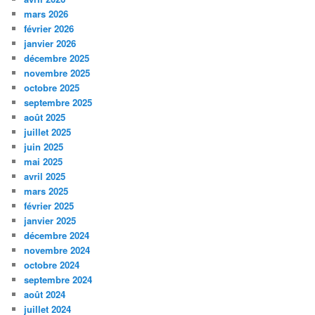
mars 2026
février 2026
janvier 2026
décembre 2025
novembre 2025
octobre 2025
septembre 2025
août 2025
juillet 2025
juin 2025
mai 2025
avril 2025
mars 2025
février 2025
janvier 2025
décembre 2024
novembre 2024
octobre 2024
septembre 2024
août 2024
juillet 2024