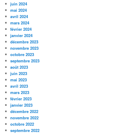
juin 2024
mai 2024
avril 2024
mars 2024
février 2024
janvier 2024
décembre 2023
novembre 2023
octobre 2023
septembre 2023
août 2023
juin 2023
mai 2023
avril 2023
mars 2023
février 2023
janvier 2023
décembre 2022
novembre 2022
octobre 2022
septembre 2022