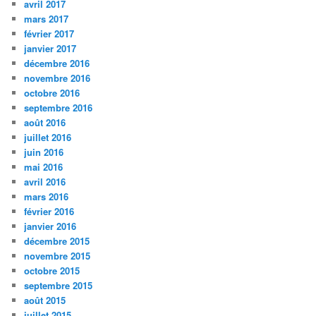
avril 2017
mars 2017
février 2017
janvier 2017
décembre 2016
novembre 2016
octobre 2016
septembre 2016
août 2016
juillet 2016
juin 2016
mai 2016
avril 2016
mars 2016
février 2016
janvier 2016
décembre 2015
novembre 2015
octobre 2015
septembre 2015
août 2015
juillet 2015