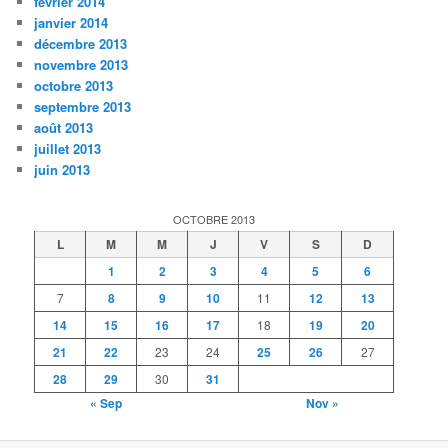
février 2014
janvier 2014
décembre 2013
novembre 2013
octobre 2013
septembre 2013
août 2013
juillet 2013
juin 2013
OCTOBRE 2013
L
M
M
J
V
S
D
1
2
3
4
5
6
7
8
9
10
11
12
13
14
15
16
17
18
19
20
21
22
23
24
25
26
27
28
29
30
31
« Sep
Nov »