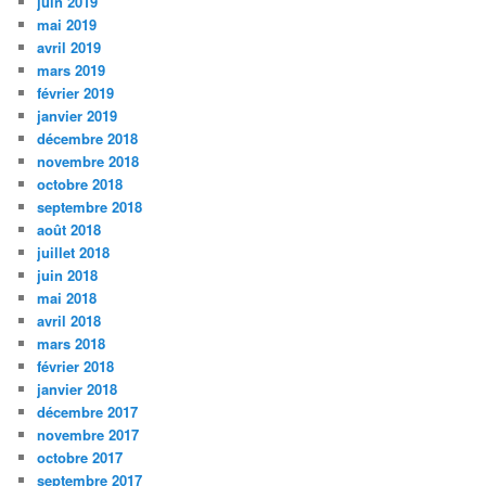
juin 2019
mai 2019
avril 2019
mars 2019
février 2019
janvier 2019
décembre 2018
novembre 2018
octobre 2018
septembre 2018
août 2018
juillet 2018
juin 2018
mai 2018
avril 2018
mars 2018
février 2018
janvier 2018
décembre 2017
novembre 2017
octobre 2017
septembre 2017