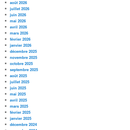
août 2026
juillet 2026
juin 2026
mai 2026
avril 2026
mars 2026
février 2026
janvier 2026
décembre 2025
novembre 2025
octobre 2025
septembre 2025
août 2025
juillet 2025
juin 2025
mai 2025
avril 2025
mars 2025
février 2025
janvier 2025
décembre 2024