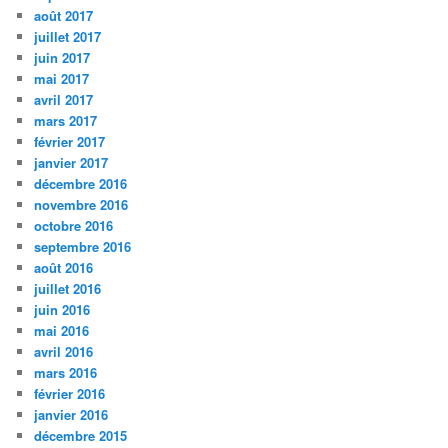
août 2017
juillet 2017
juin 2017
mai 2017
avril 2017
mars 2017
février 2017
janvier 2017
décembre 2016
novembre 2016
octobre 2016
septembre 2016
août 2016
juillet 2016
juin 2016
mai 2016
avril 2016
mars 2016
février 2016
janvier 2016
décembre 2015