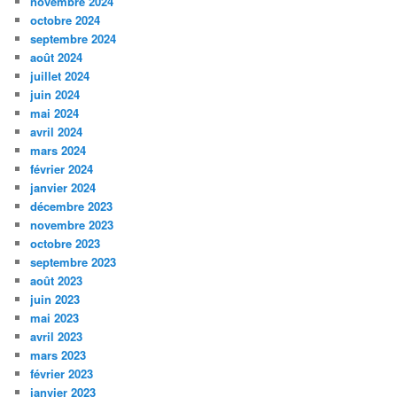
novembre 2024
octobre 2024
septembre 2024
août 2024
juillet 2024
juin 2024
mai 2024
avril 2024
mars 2024
février 2024
janvier 2024
décembre 2023
novembre 2023
octobre 2023
septembre 2023
août 2023
juin 2023
mai 2023
avril 2023
mars 2023
février 2023
janvier 2023