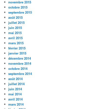
novembre 2015
octobre 2015
septembre 2015
août 2015
juillet 2015
juin 2015
mai 2015
avril 2015
mars 2015
février 2015
janvier 2015
décembre 2014
novembre 2014
octobre 2014
septembre 2014
août 2014
juillet 2014
juin 2014
mai 2014
avril 2014
mars 2014