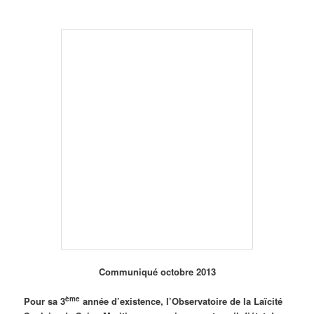
Communiqué octobre 2013
ème
Pour sa 3
année d’existence, l’Observatoire de la Laïcité