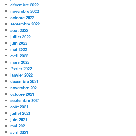
décembre 2022
novembre 2022
octobre 2022
septembre 2022
août 2022
juillet 2022
juin 2022
mai 2022
avril 2022
mars 2022
février 2022
janvier 2022
décembre 2021
novembre 2021
octobre 2021
septembre 2021
août 2021
juillet 2021
juin 2021
mai 2021
avril 2021