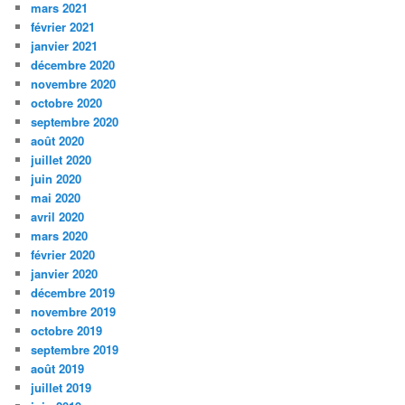
mars 2021
février 2021
janvier 2021
décembre 2020
novembre 2020
octobre 2020
septembre 2020
août 2020
juillet 2020
juin 2020
mai 2020
avril 2020
mars 2020
février 2020
janvier 2020
décembre 2019
novembre 2019
octobre 2019
septembre 2019
août 2019
juillet 2019