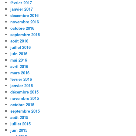
février 2017
janvier 2017
décembre 2016
novembre 2016
octobre 2016
septembre 2016
août 2016
juillet 2016
juin 2016
mai 2016
avril 2016
mars 2016
février 2016
janvier 2016
décembre 2015
novembre 2015
octobre 2015
septembre 2015
août 2015
juillet 2015
juin 2015