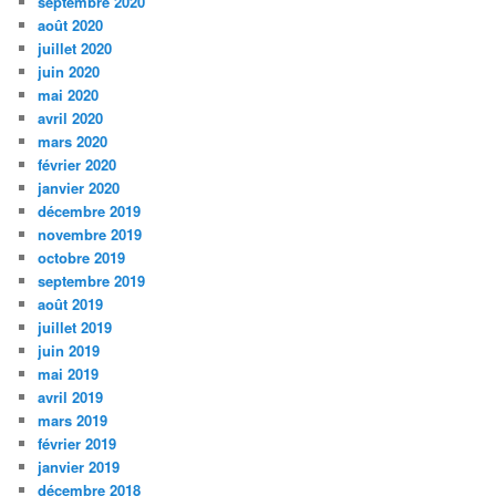
septembre 2020
août 2020
juillet 2020
juin 2020
mai 2020
avril 2020
mars 2020
février 2020
janvier 2020
décembre 2019
novembre 2019
octobre 2019
septembre 2019
août 2019
juillet 2019
juin 2019
mai 2019
avril 2019
mars 2019
février 2019
janvier 2019
décembre 2018