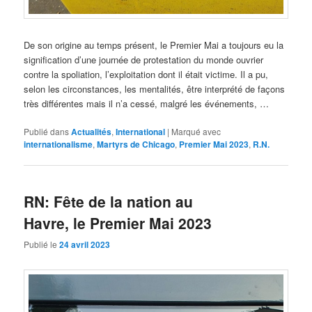
De son origine au temps présent, le Premier Mai a toujours eu la
signification d’une journée de protestation du monde ouvrier
contre la spoliation, l’exploitation dont il était victime. Il a pu,
selon les circonstances, les mentalités, être interprété de façons
très différentes mais il n’a cessé, malgré les événements, …
Publié dans
Actualités
,
International
|
Marqué avec
internationalisme
,
Martyrs de Chicago
,
Premier Mai 2023
,
R.N.
RN: Fête de la nation au
Havre, le Premier Mai 2023
Publié le
24 avril 2023