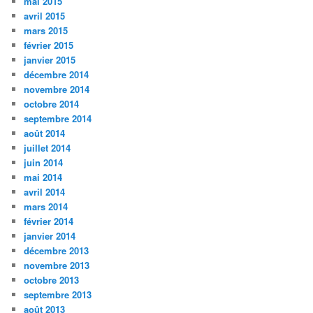
mai 2015
avril 2015
mars 2015
février 2015
janvier 2015
décembre 2014
novembre 2014
octobre 2014
septembre 2014
août 2014
juillet 2014
juin 2014
mai 2014
avril 2014
mars 2014
février 2014
janvier 2014
décembre 2013
novembre 2013
octobre 2013
septembre 2013
août 2013