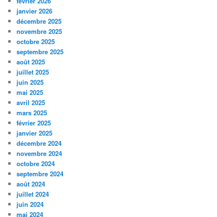
février 2026
janvier 2026
décembre 2025
novembre 2025
octobre 2025
septembre 2025
août 2025
juillet 2025
juin 2025
mai 2025
avril 2025
mars 2025
février 2025
janvier 2025
décembre 2024
novembre 2024
octobre 2024
septembre 2024
août 2024
juillet 2024
juin 2024
mai 2024