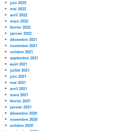
juin 2022
mai 2022
avril 2022
mars 2022
février 2022
janvier 2022
décembre 2021
novembre 2021
octobre 2021
septembre 2021
août 2021
juillet 2021
juin 2021
mai 2021
avril 2021
mars 2021
février 2021
janvier 2021
décembre 2020
novembre 2020
octobre 2020