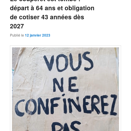
départ à 64 ans et obligation
de cotiser 43 années dès
2027
Publié le
12 janvier 2023