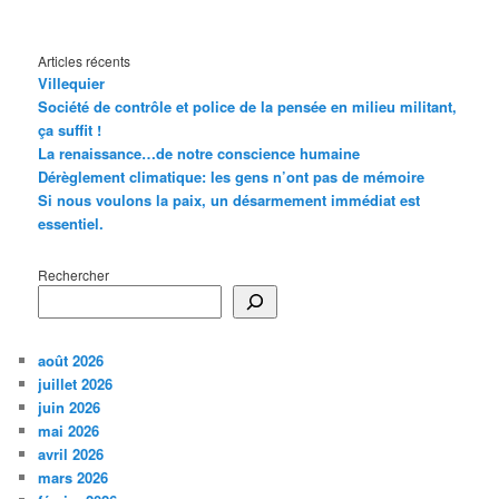
Articles récents
Villequier
Société de contrôle et police de la pensée en milieu militant,
ça suffit !
La renaissance…de notre conscience humaine
Dérèglement climatique: les gens n’ont pas de mémoire
Si nous voulons la paix, un désarmement immédiat est
essentiel.
Rechercher
août 2026
juillet 2026
juin 2026
mai 2026
avril 2026
mars 2026