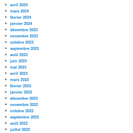
avril 2024
mars 2024
février 2024
janvier 2024
décembre 2023
novembre 2023
octobre 2023
septembre 2023
août 2023
juin 2023
mai 2023
avril 2023
mars 2023
février 2023
janvier 2023
décembre 2022
novembre 2022
octobre 2022
septembre 2022
août 2022
juillet 2022