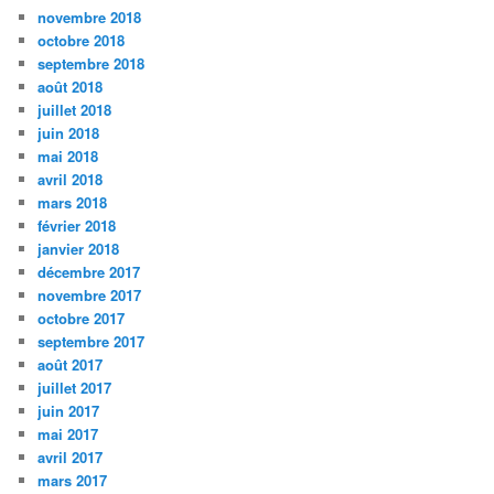
novembre 2018
octobre 2018
septembre 2018
août 2018
juillet 2018
juin 2018
mai 2018
avril 2018
mars 2018
février 2018
janvier 2018
décembre 2017
novembre 2017
octobre 2017
septembre 2017
août 2017
juillet 2017
juin 2017
mai 2017
avril 2017
mars 2017