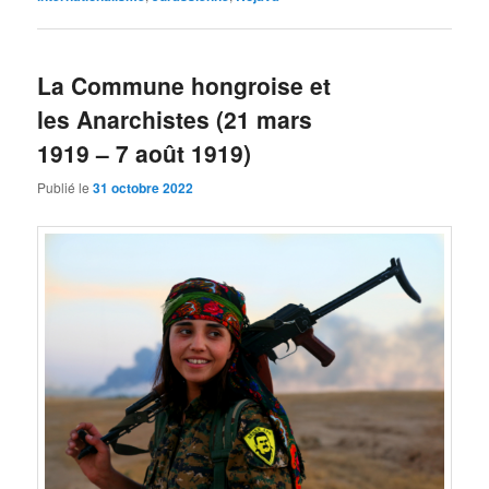
La Commune hongroise et
les Anarchistes (21 mars
1919 – 7 août 1919)
Publié le
31 octobre 2022