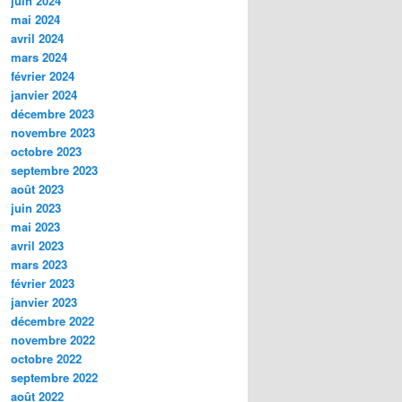
juin 2024
mai 2024
avril 2024
mars 2024
février 2024
janvier 2024
décembre 2023
novembre 2023
octobre 2023
septembre 2023
août 2023
juin 2023
mai 2023
avril 2023
mars 2023
février 2023
janvier 2023
décembre 2022
novembre 2022
octobre 2022
septembre 2022
août 2022