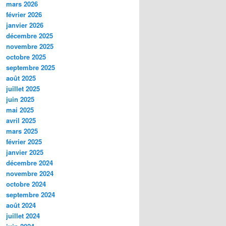
mars 2026
février 2026
janvier 2026
décembre 2025
novembre 2025
octobre 2025
septembre 2025
août 2025
juillet 2025
juin 2025
mai 2025
avril 2025
mars 2025
février 2025
janvier 2025
décembre 2024
novembre 2024
octobre 2024
septembre 2024
août 2024
juillet 2024