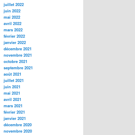
juillet 2022
juin 2022
mai 2022
avril 2022
mars 2022
février 2022
janvier 2022
décembre 2021
novembre 2021
octobre 2021
septembre 2021
août 2021
juillet 2021
juin 2021
mai 2021
avril 2021
mars 2021
février 2021
janvier 2021
décembre 2020
novembre 2020