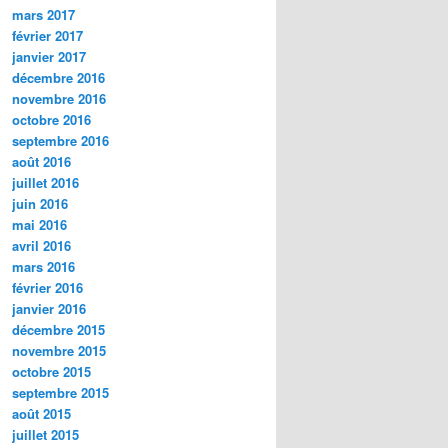
mars 2017
février 2017
janvier 2017
décembre 2016
novembre 2016
octobre 2016
septembre 2016
août 2016
juillet 2016
juin 2016
mai 2016
avril 2016
mars 2016
février 2016
janvier 2016
décembre 2015
novembre 2015
octobre 2015
septembre 2015
août 2015
juillet 2015