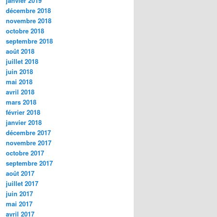
janvier 2019
décembre 2018
novembre 2018
octobre 2018
septembre 2018
août 2018
juillet 2018
juin 2018
mai 2018
avril 2018
mars 2018
février 2018
janvier 2018
décembre 2017
novembre 2017
octobre 2017
septembre 2017
août 2017
juillet 2017
juin 2017
mai 2017
avril 2017