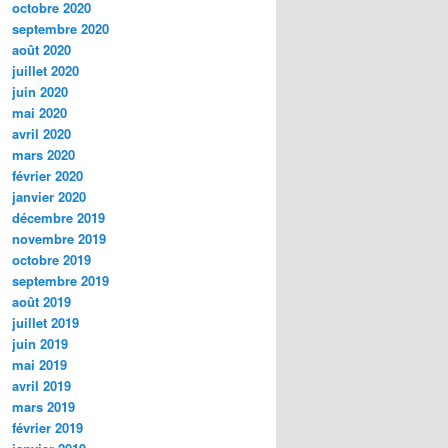
octobre 2020
septembre 2020
août 2020
juillet 2020
juin 2020
mai 2020
avril 2020
mars 2020
février 2020
janvier 2020
décembre 2019
novembre 2019
octobre 2019
septembre 2019
août 2019
juillet 2019
juin 2019
mai 2019
avril 2019
mars 2019
février 2019