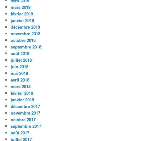
avril 2019
mars 2019
février 2019
janvier 2019
décembre 2018
novembre 2018
octobre 2018
septembre 2018
août 2018
juillet 2018
juin 2018
mai 2018
avril 2018
mars 2018
février 2018
janvier 2018
décembre 2017
novembre 2017
octobre 2017
septembre 2017
août 2017
juillet 2017