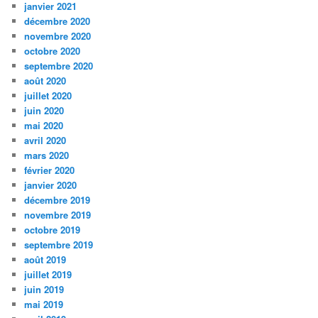
janvier 2021
décembre 2020
novembre 2020
octobre 2020
septembre 2020
août 2020
juillet 2020
juin 2020
mai 2020
avril 2020
mars 2020
février 2020
janvier 2020
décembre 2019
novembre 2019
octobre 2019
septembre 2019
août 2019
juillet 2019
juin 2019
mai 2019