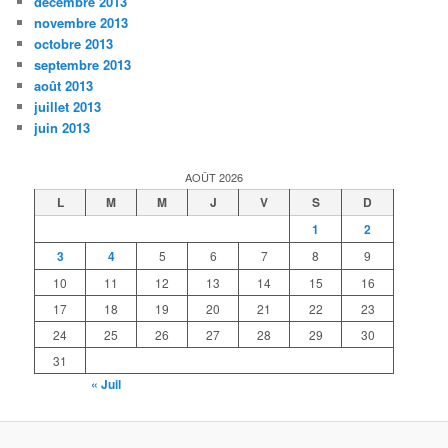
décembre 2013
novembre 2013
octobre 2013
septembre 2013
août 2013
juillet 2013
juin 2013
AOÛT 2026
L
M
M
J
V
S
D
1
2
3
4
5
6
7
8
9
10
11
12
13
14
15
16
17
18
19
20
21
22
23
24
25
26
27
28
29
30
31
« Juil