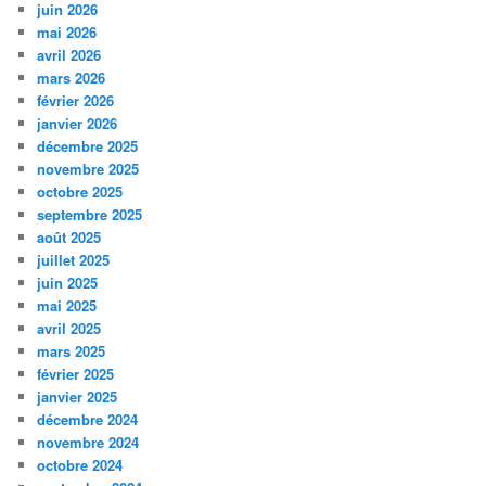
juin 2026
mai 2026
avril 2026
mars 2026
février 2026
janvier 2026
décembre 2025
novembre 2025
octobre 2025
septembre 2025
août 2025
juillet 2025
juin 2025
mai 2025
avril 2025
mars 2025
février 2025
janvier 2025
décembre 2024
novembre 2024
octobre 2024