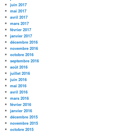
juin 2017
mai 2017
avril 2017
mars 2017
février 2017
janvier 2017
décembre 2016
novembre 2016
octobre 2016
septembre 2016
août 2016
juillet 2016
juin 2016
mai 2016
avril 2016
mars 2016
février 2016
janvier 2016
décembre 2015
novembre 2015
octobre 2015