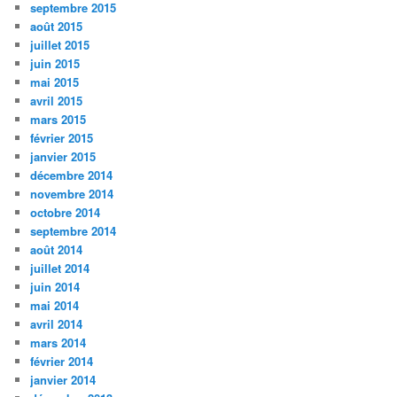
septembre 2015
août 2015
juillet 2015
juin 2015
mai 2015
avril 2015
mars 2015
février 2015
janvier 2015
décembre 2014
novembre 2014
octobre 2014
septembre 2014
août 2014
juillet 2014
juin 2014
mai 2014
avril 2014
mars 2014
février 2014
janvier 2014