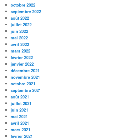
octobre 2022
septembre 2022
août 2022
juillet 2022
juin 2022
mai 2022
avril 2022
mars 2022
février 2022
janvier 2022
décembre 2021
novembre 2021
octobre 2021
septembre 2021
août 2021
juillet 2021
juin 2021
mai 2021
avril 2021
mars 2021
février 2021