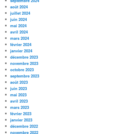
septembre 2024
août 2024
juillet 2024
juin 2024
mai 2024
avril 2024
mars 2024
février 2024
janvier 2024
décembre 2023
novembre 2023
octobre 2023
septembre 2023
août 2023
juin 2023
mai 2023
avril 2023
mars 2023
février 2023
janvier 2023
décembre 2022
novembre 2022