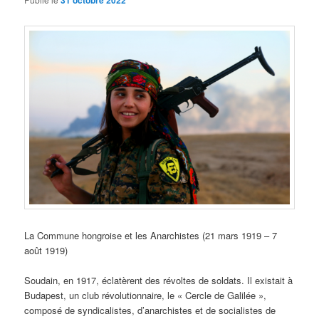
31 octobre 2022
La Commune hongroise et les Anarchistes (21 mars 1919 – 7
août 1919)
Soudain, en 1917, éclatèrent des révoltes de soldats. Il existait à
Budapest, un club révolutionnaire, le « Cercle de Galilée »,
composé de syndicalistes, d’anarchistes et de socialistes de