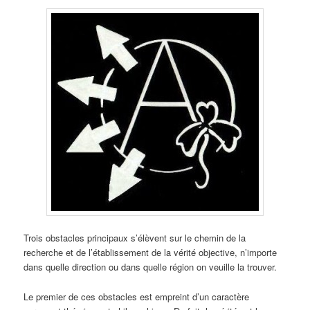
Trois obstacles principaux s’élèvent sur le chemin de la
recherche et de l’établissement de la vérité objective, n’importe
dans quelle direction ou dans quelle région on veuille la trouver.
Le premier de ces obstacles est empreint d’un caractère