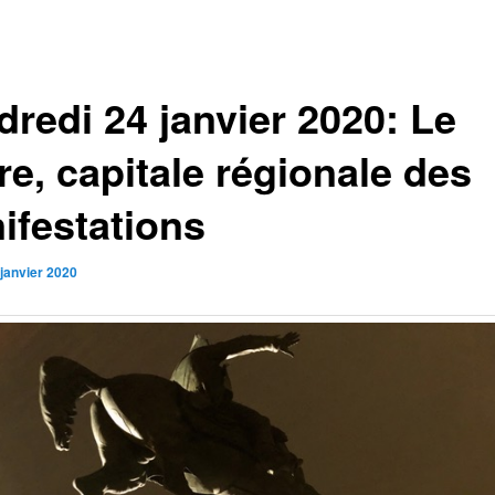
dredi 24 janvier 2020: Le
re, capitale régionale des
ifestations
 janvier 2020