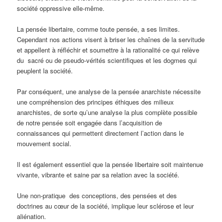
société oppressive elle-même.
La pensée libertaire, comme toute pensée, a ses limites.
Cependant nos actions visent à briser les chaînes de la servitude
et appellent à réfléchir et soumettre à la rationalité ce qui relève
du sacré ou de pseudo-vérités scientifiques et les dogmes qui
peuplent la société.
Par conséquent, une analyse de la pensée anarchiste nécessite
une compréhension des principes éthiques des milieux
anarchistes, de sorte qu’une analyse la plus complète possible
de notre pensée soit engagée dans l’acquisition de
connaissances qui permettent directement l’action dans le
mouvement social.
Il est également essentiel que la pensée libertaire soit maintenue
vivante, vibrante et saine par sa relation avec la société.
Une non-pratique des conceptions, des pensées et des
doctrines au cœur de la société, implique leur sclérose et leur
aliénation.