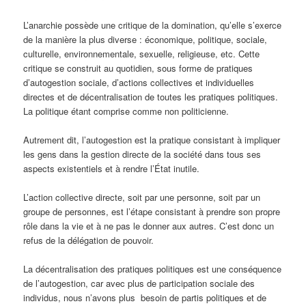
L’anarchie possède une critique de la domination, qu’elle s’exerce
de la manière la plus diverse : économique, politique, sociale,
culturelle, environnementale, sexuelle, religieuse, etc. Cette
critique se construit au quotidien, sous forme de pratiques
d’autogestion sociale, d’actions collectives et individuelles
directes et de décentralisation de toutes les pratiques politiques.
La politique étant comprise comme non politicienne.
Autrement dit, l’autogestion est la pratique consistant à impliquer
les gens dans la gestion directe de la société dans tous ses
aspects existentiels et à rendre l’État inutile.
L’action collective directe, soit par une personne, soit par un
groupe de personnes, est l’étape consistant à prendre son propre
rôle dans la vie et à ne pas le donner aux autres. C’est donc un
refus de la délégation de pouvoir.
La décentralisation des pratiques politiques est une conséquence
de l’autogestion, car avec plus de participation sociale des
individus, nous n’avons plus besoin de partis politiques et de