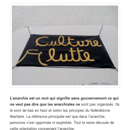
L’anarchie est un mot qui signifie sans gouvernement ce qui
ne veut pas dire que les anarchistes ne
sont pas organisés. Ils
le sont de bas en haut et selon les principes du fédéralisme
libertaire. La référence principale est que dans l’anarchie,
personne n’est opprimée ni exploitée. Tout le reste découle de
cette orientation concernant l’anarchie.