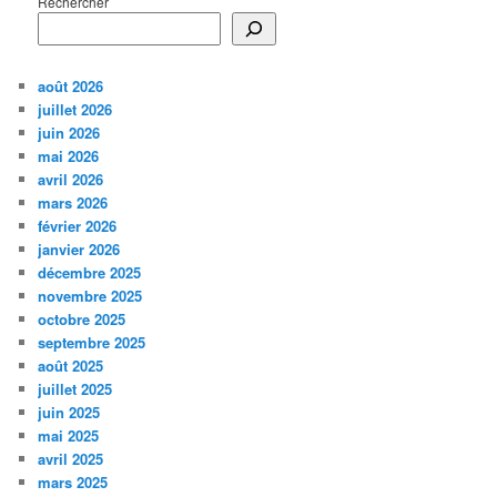
Rechercher
août 2026
juillet 2026
juin 2026
mai 2026
avril 2026
mars 2026
février 2026
janvier 2026
décembre 2025
novembre 2025
octobre 2025
septembre 2025
août 2025
juillet 2025
juin 2025
mai 2025
avril 2025
mars 2025