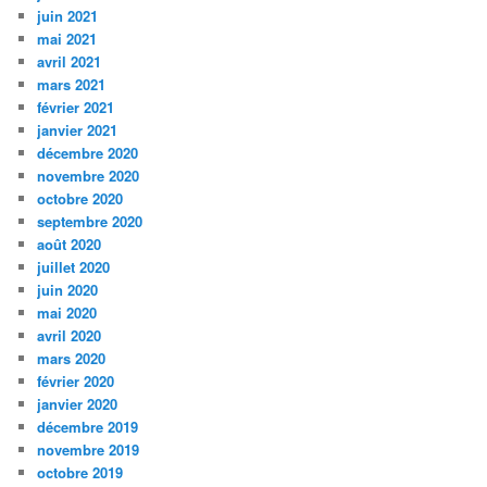
juin 2021
mai 2021
avril 2021
mars 2021
février 2021
janvier 2021
décembre 2020
novembre 2020
octobre 2020
septembre 2020
août 2020
juillet 2020
juin 2020
mai 2020
avril 2020
mars 2020
février 2020
janvier 2020
décembre 2019
novembre 2019
octobre 2019