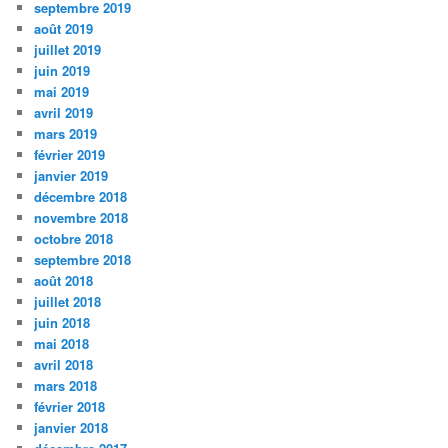
septembre 2019
août 2019
juillet 2019
juin 2019
mai 2019
avril 2019
mars 2019
février 2019
janvier 2019
décembre 2018
novembre 2018
octobre 2018
septembre 2018
août 2018
juillet 2018
juin 2018
mai 2018
avril 2018
mars 2018
février 2018
janvier 2018