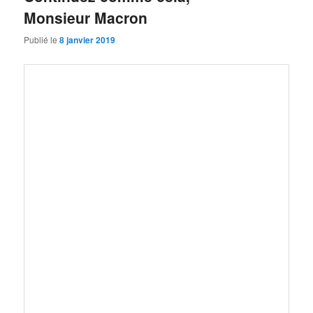
Monsieur Macron
Publié le
8 janvier 2019