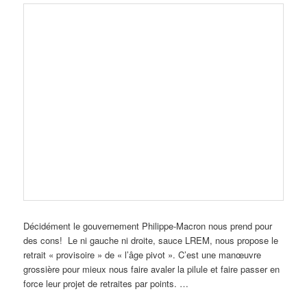
Décidément le gouvernement Philippe-Macron nous prend pour
des cons! Le ni gauche ni droite, sauce LREM, nous propose le
retrait « provisoire » de « l’âge pivot ». C’est une manœuvre
grossière pour mieux nous faire avaler la pilule et faire passer en
force leur projet de retraites par points. …