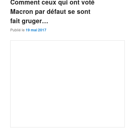
Comment ceux qui ont voté
Macron par défaut se sont
fait gruger…
Publié le
19 mai 2017