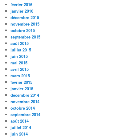
février 2016
janvier 2016
décembre 2015
novembre 2015
octobre 2015
septembre 2015
août 2015
juillet 2015
juin 2015
mai 2015
avril 2015
mars 2015
février 2015
janvier 2015
décembre 2014
novembre 2014
octobre 2014
septembre 2014
août 2014
juillet 2014
juin 2014