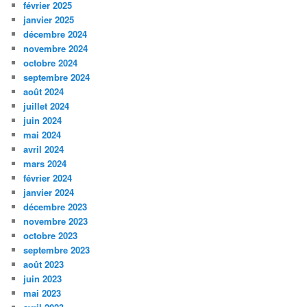
février 2025
janvier 2025
décembre 2024
novembre 2024
octobre 2024
septembre 2024
août 2024
juillet 2024
juin 2024
mai 2024
avril 2024
mars 2024
février 2024
janvier 2024
décembre 2023
novembre 2023
octobre 2023
septembre 2023
août 2023
juin 2023
mai 2023