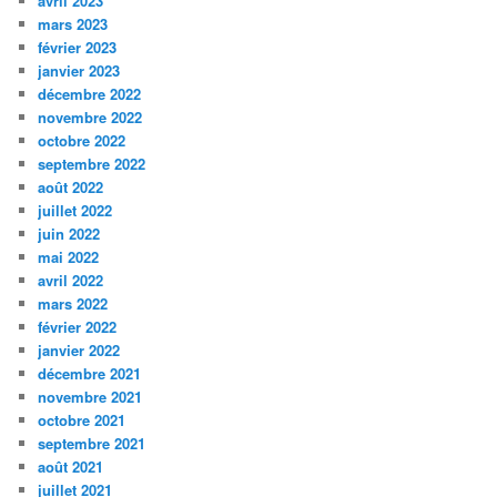
avril 2023
mars 2023
février 2023
janvier 2023
décembre 2022
novembre 2022
octobre 2022
septembre 2022
août 2022
juillet 2022
juin 2022
mai 2022
avril 2022
mars 2022
février 2022
janvier 2022
décembre 2021
novembre 2021
octobre 2021
septembre 2021
août 2021
juillet 2021