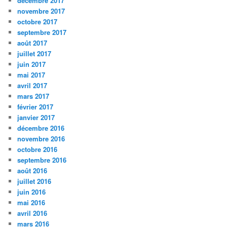
décembre 2017
novembre 2017
octobre 2017
septembre 2017
août 2017
juillet 2017
juin 2017
mai 2017
avril 2017
mars 2017
février 2017
janvier 2017
décembre 2016
novembre 2016
octobre 2016
septembre 2016
août 2016
juillet 2016
juin 2016
mai 2016
avril 2016
mars 2016