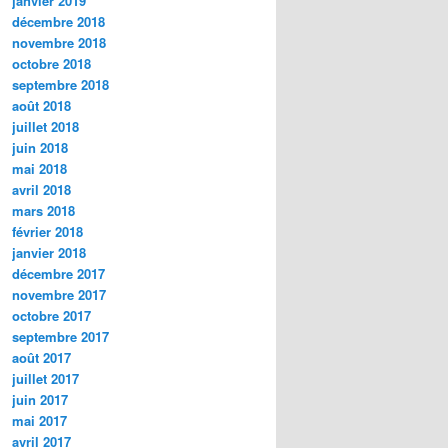
janvier 2019
décembre 2018
novembre 2018
octobre 2018
septembre 2018
août 2018
juillet 2018
juin 2018
mai 2018
avril 2018
mars 2018
février 2018
janvier 2018
décembre 2017
novembre 2017
octobre 2017
septembre 2017
août 2017
juillet 2017
juin 2017
mai 2017
avril 2017