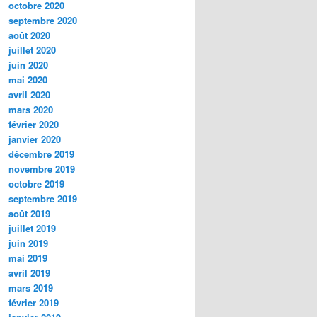
octobre 2020
septembre 2020
août 2020
juillet 2020
juin 2020
mai 2020
avril 2020
mars 2020
février 2020
janvier 2020
décembre 2019
novembre 2019
octobre 2019
septembre 2019
août 2019
juillet 2019
juin 2019
mai 2019
avril 2019
mars 2019
février 2019