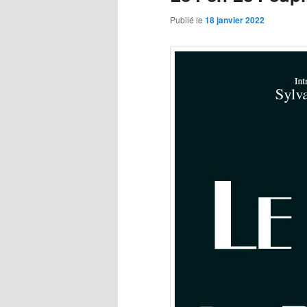
Publié le
18 janvier 2022