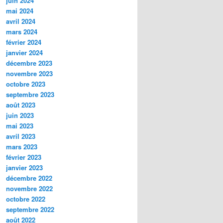
juin 2024
mai 2024
avril 2024
mars 2024
février 2024
janvier 2024
décembre 2023
novembre 2023
octobre 2023
septembre 2023
août 2023
juin 2023
mai 2023
avril 2023
mars 2023
février 2023
janvier 2023
décembre 2022
novembre 2022
octobre 2022
septembre 2022
août 2022