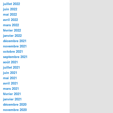
juillet 2022
juin 2022
mai 2022
avril 2022
mars 2022
février 2022
janvier 2022
décembre 2021
novembre 2021
octobre 2021
septembre 2021
août 2021
juillet 2021
juin 2021
mai 2021
avril 2021
mars 2021
février 2021
janvier 2021
décembre 2020
novembre 2020