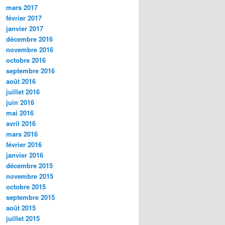
mars 2017
février 2017
janvier 2017
décembre 2016
novembre 2016
octobre 2016
septembre 2016
août 2016
juillet 2016
juin 2016
mai 2016
avril 2016
mars 2016
février 2016
janvier 2016
décembre 2015
novembre 2015
octobre 2015
septembre 2015
août 2015
juillet 2015