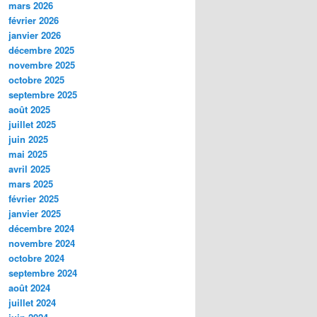
mars 2026
février 2026
janvier 2026
décembre 2025
novembre 2025
octobre 2025
septembre 2025
août 2025
juillet 2025
juin 2025
mai 2025
avril 2025
mars 2025
février 2025
janvier 2025
décembre 2024
novembre 2024
octobre 2024
septembre 2024
août 2024
juillet 2024