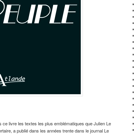
 ce livre les textes les plus emblématiques que Julien Le
bertaire, a publié dans les années trente dans le journal Le