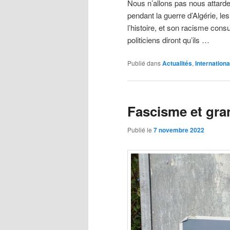
Nous n’allons pas nous attarder
pendant la guerre d’Algérie, le
l’histoire, et son racisme cons
politiciens diront qu’ils …
Publié dans
Actualités
,
Internationa
Fascisme et gra
Publié le
7 novembre 2022