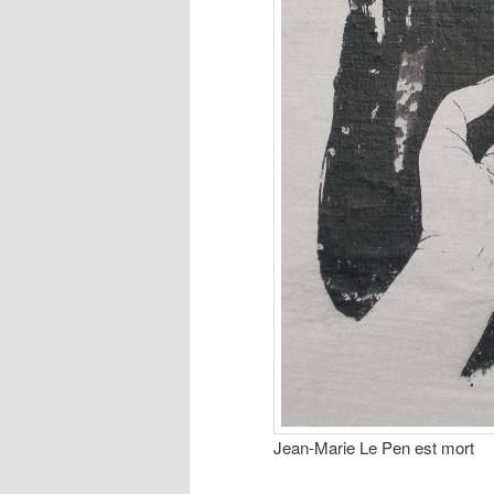
Jean-Marie Le Pen est mort