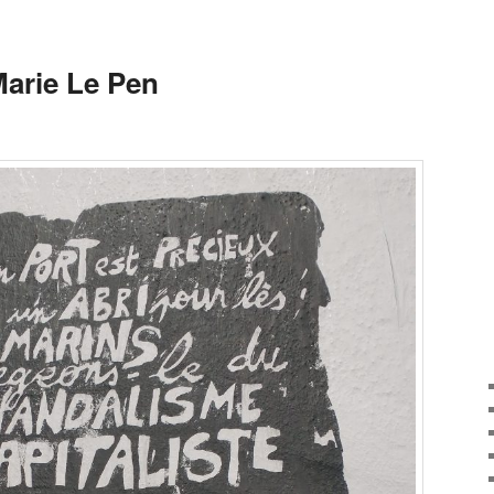
arie Le Pen