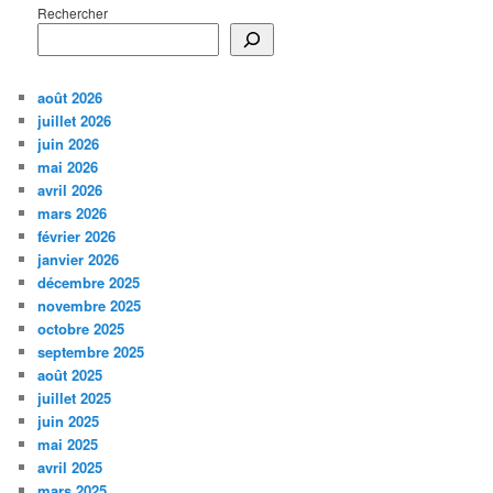
Rechercher
août 2026
juillet 2026
juin 2026
mai 2026
avril 2026
mars 2026
février 2026
janvier 2026
décembre 2025
novembre 2025
octobre 2025
septembre 2025
août 2025
juillet 2025
juin 2025
mai 2025
avril 2025
mars 2025