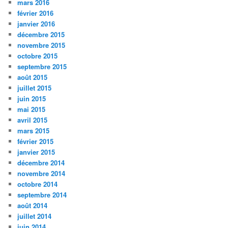
mars 2016
février 2016
janvier 2016
décembre 2015
novembre 2015
octobre 2015
septembre 2015
août 2015
juillet 2015
juin 2015
mai 2015
avril 2015
mars 2015
février 2015
janvier 2015
décembre 2014
novembre 2014
octobre 2014
septembre 2014
août 2014
juillet 2014
juin 2014