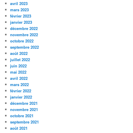
avril 2023
mars 2023
février 2023
janvier 2023
décembre 2022
novembre 2022
octobre 2022
septembre 2022
août 2022
juillet 2022
juin 2022
mai 2022
avril 2022
mars 2022
février 2022
janvier 2022
décembre 2021
novembre 2021
octobre 2021
septembre 2021
août 2021