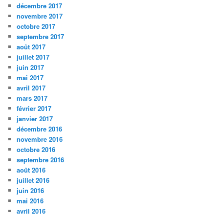
décembre 2017
novembre 2017
octobre 2017
septembre 2017
août 2017
juillet 2017
juin 2017
mai 2017
avril 2017
mars 2017
février 2017
janvier 2017
décembre 2016
novembre 2016
octobre 2016
septembre 2016
août 2016
juillet 2016
juin 2016
mai 2016
avril 2016