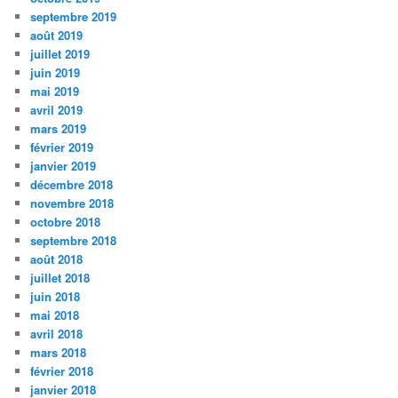
septembre 2019
août 2019
juillet 2019
juin 2019
mai 2019
avril 2019
mars 2019
février 2019
janvier 2019
décembre 2018
novembre 2018
octobre 2018
septembre 2018
août 2018
juillet 2018
juin 2018
mai 2018
avril 2018
mars 2018
février 2018
janvier 2018