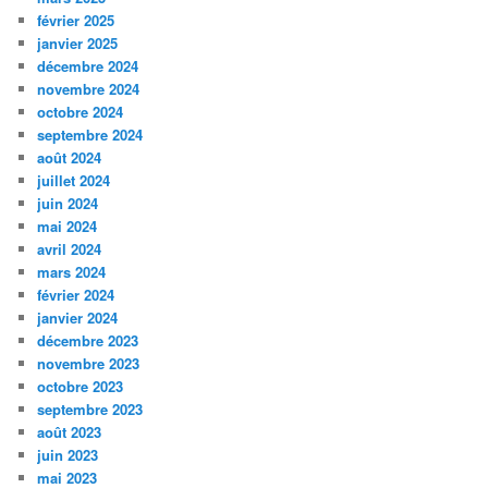
février 2025
janvier 2025
décembre 2024
novembre 2024
octobre 2024
septembre 2024
août 2024
juillet 2024
juin 2024
mai 2024
avril 2024
mars 2024
février 2024
janvier 2024
décembre 2023
novembre 2023
octobre 2023
septembre 2023
août 2023
juin 2023
mai 2023