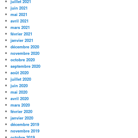
juillet 2021
juin 2021
mai 2021
avril 2021
mars 2021
février 2021
janvier 2021
décembre 2020
novembre 2020
octobre 2020
septembre 2020
août 2020
juillet 2020
juin 2020
mai 2020
avril 2020
mars 2020
février 2020
janvier 2020
décembre 2019
novembre 2019
octobre 2019