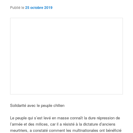
Publié le
25 octobre 2019
Solidarité avec le peuple chilien
Le peuple qui s’est levé en masse connaît la dure répression de
l’armée et des milices, car il a résisté à la dictature d’anciens
meurtriers, a constaté comment les multinationales ont bénéficié