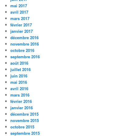
mai 2017
avril 2017
mars 2017
février 2017
janvier 2017
décembre 2016
novembre 2016
octobre 2016
septembre 2016
août 2016
juillet 2016
juin 2016
mai 2016
avril 2016
mars 2016
février 2016
janvier 2016
décembre 2015
novembre 2015
octobre 2015
septembre 2015