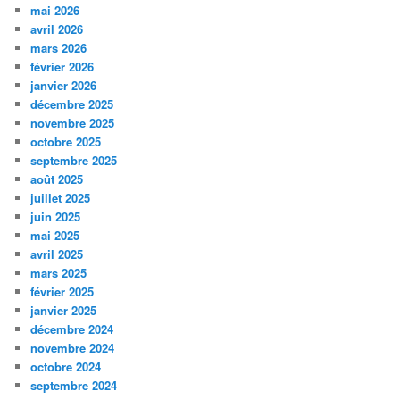
mai 2026
avril 2026
mars 2026
février 2026
janvier 2026
décembre 2025
novembre 2025
octobre 2025
septembre 2025
août 2025
juillet 2025
juin 2025
mai 2025
avril 2025
mars 2025
février 2025
janvier 2025
décembre 2024
novembre 2024
octobre 2024
septembre 2024