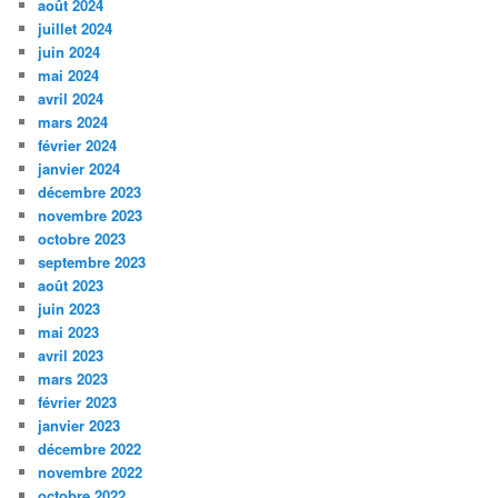
août 2024
juillet 2024
juin 2024
mai 2024
avril 2024
mars 2024
février 2024
janvier 2024
décembre 2023
novembre 2023
octobre 2023
septembre 2023
août 2023
juin 2023
mai 2023
avril 2023
mars 2023
février 2023
janvier 2023
décembre 2022
novembre 2022
octobre 2022