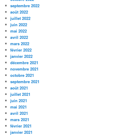
septembre 2022
août 2022
juillet 2022
juin 2022
mai 2022
avril 2022
mars 2022
février 2022
janvier 2022
décembre 2021
novembre 2021
octobre 2021
septembre 2021
août 2021
juillet 2021
juin 2021
mai 2021
avril 2021
mars 2021
février 2021
janvier 2021