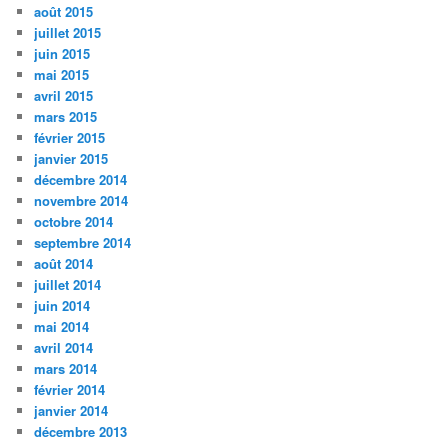
août 2015
juillet 2015
juin 2015
mai 2015
avril 2015
mars 2015
février 2015
janvier 2015
décembre 2014
novembre 2014
octobre 2014
septembre 2014
août 2014
juillet 2014
juin 2014
mai 2014
avril 2014
mars 2014
février 2014
janvier 2014
décembre 2013