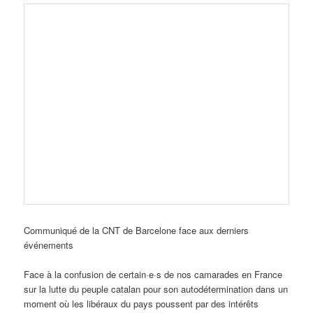
Communiqué de la CNT de Barcelone face aux derniers
événements
Face à la confusion de certain·e·s de nos camarades en France
sur la lutte du peuple catalan pour son autodétermination dans un
moment où les libéraux du pays poussent par des intérêts