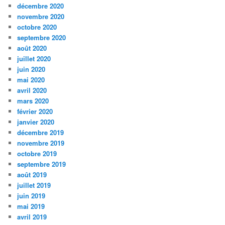
décembre 2020
novembre 2020
octobre 2020
septembre 2020
août 2020
juillet 2020
juin 2020
mai 2020
avril 2020
mars 2020
février 2020
janvier 2020
décembre 2019
novembre 2019
octobre 2019
septembre 2019
août 2019
juillet 2019
juin 2019
mai 2019
avril 2019