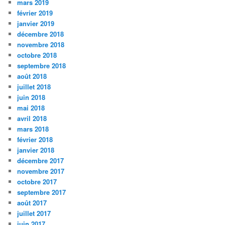
mars 2019
février 2019
janvier 2019
décembre 2018
novembre 2018
octobre 2018
septembre 2018
août 2018
juillet 2018
juin 2018
mai 2018
avril 2018
mars 2018
février 2018
janvier 2018
décembre 2017
novembre 2017
octobre 2017
septembre 2017
août 2017
juillet 2017
juin 2017