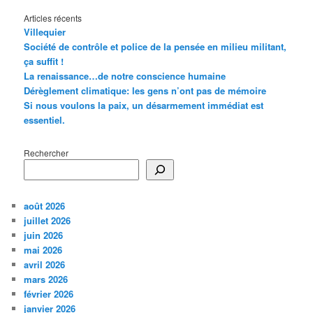
Articles récents
Villequier
Société de contrôle et police de la pensée en milieu militant,
ça suffit !
La renaissance…de notre conscience humaine
Dérèglement climatique: les gens n’ont pas de mémoire
Si nous voulons la paix, un désarmement immédiat est
essentiel.
Rechercher
août 2026
juillet 2026
juin 2026
mai 2026
avril 2026
mars 2026
février 2026
janvier 2026