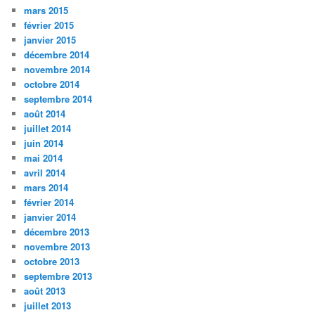
mars 2015
février 2015
janvier 2015
décembre 2014
novembre 2014
octobre 2014
septembre 2014
août 2014
juillet 2014
juin 2014
mai 2014
avril 2014
mars 2014
février 2014
janvier 2014
décembre 2013
novembre 2013
octobre 2013
septembre 2013
août 2013
juillet 2013