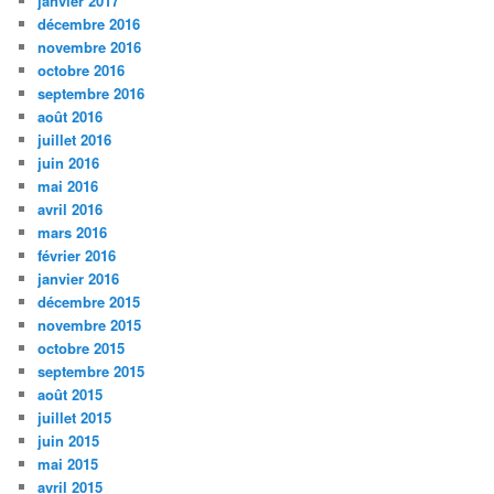
janvier 2017
décembre 2016
novembre 2016
octobre 2016
septembre 2016
août 2016
juillet 2016
juin 2016
mai 2016
avril 2016
mars 2016
février 2016
janvier 2016
décembre 2015
novembre 2015
octobre 2015
septembre 2015
août 2015
juillet 2015
juin 2015
mai 2015
avril 2015