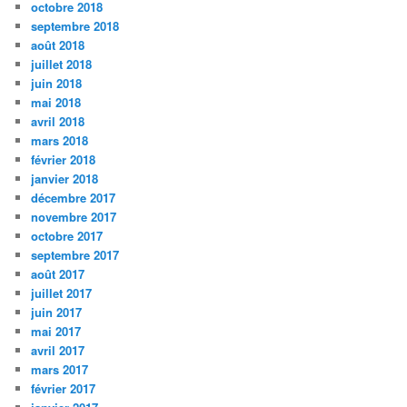
octobre 2018
septembre 2018
août 2018
juillet 2018
juin 2018
mai 2018
avril 2018
mars 2018
février 2018
janvier 2018
décembre 2017
novembre 2017
octobre 2017
septembre 2017
août 2017
juillet 2017
juin 2017
mai 2017
avril 2017
mars 2017
février 2017