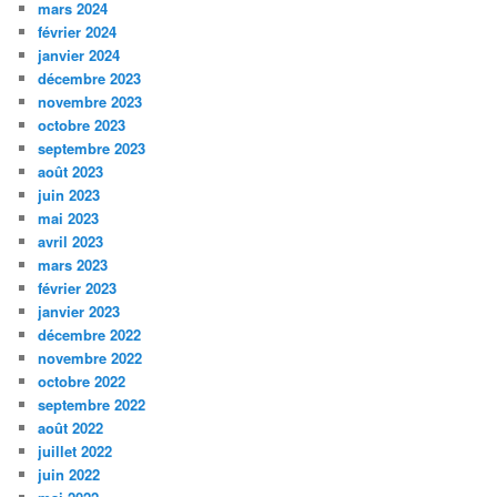
mars 2024
février 2024
janvier 2024
décembre 2023
novembre 2023
octobre 2023
septembre 2023
août 2023
juin 2023
mai 2023
avril 2023
mars 2023
février 2023
janvier 2023
décembre 2022
novembre 2022
octobre 2022
septembre 2022
août 2022
juillet 2022
juin 2022