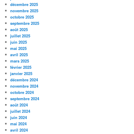
décembre 2025
novembre 2025
octobre 2025
septembre 2025
août 2025
juillet 2025
juin 2025
mai 2025
avril 2025
mars 2025
février 2025
janvier 2025
décembre 2024
novembre 2024
octobre 2024
septembre 2024
août 2024
juillet 2024
juin 2024
mai 2024
avril 2024