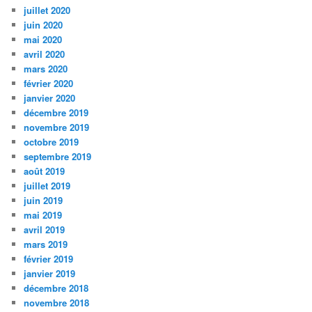
juillet 2020
juin 2020
mai 2020
avril 2020
mars 2020
février 2020
janvier 2020
décembre 2019
novembre 2019
octobre 2019
septembre 2019
août 2019
juillet 2019
juin 2019
mai 2019
avril 2019
mars 2019
février 2019
janvier 2019
décembre 2018
novembre 2018