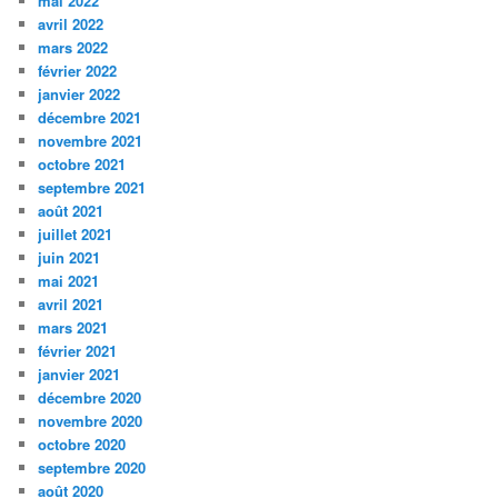
mai 2022
avril 2022
mars 2022
février 2022
janvier 2022
décembre 2021
novembre 2021
octobre 2021
septembre 2021
août 2021
juillet 2021
juin 2021
mai 2021
avril 2021
mars 2021
février 2021
janvier 2021
décembre 2020
novembre 2020
octobre 2020
septembre 2020
août 2020