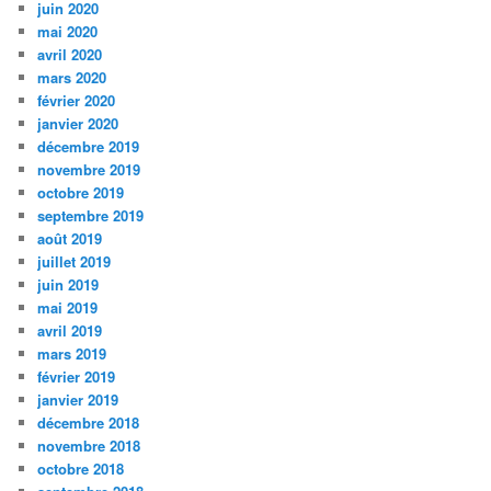
juin 2020
mai 2020
avril 2020
mars 2020
février 2020
janvier 2020
décembre 2019
novembre 2019
octobre 2019
septembre 2019
août 2019
juillet 2019
juin 2019
mai 2019
avril 2019
mars 2019
février 2019
janvier 2019
décembre 2018
novembre 2018
octobre 2018