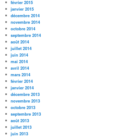
février 2015
janvier 2015
décembre 2014
novembre 2014
octobre 2014
septembre 2014
août 2014
juillet 2014
juin 2014
mai 2014
avril 2014
mars 2014
février 2014
janvier 2014
décembre 2013
novembre 2013
octobre 2013
septembre 2013
août 2013
juillet 2013
juin 2013