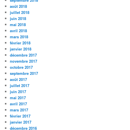
septembre 2018
août 2018
juillet 2018
juin 2018
mai 2018
avril 2018
mars 2018
février 2018
janvier 2018
décembre 2017
novembre 2017
octobre 2017
septembre 2017
août 2017
juillet 2017
juin 2017
mai 2017
avril 2017
mars 2017
février 2017
janvier 2017
décembre 2016