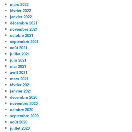
mars 2022
février 2022
janvier 2022
décembre 2021
novembre 2021
octobre 2021
septembre 2021
août 2021
juillet 2021
juin 2021
mai 2021
avril 2021
mars 2021
février 2021
janvier 2021
décembre 2020
novembre 2020
octobre 2020
septembre 2020
août 2020
juillet 2020