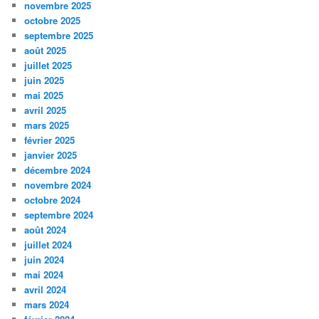
novembre 2025
octobre 2025
septembre 2025
août 2025
juillet 2025
juin 2025
mai 2025
avril 2025
mars 2025
février 2025
janvier 2025
décembre 2024
novembre 2024
octobre 2024
septembre 2024
août 2024
juillet 2024
juin 2024
mai 2024
avril 2024
mars 2024