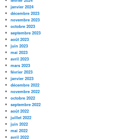
février 2024
janvier 2024
décembre 2023
novembre 2023
octobre 2023
septembre 2023
août 2023
juin 2023
mai 2023
avril 2023
mars 2023
février 2023
janvier 2023
décembre 2022
novembre 2022
octobre 2022
septembre 2022
août 2022
juillet 2022
juin 2022
mai 2022
avril 2022