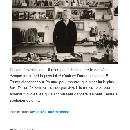
Depuis l’invasion de l’Ukraine par la Russie, cette dernière
évoque sans fard la possibilité d’utiliser l’arme nucléaire. Et
Trump d’enchérir sur Poutine pour montrer que c’est lui le plus
fort. Et les Chinois ne veulent pas être à la traîne…d’où des
arsenaux nucléaires qui s’accroissent dangereusement. Reste à
souhaiter qu’on …
Publié dans
Actualités
,
International
Articles récents