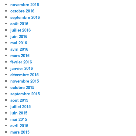
novembre 2016
octobre 2016
septembre 2016
août 2016
juillet 2016
juin 2016
mai 2016
avril 2016
mars 2016
février 2016
janvier 2016
décembre 2015
novembre 2015
octobre 2015
septembre 2015
août 2015
juillet 2015
juin 2015
mai 2015
avril 2015
mars 2015