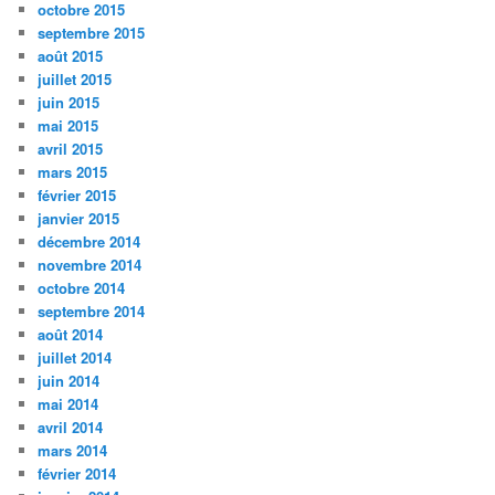
octobre 2015
septembre 2015
août 2015
juillet 2015
juin 2015
mai 2015
avril 2015
mars 2015
février 2015
janvier 2015
décembre 2014
novembre 2014
octobre 2014
septembre 2014
août 2014
juillet 2014
juin 2014
mai 2014
avril 2014
mars 2014
février 2014