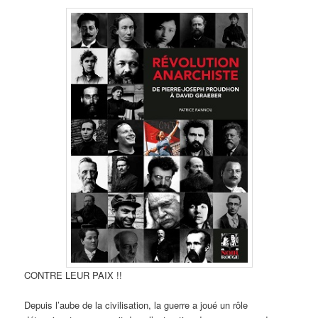
CONTRE LEUR PAIX !!
Depuis l’aube de la civilisation, la guerre a joué un rôle