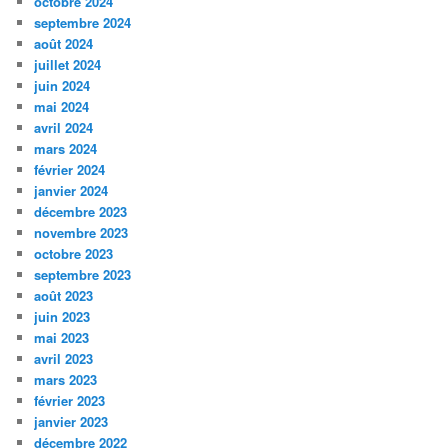
octobre 2024
septembre 2024
août 2024
juillet 2024
juin 2024
mai 2024
avril 2024
mars 2024
février 2024
janvier 2024
décembre 2023
novembre 2023
octobre 2023
septembre 2023
août 2023
juin 2023
mai 2023
avril 2023
mars 2023
février 2023
janvier 2023
décembre 2022