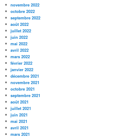
novembre 2022
octobre 2022
septembre 2022
août 2022
juillet 2022
juin 2022
mai 2022
avril 2022
mars 2022
février 2022
janvier 2022
décembre 2021
novembre 2021
octobre 2021
septembre 2021
août 2021
juillet 2021
juin 2021
mai 2021
avril 2021
mars 2021