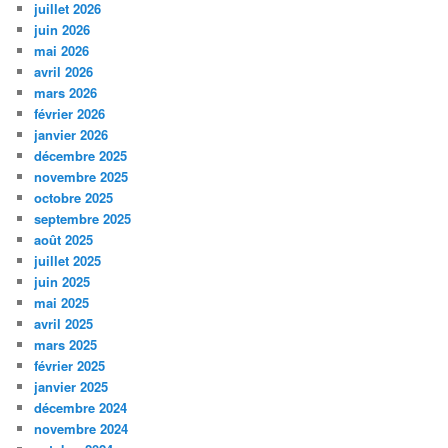
juillet 2026
juin 2026
mai 2026
avril 2026
mars 2026
février 2026
janvier 2026
décembre 2025
novembre 2025
octobre 2025
septembre 2025
août 2025
juillet 2025
juin 2025
mai 2025
avril 2025
mars 2025
février 2025
janvier 2025
décembre 2024
novembre 2024