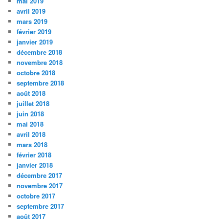
mai 2019
avril 2019
mars 2019
février 2019
janvier 2019
décembre 2018
novembre 2018
octobre 2018
septembre 2018
août 2018
juillet 2018
juin 2018
mai 2018
avril 2018
mars 2018
février 2018
janvier 2018
décembre 2017
novembre 2017
octobre 2017
septembre 2017
août 2017