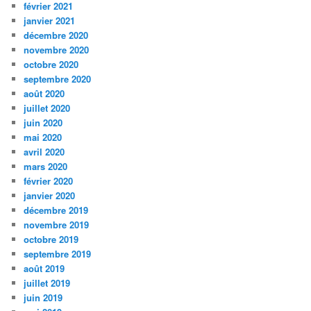
février 2021
janvier 2021
décembre 2020
novembre 2020
octobre 2020
septembre 2020
août 2020
juillet 2020
juin 2020
mai 2020
avril 2020
mars 2020
février 2020
janvier 2020
décembre 2019
novembre 2019
octobre 2019
septembre 2019
août 2019
juillet 2019
juin 2019