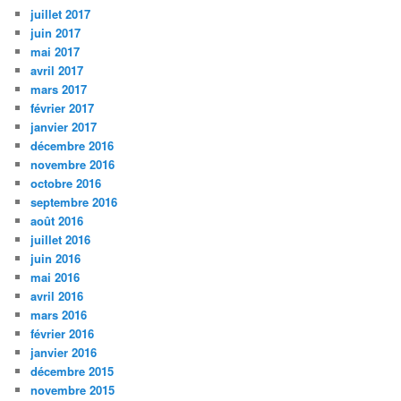
juillet 2017
juin 2017
mai 2017
avril 2017
mars 2017
février 2017
janvier 2017
décembre 2016
novembre 2016
octobre 2016
septembre 2016
août 2016
juillet 2016
juin 2016
mai 2016
avril 2016
mars 2016
février 2016
janvier 2016
décembre 2015
novembre 2015