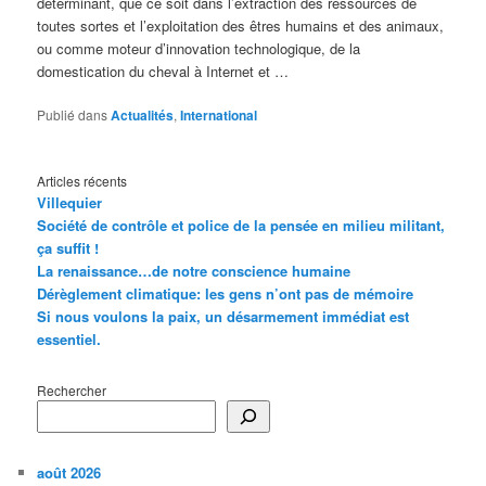
déterminant, que ce soit dans l’extraction des ressources de
toutes sortes et l’exploitation des êtres humains et des animaux,
ou comme moteur d’innovation technologique, de la
domestication du cheval à Internet et …
Publié dans
Actualités
,
International
Articles récents
Villequier
Société de contrôle et police de la pensée en milieu militant,
ça suffit !
La renaissance…de notre conscience humaine
Dérèglement climatique: les gens n’ont pas de mémoire
Si nous voulons la paix, un désarmement immédiat est
essentiel.
Rechercher
août 2026