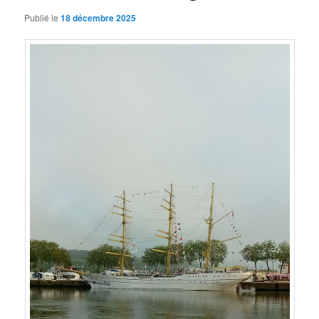
Publié le
18 décembre 2025