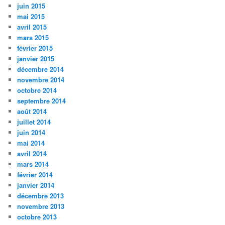
juin 2015
mai 2015
avril 2015
mars 2015
février 2015
janvier 2015
décembre 2014
novembre 2014
octobre 2014
septembre 2014
août 2014
juillet 2014
juin 2014
mai 2014
avril 2014
mars 2014
février 2014
janvier 2014
décembre 2013
novembre 2013
octobre 2013