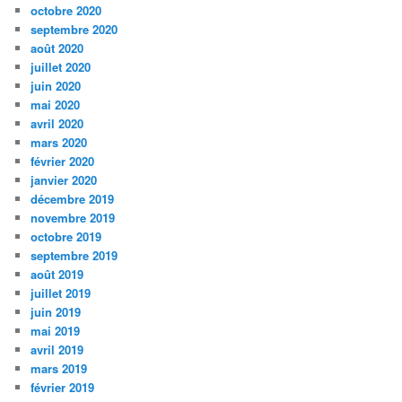
octobre 2020
septembre 2020
août 2020
juillet 2020
juin 2020
mai 2020
avril 2020
mars 2020
février 2020
janvier 2020
décembre 2019
novembre 2019
octobre 2019
septembre 2019
août 2019
juillet 2019
juin 2019
mai 2019
avril 2019
mars 2019
février 2019