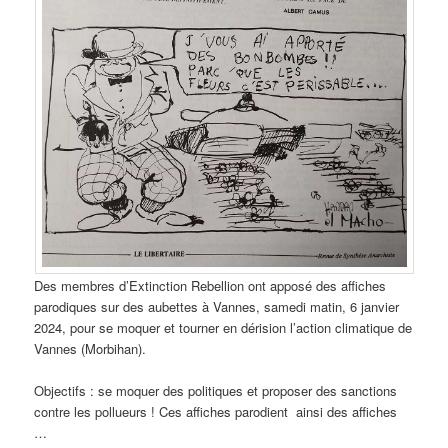
Des membres d’Extinction Rebellion ont apposé des affiches
parodiques sur des aubettes à Vannes, samedi matin, 6 janvier
2024, pour se moquer et tourner en dérision l’action climatique de
Vannes (Morbihan).
Objectifs : se moquer des politiques et proposer des sanctions
contre les pollueurs ! Ces affiches parodient ainsi des affiches
…