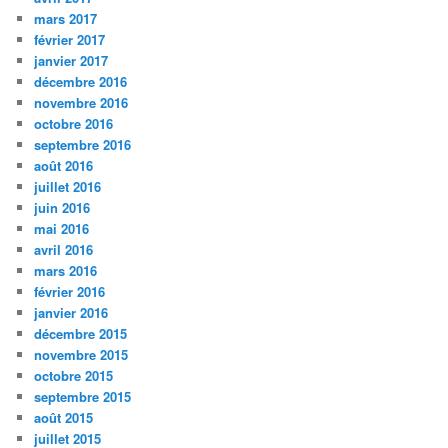
mars 2017
février 2017
janvier 2017
décembre 2016
novembre 2016
octobre 2016
septembre 2016
août 2016
juillet 2016
juin 2016
mai 2016
avril 2016
mars 2016
février 2016
janvier 2016
décembre 2015
novembre 2015
octobre 2015
septembre 2015
août 2015
juillet 2015