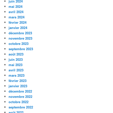
juin 2024
mai 2024
avril 2024
mars 2024
février 2024
janvier 2024
décembre 2023
novembre 2023
octobre 2023
septembre 2023
août 2023
juin 2023
mai 2023
avril 2023
mars 2023
février 2023
janvier 2023
décembre 2022
novembre 2022
octobre 2022
septembre 2022
août 2022