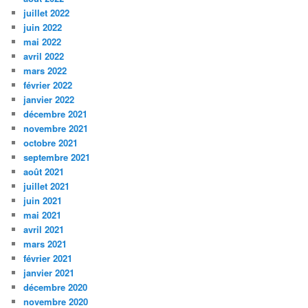
juillet 2022
juin 2022
mai 2022
avril 2022
mars 2022
février 2022
janvier 2022
décembre 2021
novembre 2021
octobre 2021
septembre 2021
août 2021
juillet 2021
juin 2021
mai 2021
avril 2021
mars 2021
février 2021
janvier 2021
décembre 2020
novembre 2020