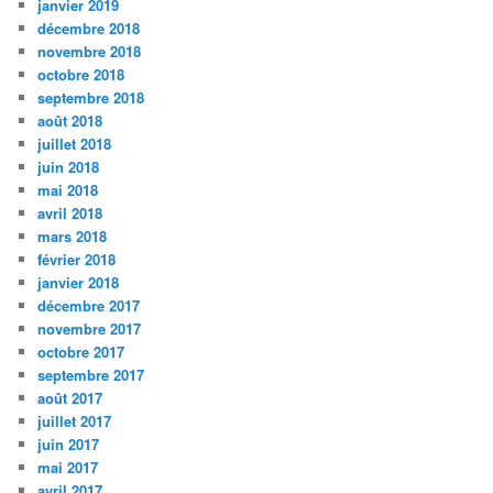
janvier 2019
décembre 2018
novembre 2018
octobre 2018
septembre 2018
août 2018
juillet 2018
juin 2018
mai 2018
avril 2018
mars 2018
février 2018
janvier 2018
décembre 2017
novembre 2017
octobre 2017
septembre 2017
août 2017
juillet 2017
juin 2017
mai 2017
avril 2017