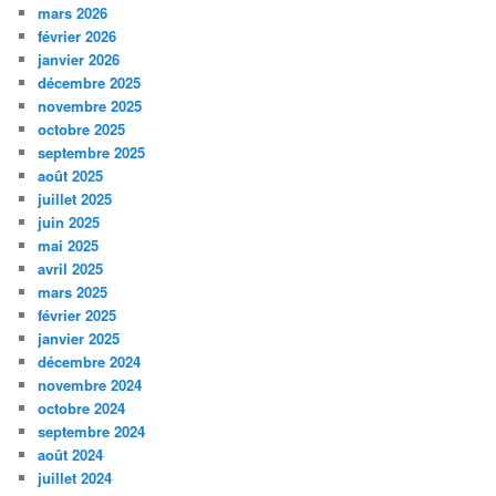
mars 2026
février 2026
janvier 2026
décembre 2025
novembre 2025
octobre 2025
septembre 2025
août 2025
juillet 2025
juin 2025
mai 2025
avril 2025
mars 2025
février 2025
janvier 2025
décembre 2024
novembre 2024
octobre 2024
septembre 2024
août 2024
juillet 2024