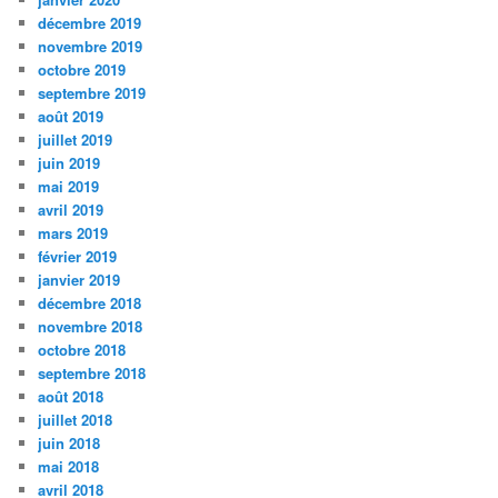
décembre 2019
novembre 2019
octobre 2019
septembre 2019
août 2019
juillet 2019
juin 2019
mai 2019
avril 2019
mars 2019
février 2019
janvier 2019
décembre 2018
novembre 2018
octobre 2018
septembre 2018
août 2018
juillet 2018
juin 2018
mai 2018
avril 2018