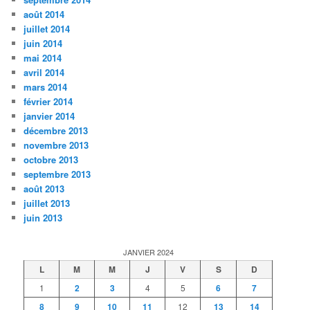
août 2014
juillet 2014
juin 2014
mai 2014
avril 2014
mars 2014
février 2014
janvier 2014
décembre 2013
novembre 2013
octobre 2013
septembre 2013
août 2013
juillet 2013
juin 2013
JANVIER 2024
L
M
M
J
V
S
D
1
2
3
4
5
6
7
8
9
10
11
12
13
14