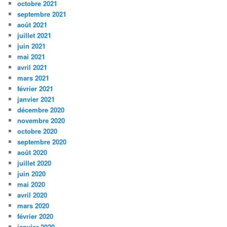
octobre 2021
septembre 2021
août 2021
juillet 2021
juin 2021
mai 2021
avril 2021
mars 2021
février 2021
janvier 2021
décembre 2020
novembre 2020
octobre 2020
septembre 2020
août 2020
juillet 2020
juin 2020
mai 2020
avril 2020
mars 2020
février 2020
janvier 2020