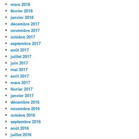
mars 2018
février 2018
janvier 2018
décembre 2017
novembre 2017
octobre 2017
septembre 2017
août 2017
juillet 2017
juin 2017
mai 2017
avril 2017
mars 2017
février 2017
janvier 2017
décembre 2016
novembre 2016
octobre 2016
septembre 2016
août 2016
juillet 2016