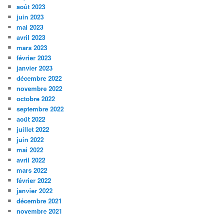
août 2023
juin 2023
mai 2023
avril 2023
mars 2023
février 2023
janvier 2023
décembre 2022
novembre 2022
octobre 2022
septembre 2022
août 2022
juillet 2022
juin 2022
mai 2022
avril 2022
mars 2022
février 2022
janvier 2022
décembre 2021
novembre 2021