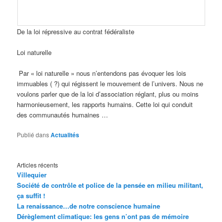
De la loi répressive au contrat fédéraliste
Loi naturelle
Par « loi naturelle » nous n’entendons pas évoquer les lois
immuables ( ?) qui régissent le mouvement de l’univers. Nous ne
voulons parler que de la loi d’association réglant, plus ou moins
harmonieusement, les rapports humains. Cette loi qui conduit
des communautés humaines …
Publié dans
Actualités
Articles récents
Villequier
Société de contrôle et police de la pensée en milieu militant,
ça suffit !
La renaissance…de notre conscience humaine
Dérèglement climatique: les gens n’ont pas de mémoire