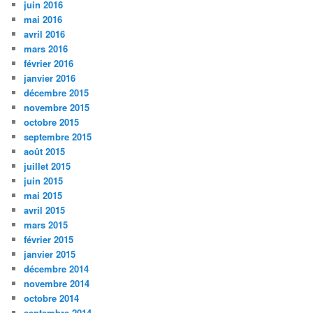
juin 2016
mai 2016
avril 2016
mars 2016
février 2016
janvier 2016
décembre 2015
novembre 2015
octobre 2015
septembre 2015
août 2015
juillet 2015
juin 2015
mai 2015
avril 2015
mars 2015
février 2015
janvier 2015
décembre 2014
novembre 2014
octobre 2014
septembre 2014