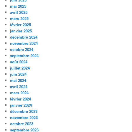
mai 2025
avril 2025
mars 2025
février 2025
janvier 2025
décembre 2024
novembre 2024
octobre 2024
septembre 2024
août 2024
juillet 2024
juin 2024
mai 2024
avril 2024
mars 2024
février 2024
janvier 2024
décembre 2023
novembre 2023
octobre 2023
septembre 2023