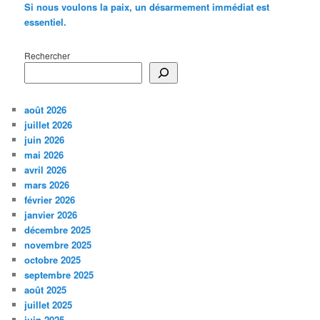
Si nous voulons la paix, un désarmement immédiat est
essentiel.
Rechercher
août 2026
juillet 2026
juin 2026
mai 2026
avril 2026
mars 2026
février 2026
janvier 2026
décembre 2025
novembre 2025
octobre 2025
septembre 2025
août 2025
juillet 2025
juin 2025