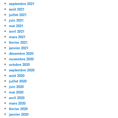
septembre 2021
août 2021
juillet 2021
juin 2021
mai 2021
avril 2021
mars 2021
février 2021
janvier 2021
décembre 2020
novembre 2020
octobre 2020
septembre 2020
août 2020
juillet 2020
juin 2020
mai 2020
avril 2020
mars 2020
février 2020
janvier 2020