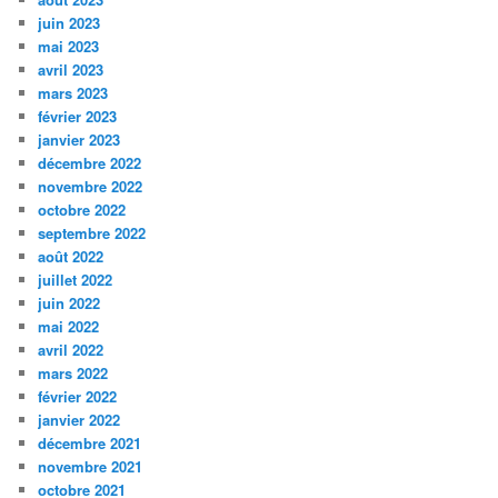
juin 2023
mai 2023
avril 2023
mars 2023
février 2023
janvier 2023
décembre 2022
novembre 2022
octobre 2022
septembre 2022
août 2022
juillet 2022
juin 2022
mai 2022
avril 2022
mars 2022
février 2022
janvier 2022
décembre 2021
novembre 2021
octobre 2021