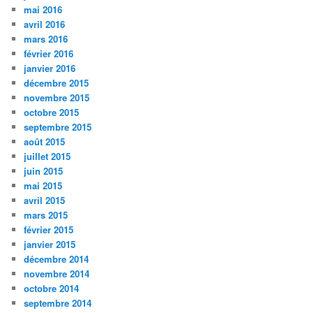
mai 2016
avril 2016
mars 2016
février 2016
janvier 2016
décembre 2015
novembre 2015
octobre 2015
septembre 2015
août 2015
juillet 2015
juin 2015
mai 2015
avril 2015
mars 2015
février 2015
janvier 2015
décembre 2014
novembre 2014
octobre 2014
septembre 2014