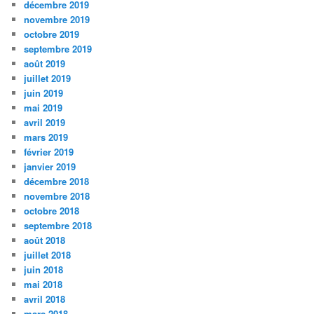
décembre 2019
novembre 2019
octobre 2019
septembre 2019
août 2019
juillet 2019
juin 2019
mai 2019
avril 2019
mars 2019
février 2019
janvier 2019
décembre 2018
novembre 2018
octobre 2018
septembre 2018
août 2018
juillet 2018
juin 2018
mai 2018
avril 2018
mars 2018