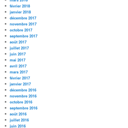
février 2018
janvier 2018
décembre 2017
novembre 2017
octobre 2017
septembre 2017
août 2017
juillet 2017
juin 2017
mai 2017
avril 2017
mars 2017
février 2017
janvier 2017
décembre 2016
novembre 2016
octobre 2016
septembre 2016
août 2016
juillet 2016
juin 2016