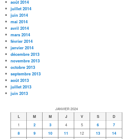
août 2014
juillet 2014
juin 2014
mai 2014
avril 2014
mars 2014
février 2014
janvier 2014
décembre 2013
novembre 2013
octobre 2013
septembre 2013
août 2013
juillet 2013
juin 2013
JANVIER 2024
L
M
M
J
V
S
D
1
2
3
4
5
6
7
8
9
10
11
12
13
14