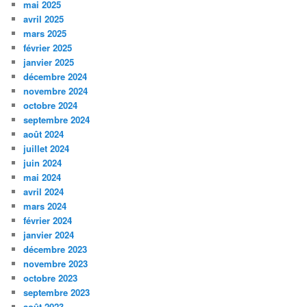
mai 2025
avril 2025
mars 2025
février 2025
janvier 2025
décembre 2024
novembre 2024
octobre 2024
septembre 2024
août 2024
juillet 2024
juin 2024
mai 2024
avril 2024
mars 2024
février 2024
janvier 2024
décembre 2023
novembre 2023
octobre 2023
septembre 2023
août 2023