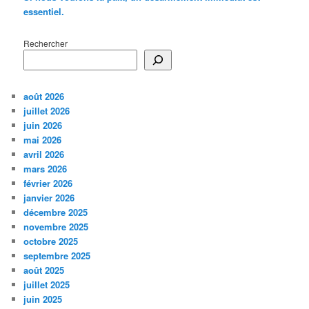
essentiel.
Rechercher
août 2026
juillet 2026
juin 2026
mai 2026
avril 2026
mars 2026
février 2026
janvier 2026
décembre 2025
novembre 2025
octobre 2025
septembre 2025
août 2025
juillet 2025
juin 2025