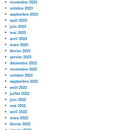
novembre 2023
octobre 2023
septembre 2023
août 2023
juin 2023
mai 2023
avril 2023
mars 2023
février 2023
janvier 2023
décembre 2022
novembre 2022
octobre 2022
septembre 2022
août 2022
juillet 2022
juin 2022
mai 2022
avril 2022
mars 2022
février 2022
janvier 2022