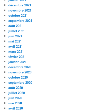
décembre 2021
novembre 2021
octobre 2021
septembre 2021
août 2021
juillet 2021
juin 2021
mai 2021
avril 2021
mars 2021
février 2021
janvier 2021
décembre 2020
novembre 2020
octobre 2020
septembre 2020
août 2020
juillet 2020
juin 2020
mai 2020
avril 2020