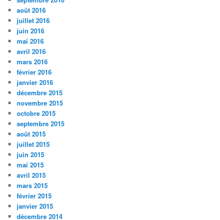
août 2016
juillet 2016
juin 2016
mai 2016
avril 2016
mars 2016
février 2016
janvier 2016
décembre 2015
novembre 2015
octobre 2015
septembre 2015
août 2015
juillet 2015
juin 2015
mai 2015
avril 2015
mars 2015
février 2015
janvier 2015
décembre 2014