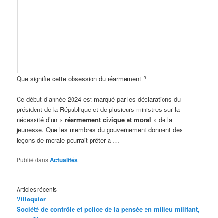
Que signifie cette obsession du réarmement ?
Ce début d’année 2024 est marqué par les déclarations du
président de la République et de plusieurs ministres sur la
nécessité d’un «
réarmement civique et moral
» de la
jeunesse. Que les membres du gouvernement donnent des
leçons de morale pourrait prêter à …
Publié dans
Actualités
Articles récents
Villequier
Société de contrôle et police de la pensée en milieu militant,