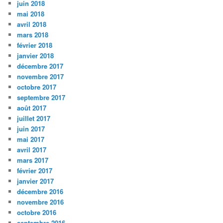
juin 2018
mai 2018
avril 2018
mars 2018
février 2018
janvier 2018
décembre 2017
novembre 2017
octobre 2017
septembre 2017
août 2017
juillet 2017
juin 2017
mai 2017
avril 2017
mars 2017
février 2017
janvier 2017
décembre 2016
novembre 2016
octobre 2016
septembre 2016