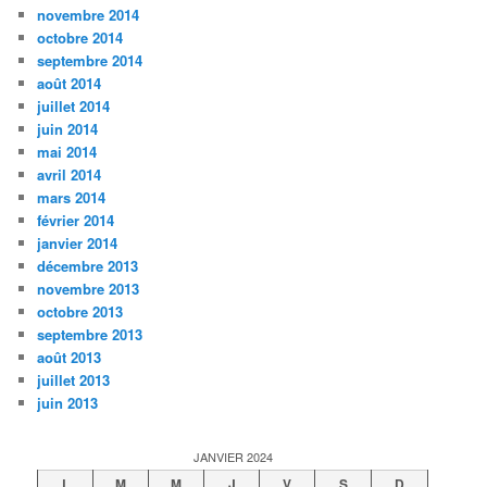
novembre 2014
octobre 2014
septembre 2014
août 2014
juillet 2014
juin 2014
mai 2014
avril 2014
mars 2014
février 2014
janvier 2014
décembre 2013
novembre 2013
octobre 2013
septembre 2013
août 2013
juillet 2013
juin 2013
JANVIER 2024
L
M
M
J
V
S
D