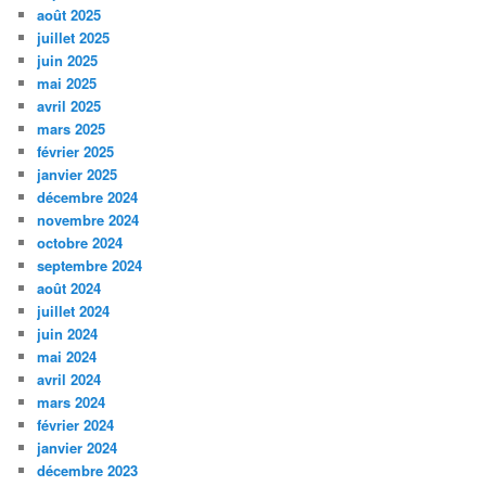
août 2025
juillet 2025
juin 2025
mai 2025
avril 2025
mars 2025
février 2025
janvier 2025
décembre 2024
novembre 2024
octobre 2024
septembre 2024
août 2024
juillet 2024
juin 2024
mai 2024
avril 2024
mars 2024
février 2024
janvier 2024
décembre 2023