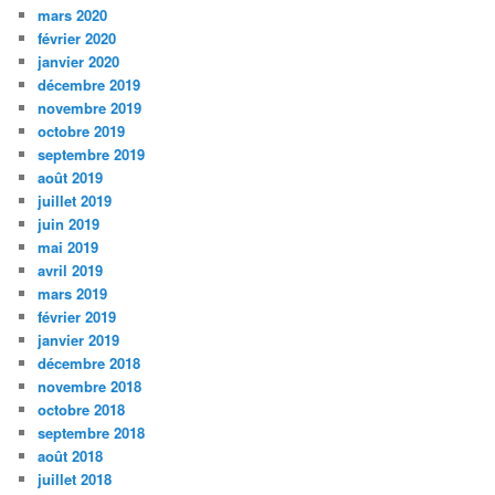
mars 2020
février 2020
janvier 2020
décembre 2019
novembre 2019
octobre 2019
septembre 2019
août 2019
juillet 2019
juin 2019
mai 2019
avril 2019
mars 2019
février 2019
janvier 2019
décembre 2018
novembre 2018
octobre 2018
septembre 2018
août 2018
juillet 2018