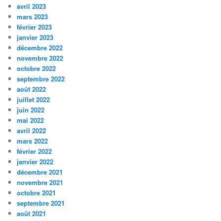
avril 2023
mars 2023
février 2023
janvier 2023
décembre 2022
novembre 2022
octobre 2022
septembre 2022
août 2022
juillet 2022
juin 2022
mai 2022
avril 2022
mars 2022
février 2022
janvier 2022
décembre 2021
novembre 2021
octobre 2021
septembre 2021
août 2021