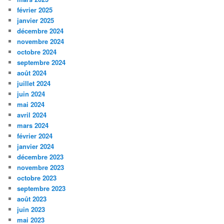
février 2025
janvier 2025
décembre 2024
novembre 2024
octobre 2024
septembre 2024
août 2024
juillet 2024
juin 2024
mai 2024
avril 2024
mars 2024
février 2024
janvier 2024
décembre 2023
novembre 2023
octobre 2023
septembre 2023
août 2023
juin 2023
mai 2023