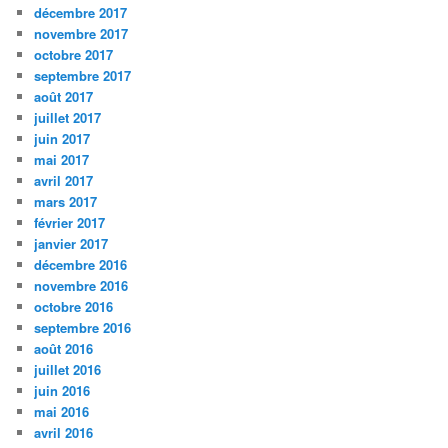
décembre 2017
novembre 2017
octobre 2017
septembre 2017
août 2017
juillet 2017
juin 2017
mai 2017
avril 2017
mars 2017
février 2017
janvier 2017
décembre 2016
novembre 2016
octobre 2016
septembre 2016
août 2016
juillet 2016
juin 2016
mai 2016
avril 2016