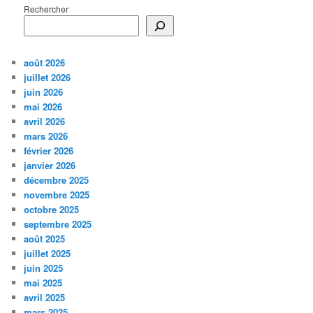
Rechercher
août 2026
juillet 2026
juin 2026
mai 2026
avril 2026
mars 2026
février 2026
janvier 2026
décembre 2025
novembre 2025
octobre 2025
septembre 2025
août 2025
juillet 2025
juin 2025
mai 2025
avril 2025
mars 2025