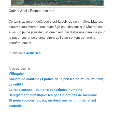
Gabriel Attal : Premier ministre
Certains avancent déjà que c’est la voix de son maître, Macron,
d’autres soulèveront son jeune âge en indiquant que Macron est
aussi un jeune président et que c’est loin d’être une garantie pour
le pays. Les enseignants diront qu’ils se sentent comme la
dernière roue du …
Publié dans
Actualités
Articles récents
Villequier
Société de contrôle et police de la pensée en milieu militant,
ça suffit !
La renaissance…de notre conscience humaine
Dérèglement climatique: les gens n’ont pas de mémoire
Si nous voulons la paix, un désarmement immédiat est
essentiel.