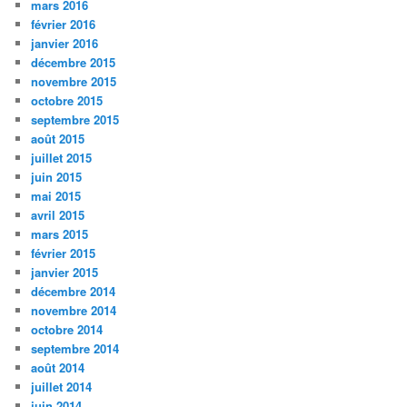
mars 2016
février 2016
janvier 2016
décembre 2015
novembre 2015
octobre 2015
septembre 2015
août 2015
juillet 2015
juin 2015
mai 2015
avril 2015
mars 2015
février 2015
janvier 2015
décembre 2014
novembre 2014
octobre 2014
septembre 2014
août 2014
juillet 2014
juin 2014