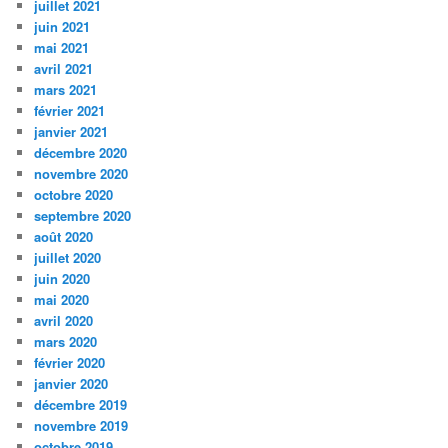
juillet 2021
juin 2021
mai 2021
avril 2021
mars 2021
février 2021
janvier 2021
décembre 2020
novembre 2020
octobre 2020
septembre 2020
août 2020
juillet 2020
juin 2020
mai 2020
avril 2020
mars 2020
février 2020
janvier 2020
décembre 2019
novembre 2019
octobre 2019