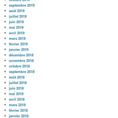
septembre 2019
août 2019
juillet 2019
juin 2019
mai 2019
avril 2019
mars 2019
février 2019
janvier 2019
décembre 2018
novembre 2018
octobre 2018
septembre 2018
août 2018
juillet 2018
juin 2018
mai 2018
avril 2018
mars 2018
février 2018
janvier 2018