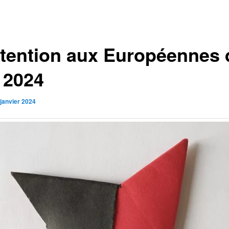
tention aux Européennes 
n 2024
 janvier 2024