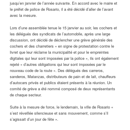
jusqu’en janvier de l’année suivante. En accord avec le maire et
le préfet de police de Rosario, il a été décidé d’aller de l’avant
avec la mesure.
Lors d’une assemblée tenue le 15 janvier au soir, les cochers et
les délégués des syndicats de l’automobile, après une large
discussion, ont décidé de déclencher une grève générale des
cochers et des charretiers « en signe de protestation contre le
livret que leur réclame la municipalité et pour le empreintes
digitales qui leur sont imposées par la police », ils ont également
rejeté « d’autres obligations qui leur sont imposées par le
nouveau code de la route ». Des délégués des carreros,
sanderos, Matanzas, distributeurs de pain et de lait, chauffeurs
d’autocars privés et publics étaient présents à la réunion. Un
comité de grève a été nommé composé de deux représentants
de chaque secteur.
Suite à la mesure de force, le lendemain, la ville de Rosario «
s’est réveillée silencieuse et sans mouvement, comme s’il
s’agissait d’un jour de fête ».