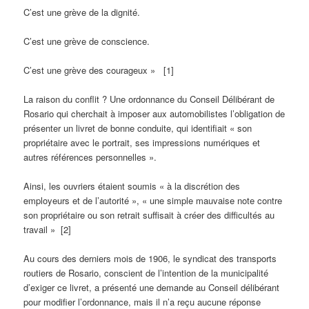
C’est une grève de la dignité.
C’est une grève de conscience.
C’est une grève des courageux » [1]
La raison du conflit ? Une ordonnance du Conseil Délibérant de
Rosario qui cherchait à imposer aux automobilistes l’obligation de
présenter un livret de bonne conduite, qui identifiait « son
propriétaire avec le portrait, ses impressions numériques et
autres références personnelles ».
Ainsi, les ouvriers étaient soumis « à la discrétion des
employeurs et de l’autorité », « une simple mauvaise note contre
son propriétaire ou son retrait suffisait à créer des difficultés au
travail » [2]
Au cours des derniers mois de 1906, le syndicat des transports
routiers de Rosario, conscient de l’intention de la municipalité
d’exiger ce livret, a présenté une demande au Conseil délibérant
pour modifier l’ordonnance, mais il n’a reçu aucune réponse