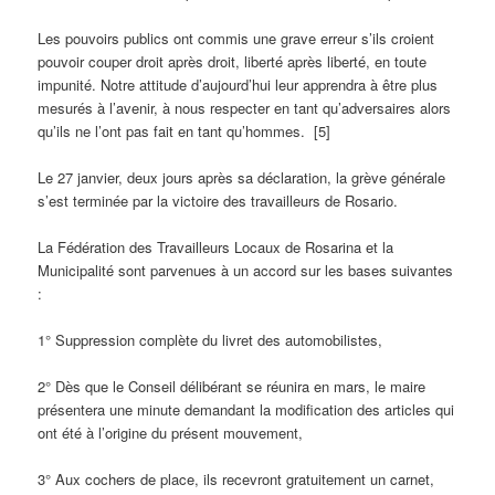
Les pouvoirs publics ont commis une grave erreur s’ils croient
pouvoir couper droit après droit, liberté après liberté, en toute
impunité. Notre attitude d’aujourd’hui leur apprendra à être plus
mesurés à l’avenir, à nous respecter en tant qu’adversaires alors
qu’ils ne l’ont pas fait en tant qu’hommes. [5]
Le 27 janvier, deux jours après sa déclaration, la grève générale
s’est terminée par la victoire des travailleurs de Rosario.
La Fédération des Travailleurs Locaux de Rosarina et la
Municipalité sont parvenues à un accord sur les bases suivantes
:
1° Suppression complète du livret des automobilistes,
2° Dès que le Conseil délibérant se réunira en mars, le maire
présentera une minute demandant la modification des articles qui
ont été à l’origine du présent mouvement,
3° Aux cochers de place, ils recevront gratuitement un carnet,