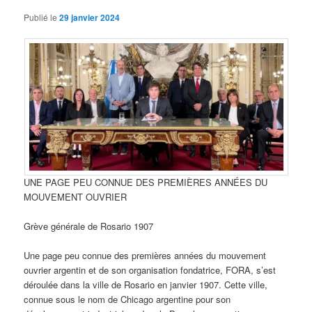
Publié le
29 janvier 2024
UNE PAGE PEU CONNUE DES PREMIÈRES ANNÉES DU
MOUVEMENT OUVRIER
Grève générale de Rosario 1907
Une page peu connue des premières années du mouvement
ouvrier argentin et de son organisation fondatrice, FORA, s’est
déroulée dans la ville de Rosario en janvier 1907. Cette ville,
connue sous le nom de Chicago argentine pour son