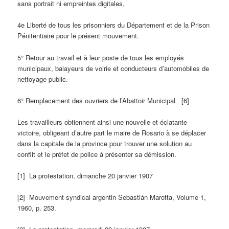
sans portrait ni empreintes digitales,
4e Liberté de tous les prisonniers du Département et de la Prison
Pénitentiaire pour le présent mouvement.
5° Retour au travail et à leur poste de tous les employés
municipaux, balayeurs de voirie et conducteurs d’automobiles de
nettoyage public.
6° Remplacement des ouvriers de l’Abattoir Municipal [6]
Les travailleurs obtiennent ainsi une nouvelle et éclatante
victoire, obligeant d’autre part le maire de Rosario à se déplacer
dans la capitale de la province pour trouver une solution au
conflit et le préfet de police à présenter sa démission.
[1] La protestation, dimanche 20 janvier 1907
[2] Mouvement syndical argentin Sebastián Marotta, Volume 1,
1960, p. 253.