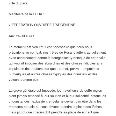
ville du pays.
Manifeste de la FORA :
« FÉDÉRATION OUVRIÈRE D’ARGENTINE
Aux travailleurs !
Le moment est venu et il est nécessaire que nous nous
préparions au combat, nos frères de Rosario luttent actuellement
avec acharnement contre la bourgeoisie tyrannique de cette ville,
qui voulait imposer des absurdités et des choses ridicules à la
population des routiers tels que : carnet, portrait, empreintes
numériques et autres choses typiques des criminels et des
voleurs comme eux.
La grève générale est imposée, les travailleurs de cette région
n’ont jamais renoncé à leur soutien et à leur solidarité lorsque les
circonstances l’exigeaient et cela ne devrait pas être dans les
moments actuels où nous devons prendre la place des lâches,
mais plutôt que chacun doit prendre sa place de en tant que