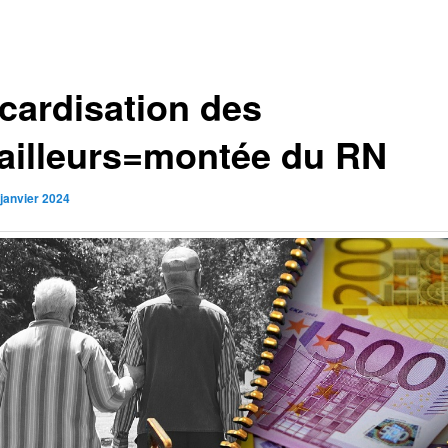
cardisation des
vailleurs=montée du RN
 janvier 2024