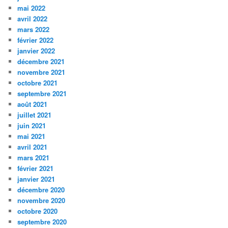
mai 2022
avril 2022
mars 2022
février 2022
janvier 2022
décembre 2021
novembre 2021
octobre 2021
septembre 2021
août 2021
juillet 2021
juin 2021
mai 2021
avril 2021
mars 2021
février 2021
janvier 2021
décembre 2020
novembre 2020
octobre 2020
septembre 2020