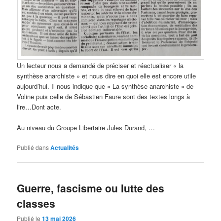
Un lecteur nous a demandé de préciser et réactualiser « la
synthèse anarchiste » et nous dire en quoi elle est encore utile
aujourd’hui. Il nous indique que « La synthèse anarchiste » de
Voline puis celle de Sébastien Faure sont des textes longs à
lire…Dont acte.
Au niveau du Groupe Libertaire Jules Durand, …
Publié dans
Actualités
Guerre, fascisme ou lutte des
classes
Publié le
13 mai 2026