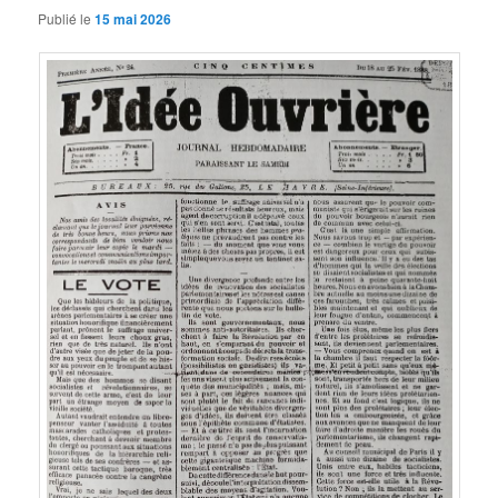
Publié le
15 mai 2026