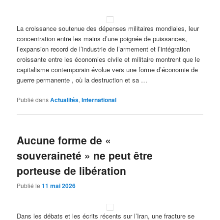
La croissance soutenue des dépenses militaires mondiales, leur
concentration entre les mains d’une poignée de puissances,
l’expansion record de l’industrie de l’armement et l’intégration
croissante entre les économies civile et militaire montrent que le
capitalisme contemporain évolue vers une forme d’économie de
guerre permanente , où la destruction et sa …
Publié dans
Actualités
,
International
Aucune forme de «
souveraineté » ne peut être
porteuse de libération
Publié le
11 mai 2026
Dans les débats et les écrits récents sur l’Iran, une fracture se