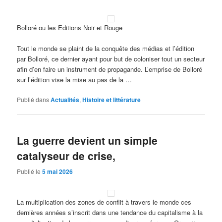
Bolloré ou les Editions Noir et Rouge
Tout le monde se plaint de la conquête des médias et l’édition
par Bolloré, ce dernier ayant pour but de coloniser tout un secteur
afin d’en faire un instrument de propagande. L’emprise de Bolloré
sur l’édition vise la mise au pas de la …
Publié dans
Actualités
,
Histoire et littérature
La guerre devient un simple
catalyseur de crise,
Publié le
5 mai 2026
La multiplication des zones de conflit à travers le monde ces
dernières années s’inscrit dans une tendance du capitalisme à la