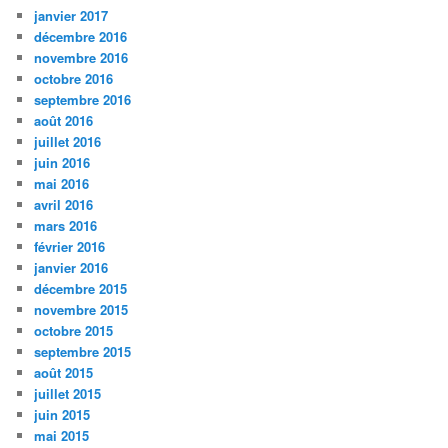
janvier 2017
décembre 2016
novembre 2016
octobre 2016
septembre 2016
août 2016
juillet 2016
juin 2016
mai 2016
avril 2016
mars 2016
février 2016
janvier 2016
décembre 2015
novembre 2015
octobre 2015
septembre 2015
août 2015
juillet 2015
juin 2015
mai 2015