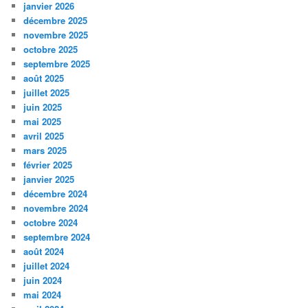
janvier 2026
décembre 2025
novembre 2025
octobre 2025
septembre 2025
août 2025
juillet 2025
juin 2025
mai 2025
avril 2025
mars 2025
février 2025
janvier 2025
décembre 2024
novembre 2024
octobre 2024
septembre 2024
août 2024
juillet 2024
juin 2024
mai 2024