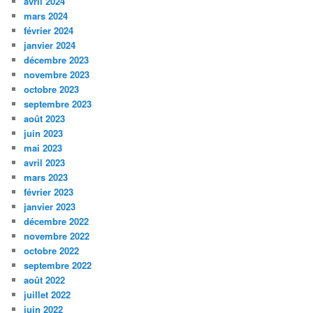
avril 2024
mars 2024
février 2024
janvier 2024
décembre 2023
novembre 2023
octobre 2023
septembre 2023
août 2023
juin 2023
mai 2023
avril 2023
mars 2023
février 2023
janvier 2023
décembre 2022
novembre 2022
octobre 2022
septembre 2022
août 2022
juillet 2022
juin 2022