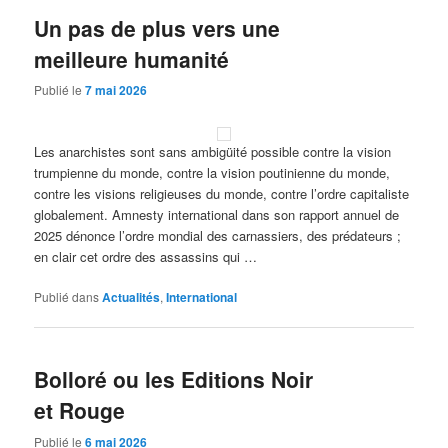
Un pas de plus vers une
meilleure humanité
Publié le
7 mai 2026
Les anarchistes sont sans ambigüité possible contre la vision
trumpienne du monde, contre la vision poutinienne du monde,
contre les visions religieuses du monde, contre l’ordre capitaliste
globalement. Amnesty international dans son rapport annuel de
2025 dénonce l’ordre mondial des carnassiers, des prédateurs ;
en clair cet ordre des assassins qui …
Publié dans
Actualités
,
International
Bolloré ou les Editions Noir
et Rouge
Publié le
6 mai 2026