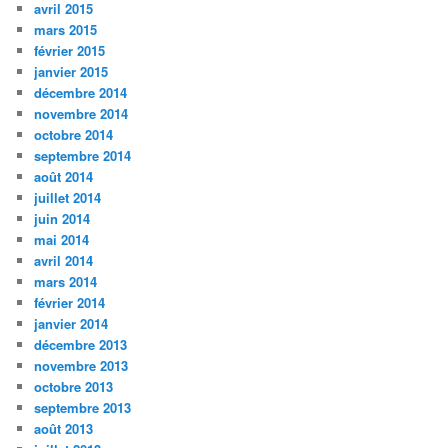
avril 2015
mars 2015
février 2015
janvier 2015
décembre 2014
novembre 2014
octobre 2014
septembre 2014
août 2014
juillet 2014
juin 2014
mai 2014
avril 2014
mars 2014
février 2014
janvier 2014
décembre 2013
novembre 2013
octobre 2013
septembre 2013
août 2013