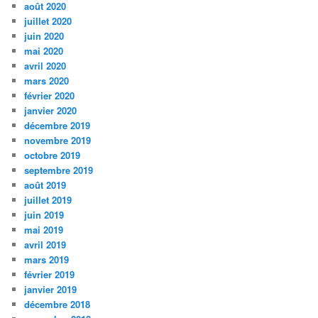
août 2020
juillet 2020
juin 2020
mai 2020
avril 2020
mars 2020
février 2020
janvier 2020
décembre 2019
novembre 2019
octobre 2019
septembre 2019
août 2019
juillet 2019
juin 2019
mai 2019
avril 2019
mars 2019
février 2019
janvier 2019
décembre 2018