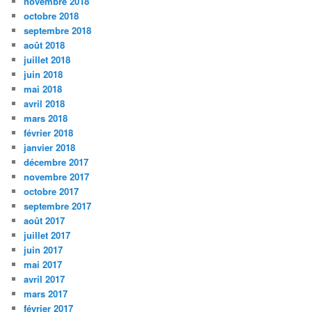
novembre 2018
octobre 2018
septembre 2018
août 2018
juillet 2018
juin 2018
mai 2018
avril 2018
mars 2018
février 2018
janvier 2018
décembre 2017
novembre 2017
octobre 2017
septembre 2017
août 2017
juillet 2017
juin 2017
mai 2017
avril 2017
mars 2017
février 2017