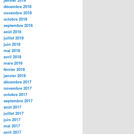
janvier 2019
décembre 2018
novembre 2018
octobre 2018
septembre 2018
août 2018
juillet 2018
juin 2018
mai 2018
avril 2018
mars 2018
février 2018
janvier 2018
décembre 2017
novembre 2017
octobre 2017
septembre 2017
août 2017
juillet 2017
juin 2017
mai 2017
avril 2017