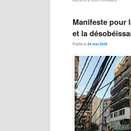
ARCHIVES QUOTIDIENNES :
Manifeste pour la
et la désobéiss
Publié le
24 mai 2026