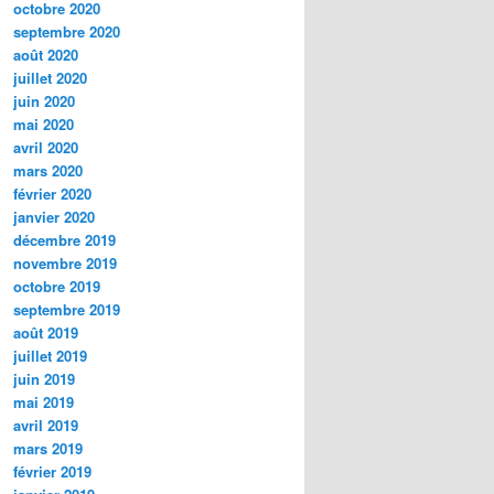
octobre 2020
septembre 2020
août 2020
juillet 2020
juin 2020
mai 2020
avril 2020
mars 2020
février 2020
janvier 2020
décembre 2019
novembre 2019
octobre 2019
septembre 2019
août 2019
juillet 2019
juin 2019
mai 2019
avril 2019
mars 2019
février 2019