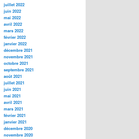
juillet 2022
juin 2022
mai 2022
avril 2022
mars 2022
février 2022
janvier 2022
décembre 2021
novembre 2021
octobre 2021
septembre 2021
août 2021
juillet 2021
juin 2021
mai 2021
avril 2021
mars 2021
février 2021
janvier 2021
décembre 2020
novembre 2020