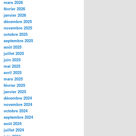
mars 2026
février 2026
janvier 2026
décembre 2025
novembre 2025
octobre 2025
septembre 2025
août 2025
juillet 2025
juin 2025
mai 2025
avril 2025
mars 2025
février 2025
janvier 2025
décembre 2024
novembre 2024
octobre 2024
septembre 2024
août 2024
juillet 2024