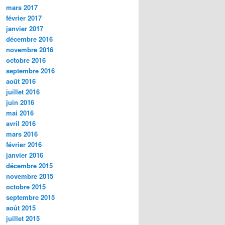
mars 2017
février 2017
janvier 2017
décembre 2016
novembre 2016
octobre 2016
septembre 2016
août 2016
juillet 2016
juin 2016
mai 2016
avril 2016
mars 2016
février 2016
janvier 2016
décembre 2015
novembre 2015
octobre 2015
septembre 2015
août 2015
juillet 2015