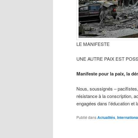
LE MANIFESTE
UNE AUTRE PAIX EST POSS
Manifeste pour la paix, la dé
Nous, soussignés – pacifistes, 
résistance à la conscription,
engagées dans l’éducation et la
Publié dans
Actualités
,
Internationa