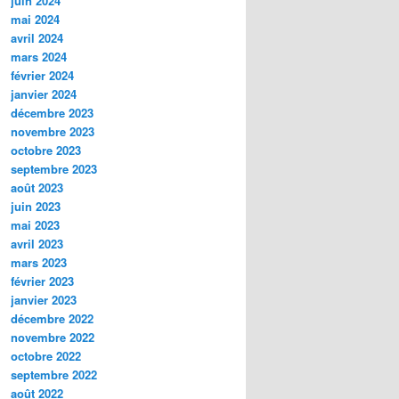
juin 2024
mai 2024
avril 2024
mars 2024
février 2024
janvier 2024
décembre 2023
novembre 2023
octobre 2023
septembre 2023
août 2023
juin 2023
mai 2023
avril 2023
mars 2023
février 2023
janvier 2023
décembre 2022
novembre 2022
octobre 2022
septembre 2022
août 2022