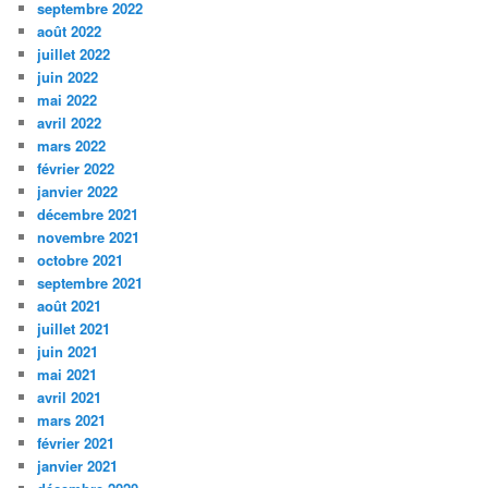
septembre 2022
août 2022
juillet 2022
juin 2022
mai 2022
avril 2022
mars 2022
février 2022
janvier 2022
décembre 2021
novembre 2021
octobre 2021
septembre 2021
août 2021
juillet 2021
juin 2021
mai 2021
avril 2021
mars 2021
février 2021
janvier 2021