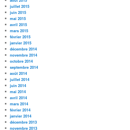
août 2015
juillet 2015
juin 2015
mai 2015
avril 2015
mars 2015
février 2015
janvier 2015
décembre 2014
novembre 2014
octobre 2014
septembre 2014
août 2014
juillet 2014
juin 2014
mai 2014
avril 2014
mars 2014
février 2014
janvier 2014
décembre 2013
novembre 2013