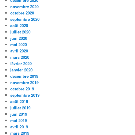
décembre 2020
novembre 2020
octobre 2020
septembre 2020
août 2020
juillet 2020
juin 2020
mai 2020
avril 2020
mars 2020
février 2020
janvier 2020
décembre 2019
novembre 2019
octobre 2019
septembre 2019
août 2019
juillet 2019
juin 2019
mai 2019
avril 2019
mars 2019