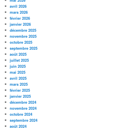
mai 2026
avril 2026
mars 2026
février 2026
janvier 2026
décembre 2025
novembre 2025
octobre 2025
septembre 2025
août 2025
juillet 2025
juin 2025
mai 2025
avril 2025
mars 2025
février 2025
janvier 2025
décembre 2024
novembre 2024
octobre 2024
septembre 2024
août 2024