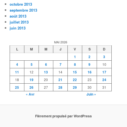
octobre 2013
septembre 2013
août 2013
juillet 2013
juin 2013
MAI 2026
L
M
M
J
V
S
D
1
2
3
4
5
6
7
8
9
10
11
12
13
14
15
16
17
18
19
20
21
22
23
24
25
26
27
28
29
30
31
« Avr
Juin »
Fièrement propulsé par WordPress