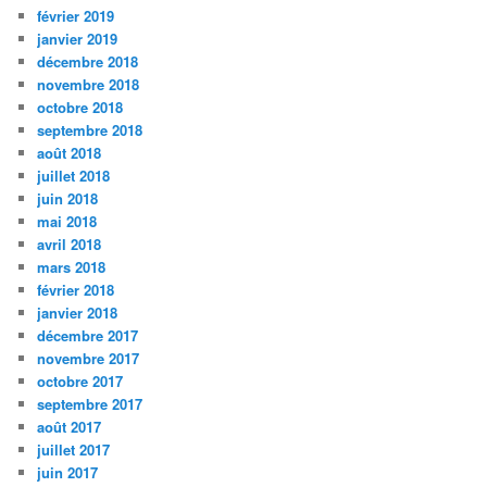
février 2019
janvier 2019
décembre 2018
novembre 2018
octobre 2018
septembre 2018
août 2018
juillet 2018
juin 2018
mai 2018
avril 2018
mars 2018
février 2018
janvier 2018
décembre 2017
novembre 2017
octobre 2017
septembre 2017
août 2017
juillet 2017
juin 2017