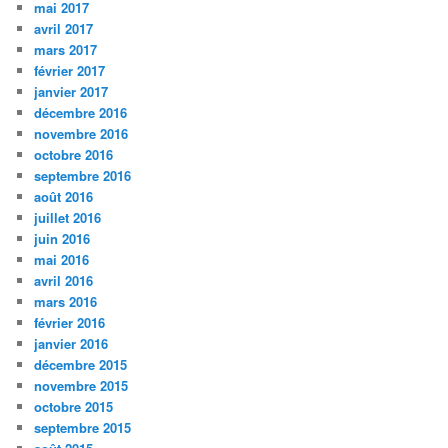
mai 2017
avril 2017
mars 2017
février 2017
janvier 2017
décembre 2016
novembre 2016
octobre 2016
septembre 2016
août 2016
juillet 2016
juin 2016
mai 2016
avril 2016
mars 2016
février 2016
janvier 2016
décembre 2015
novembre 2015
octobre 2015
septembre 2015