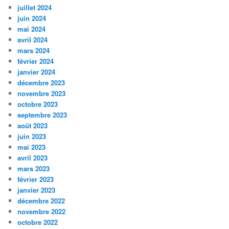
juillet 2024
juin 2024
mai 2024
avril 2024
mars 2024
février 2024
janvier 2024
décembre 2023
novembre 2023
octobre 2023
septembre 2023
août 2023
juin 2023
mai 2023
avril 2023
mars 2023
février 2023
janvier 2023
décembre 2022
novembre 2022
octobre 2022