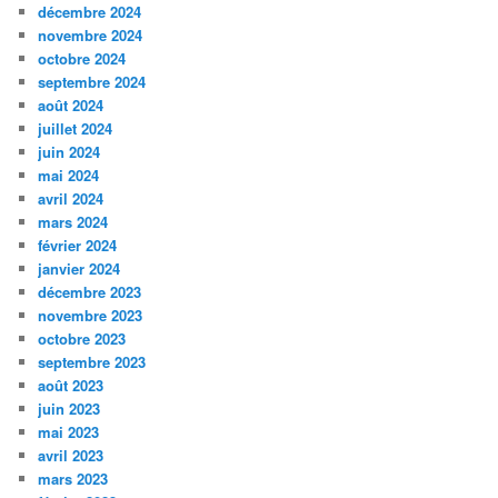
décembre 2024
novembre 2024
octobre 2024
septembre 2024
août 2024
juillet 2024
juin 2024
mai 2024
avril 2024
mars 2024
février 2024
janvier 2024
décembre 2023
novembre 2023
octobre 2023
septembre 2023
août 2023
juin 2023
mai 2023
avril 2023
mars 2023