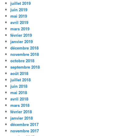
juillet 2019
juin 2019
mai 2019
avril 2019
mars 2019
février 2019
janvier 2019
décembre 2018
novembre 2018
octobre 2018
septembre 2018
août 2018
juillet 2018
juin 2018
mai 2018
avril 2018
mars 2018
février 2018
janvier 2018
décembre 2017
novembre 2017