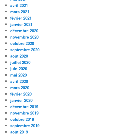
avril 2021
mars 2021
février 2021
janvier 2021
décembre 2020
novembre 2020
octobre 2020
septembre 2020
août 2020
juillet 2020
juin 2020
mai 2020
avril 2020
mars 2020
février 2020
janvier 2020
décembre 2019
novembre 2019
octobre 2019
septembre 2019
août 2019