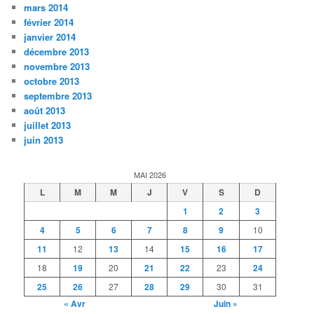
mars 2014
février 2014
janvier 2014
décembre 2013
novembre 2013
octobre 2013
septembre 2013
août 2013
juillet 2013
juin 2013
MAI 2026
L
M
M
J
V
S
D
1
2
3
4
5
6
7
8
9
10
11
12
13
14
15
16
17
18
19
20
21
22
23
24
25
26
27
28
29
30
31
« Avr
Juin »