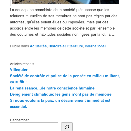
La conception anarchiste de la société présuppose que les
relations mutuelles de ses membres ne sont pas régies par des
autorités, qu’elles soient élues ou imposées, mais par des
accords entre les membres de cette société et par l’ensemble
des coutumes et habitudes sociales non figées par la loi, la …
Publié dans
Actualités
,
Histoire et littérature
,
International
Articles récents
Villequier
Société de contrôle et police de la pensée en milieu militant,
ça suffit !
La renaissance…de notre conscience humaine
Dérèglement climatique: les gens n’ont pas de mémoire
Si nous voulons la paix, un désarmement immédiat est
essentiel.
Rechercher