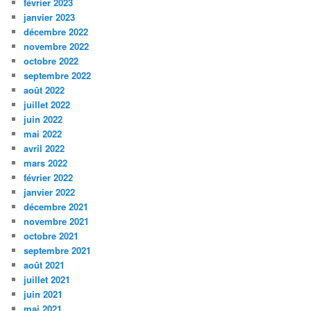
février 2023
janvier 2023
décembre 2022
novembre 2022
octobre 2022
septembre 2022
août 2022
juillet 2022
juin 2022
mai 2022
avril 2022
mars 2022
février 2022
janvier 2022
décembre 2021
novembre 2021
octobre 2021
septembre 2021
août 2021
juillet 2021
juin 2021
mai 2021