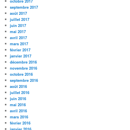
octobre 2017
septembre 2017
août 2017
juillet 2017
juin 2017
mai 2017
avril 2017
mars 2017
février 2017
janvier 2017
décembre 2016
novembre 2016
octobre 2016
septembre 2016
août 2016
juillet 2016
juin 2016
mai 2016
avril 2016
mars 2016
février 2016
janvier 2016