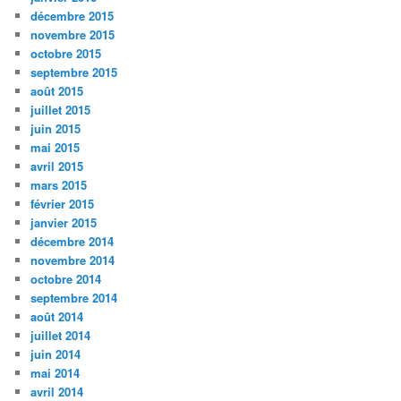
décembre 2015
novembre 2015
octobre 2015
septembre 2015
août 2015
juillet 2015
juin 2015
mai 2015
avril 2015
mars 2015
février 2015
janvier 2015
décembre 2014
novembre 2014
octobre 2014
septembre 2014
août 2014
juillet 2014
juin 2014
mai 2014
avril 2014