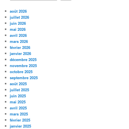
août 2026
juillet 2026
juin 2026
mai 2026
avril 2026
mars 2026
février 2026
janvier 2026
décembre 2025
novembre 2025
octobre 2025
septembre 2025
août 2025
juillet 2025
juin 2025
mai 2025
avril 2025
mars 2025
février 2025
janvier 2025